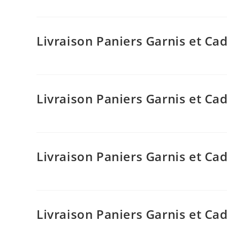
Livraison Paniers Garnis et C
Livraison Paniers Garnis et Ca
Livraison Paniers Garnis et C
Livraison Paniers Garnis et C