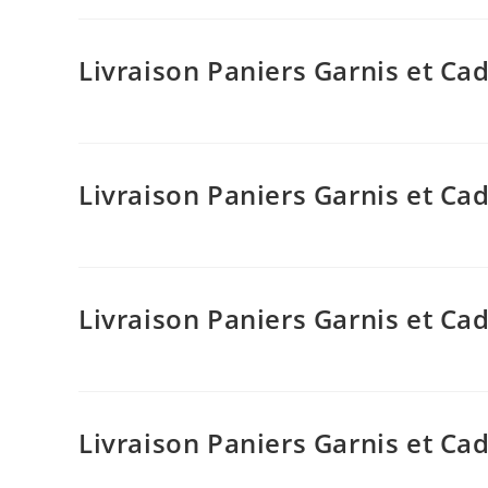
Livraison Paniers Garnis et C
Livraison Paniers Garnis et 
Livraison Paniers Garnis et C
Livraison Paniers Garnis et C