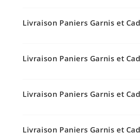
Livraison Paniers Garnis et 
Livraison Paniers Garnis et C
Livraison Paniers Garnis et C
Livraison Paniers Garnis et C