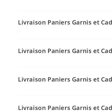
Livraison Paniers Garnis et C
Livraison Paniers Garnis et C
Livraison Paniers Garnis et C
Livraison Paniers Garnis et C