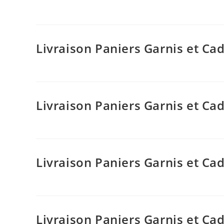
Livraison Paniers Garnis et C
Livraison Paniers Garnis et C
Livraison Paniers Garnis et C
Livraison Paniers Garnis et Ca