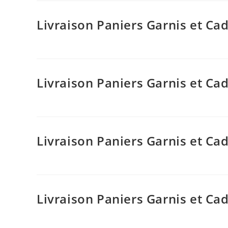
Livraison Paniers Garnis et C
Livraison Paniers Garnis et C
Livraison Paniers Garnis et C
Livraison Paniers Garnis et C