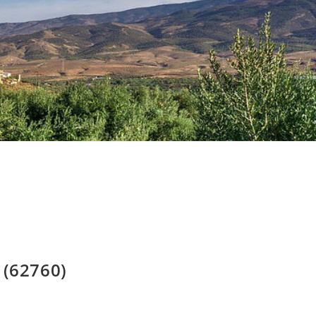
 (62760)