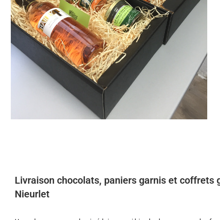
Livraison chocolats, paniers garnis et coffret
Nieurlet