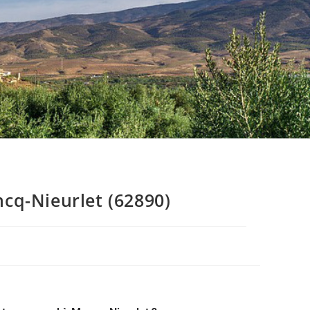
cq-Nieurlet (62890)