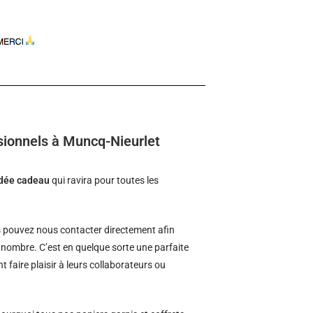
sionnels à Muncq-Nieurlet
idée cadeau
qui ravira pour toutes les
 pouvez nous contacter directement afin
d nombre. C’est en quelque sorte une parfaite
t faire plaisir à leurs collaborateurs ou