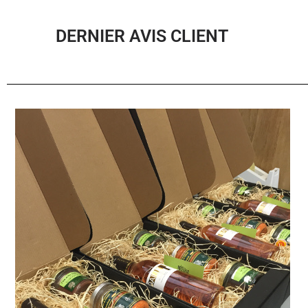
DERNIER AVIS CLIENT