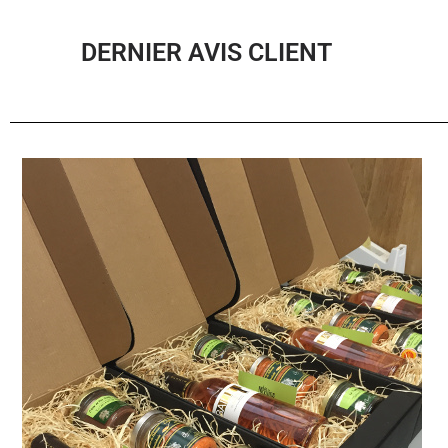
DERNIER AVIS CLIENT