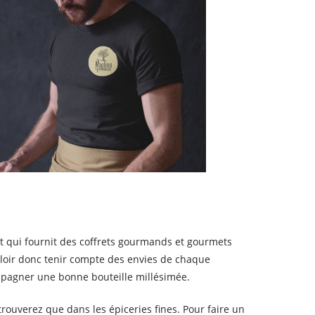
et qui fournit des coffrets gourmands et gourmets
alloir donc tenir compte des envies de chaque
pagner une bonne bouteille millésimée.
rouverez que dans les épiceries fines. Pour faire un