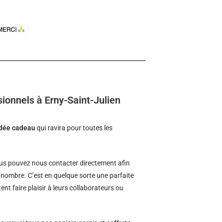
ionnels à Erny-Saint-Julien
idée cadeau
qui ravira pour toutes les
s pouvez nous contacter directement afin
d nombre. C’est en quelque sorte une parfaite
ent faire plaisir à leurs collaborateurs ou