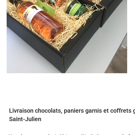
Livraison chocolats, paniers garnis et coffrets
Saint-Julien