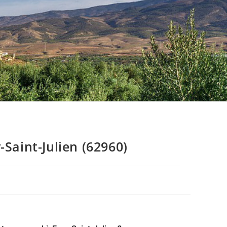
Saint-Julien (62960)