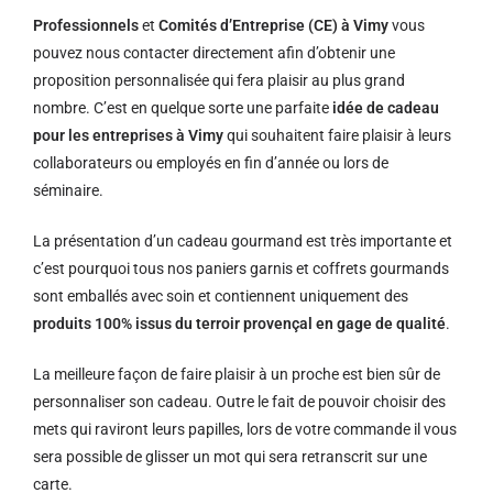
Professionnels
et
Comités d’Entreprise (CE) à Vimy
vous
pouvez nous contacter directement afin d’obtenir une
proposition personnalisée qui fera plaisir au plus grand
nombre. C’est en quelque sorte une parfaite
idée de cadeau
pour les entreprises à Vimy
qui souhaitent faire plaisir à leurs
collaborateurs ou employés en fin d’année ou lors de
séminaire.
La présentation d’un cadeau gourmand est très importante et
c’est pourquoi tous nos paniers garnis et coffrets gourmands
sont emballés avec soin et contiennent uniquement des
produits 100% issus du terroir provençal en gage de qualité
.
La meilleure façon de faire plaisir à un proche est bien sûr de
personnaliser son cadeau. Outre le fait de pouvoir choisir des
mets qui raviront leurs papilles, lors de votre commande il vous
sera possible de glisser un mot qui sera retranscrit sur une
carte.