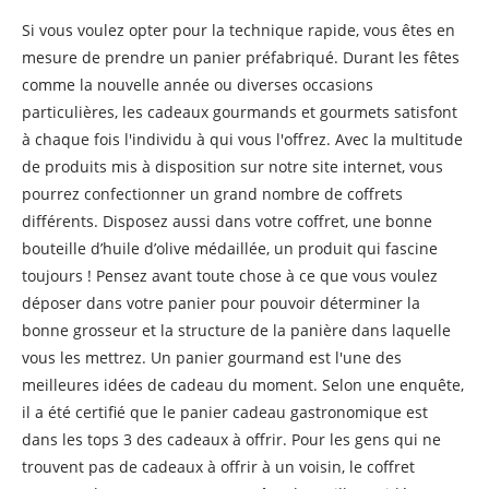
Si vous voulez opter pour la technique rapide, vous êtes en
mesure de prendre un panier préfabriqué. Durant les fêtes
comme la nouvelle année ou diverses occasions
particulières, les cadeaux gourmands et gourmets satisfont
à chaque fois l'individu à qui vous l'offrez. Avec la multitude
de produits mis à disposition sur notre site internet, vous
pourrez confectionner un grand nombre de coffrets
différents. Disposez aussi dans votre coffret, une bonne
bouteille d’huile d’olive médaillée, un produit qui fascine
toujours ! Pensez avant toute chose à ce que vous voulez
déposer dans votre panier pour pouvoir déterminer la
bonne grosseur et la structure de la panière dans laquelle
vous les mettrez. Un panier gourmand est l'une des
meilleures idées de cadeau du moment. Selon une enquête,
il a été certifié que le panier cadeau gastronomique est
dans les tops 3 des cadeaux à offrir. Pour les gens qui ne
trouvent pas de cadeaux à offrir à un voisin, le coffret