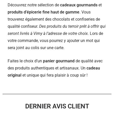
Découvrez notre sélection de
cadeaux gourmands
et
produits d’épicerie fine haut de gamme
. Vous
trouverez également des chocolats et confiseries de
qualité confiseur.
Des produits du terroir prêt à offrir qui
seront livrés à Vimy à l’adresse de votre choix.
Lors de
votre commande, vous pourrez y ajouter un mot qui
sera joint au colis sur une carte.
Faites le choix d’un
panier gourmand
de qualité avec
des produits authentiques et artisanaux. Un
cadeau
original
et unique qui fera plaisir à coup sûr !
DERNIER AVIS CLIENT