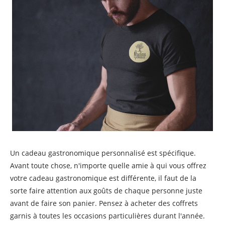
Un cadeau gastronomique personnalisé est spécifique.
Avant toute chose, n'importe quelle amie à qui vous offrez
votre cadeau gastronomique est différente, il faut de la
sorte faire attention aux goûts de chaque personne juste
avant de faire son panier. Pensez à acheter des coffrets
garnis à toutes les occasions particulières durant l'année.