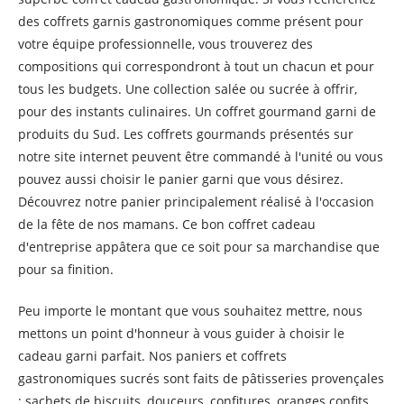
des coffrets garnis gastronomiques comme présent pour
votre équipe professionnelle, vous trouverez des
compositions qui correspondront à tout un chacun et pour
tous les budgets. Une collection salée ou sucrée à offrir,
pour des instants culinaires. Un coffret gourmand garni de
produits du Sud. Les coffrets gourmands présentés sur
notre site internet peuvent être commandé à l'unité ou vous
pouvez aussi choisir le panier garni que vous désirez.
Découvrez notre panier principalement réalisé à l'occasion
de la fête de nos mamans. Ce bon coffret cadeau
d'entreprise appâtera que ce soit pour sa marchandise que
pour sa finition.
Peu importe le montant que vous souhaitez mettre, nous
mettons un point d'honneur à vous guider à choisir le
cadeau garni parfait. Nos paniers et coffrets
gastronomiques sucrés sont faits de pâtisseries provençales
: sachets de biscuits, douceurs, confitures, oranges confits.