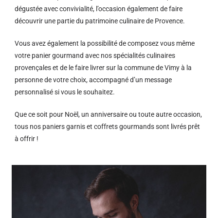
dégustée avec convivialité, l’occasion également de faire
découvrir une partie du patrimoine culinaire de Provence.
Vous avez également la possibilité de composez vous même
votre panier gourmand avec nos spécialités culinaires
provençales et de le faire livrer sur la commune de Vimy à la
personne de votre choix, accompagné d’un message
personnalisé si vous le souhaitez.
Que ce soit pour Noël, un anniversaire ou toute autre occasion,
tous nos paniers garnis et coffrets gourmands sont livrés prêt
à offrir !