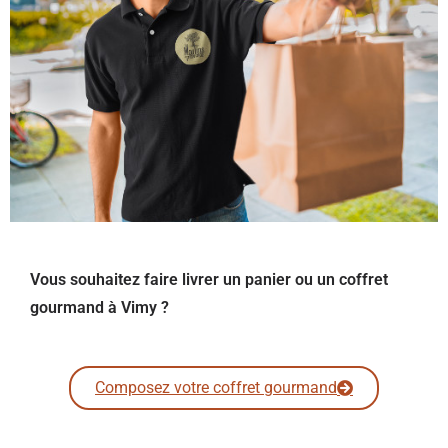
Vous souhaitez faire livrer un panier ou un coffret
gourmand à Vimy ?
Composez votre coffret gourmand