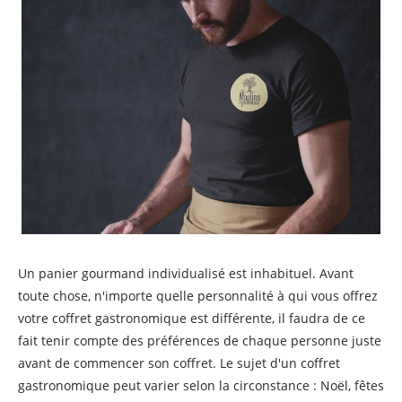
Un panier gourmand individualisé est inhabituel. Avant
toute chose, n'importe quelle personnalité à qui vous offrez
votre coffret gastronomique est différente, il faudra de ce
fait tenir compte des préférences de chaque personne juste
avant de commencer son coffret. Le sujet d'un coffret
gastronomique peut varier selon la circonstance : Noël, fêtes