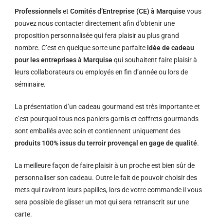
Professionnels
et
Comités d’Entreprise (CE) à Marquise
vous
pouvez nous contacter directement afin d’obtenir une
proposition personnalisée qui fera plaisir au plus grand
nombre. C’est en quelque sorte une parfaite
idée de cadeau
pour les entreprises à Marquise
qui souhaitent faire plaisir à
leurs collaborateurs ou employés en fin d’année ou lors de
séminaire.
La présentation d’un cadeau gourmand est très importante et
c’est pourquoi tous nos paniers garnis et coffrets gourmands
sont emballés avec soin et contiennent uniquement des
produits 100% issus du terroir provençal en gage de qualité
.
La meilleure façon de faire plaisir à un proche est bien sûr de
personnaliser son cadeau. Outre le fait de pouvoir choisir des
mets qui raviront leurs papilles, lors de votre commande il vous
sera possible de glisser un mot qui sera retranscrit sur une
carte.