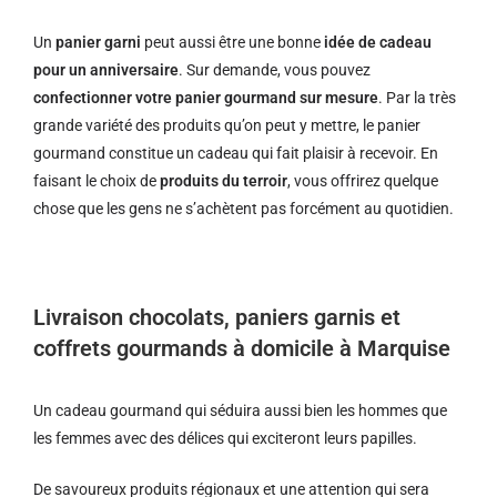
Un
panier garni
peut aussi être une bonne
idée de cadeau
pour un anniversaire
. Sur demande, vous pouvez
confectionner votre panier gourmand sur mesure
. Par la très
grande variété des produits qu’on peut y mettre, le panier
gourmand constitue un cadeau qui fait plaisir à recevoir. En
faisant le choix de
produits du terroir
, vous offrirez quelque
chose que les gens ne s’achètent pas forcément au quotidien.
Livraison chocolats, paniers garnis et
coffrets gourmands à domicile à Marquise
Un cadeau gourmand qui séduira aussi bien les hommes que
les femmes avec des délices qui exciteront leurs papilles.
De savoureux produits régionaux et u
ne attention qui sera