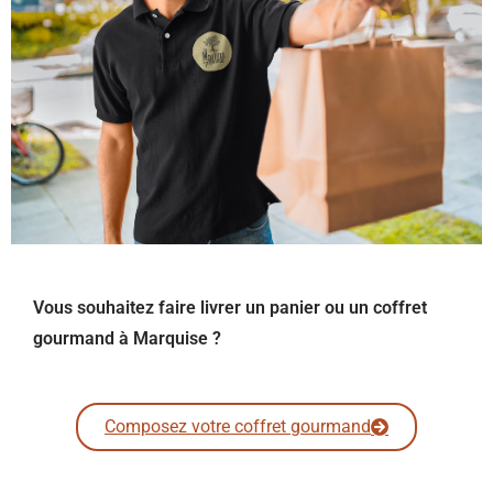
Vous souhaitez faire livrer un panier ou un coffret
gourmand à Marquise ?
Composez votre coffret gourmand