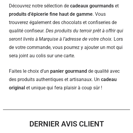
Découvrez notre sélection de
cadeaux gourmands
et
produits d’épicerie fine haut de gamme
. Vous
trouverez également des chocolats et confiseries de
qualité confiseur.
Des produits du terroir prêt à offrir qui
seront livrés à Marquise à l’adresse de votre choix.
Lors
de votre commande, vous pourrez y ajouter un mot qui
sera joint au colis sur une carte.
Faites le choix d’un
panier gourmand
de qualité avec
des produits authentiques et artisanaux. Un
cadeau
original
et unique qui fera plaisir à coup sûr !
DERNIER AVIS CLIENT