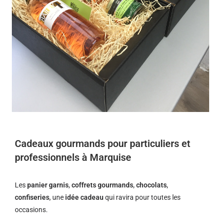
Cadeaux gourmands pour particuliers et
professionnels à Marquise
Les
panier garnis
,
coffrets gourmands
,
chocolats
,
confiseries
, une
idée cadeau
qui ravira pour toutes les
occasions.