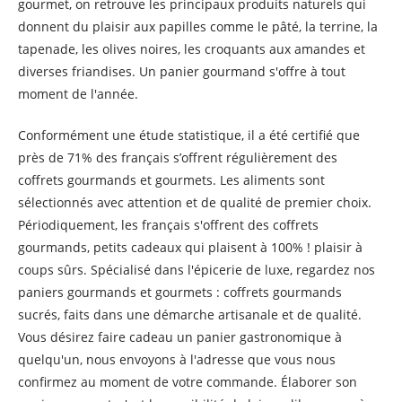
gourmet, on retrouve les principaux produits naturels qui
donnent du plaisir aux papilles comme le pâté, la terrine, la
tapenade, les olives noires, les croquants aux amandes et
diverses friandises. Un panier gourmand s'offre à tout
moment de l'année.
Conformément une étude statistique, il a été certifié que
près de 71% des français s’offrent régulièrement des
coffrets gourmands et gourmets. Les aliments sont
sélectionnés avec attention et de qualité de premier choix.
Périodiquement, les français s'offrent des coffrets
gourmands, petits cadeaux qui plaisent à 100% ! plaisir à
coups sûrs. Spécialisé dans l'épicerie de luxe, regardez nos
paniers gourmands et gourmets : coffrets gourmands
sucrés, faits dans une démarche artisanale et de qualité.
Vous désirez faire cadeau un panier gastronomique à
quelqu'un, nous envoyons à l'adresse que vous nous
confirmez au moment de votre commande. Élaborer son