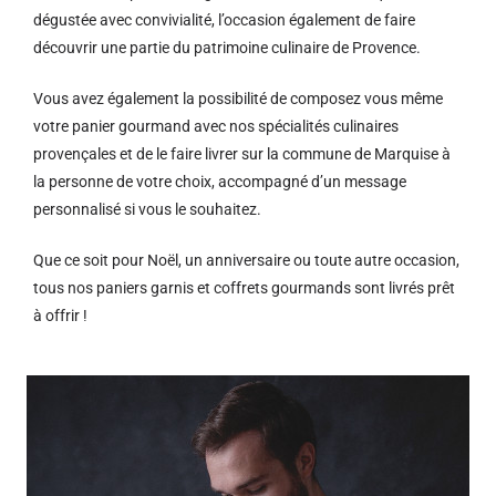
dégustée avec convivialité, l’occasion également de faire
découvrir une partie du patrimoine culinaire de Provence.
Vous avez également la possibilité de composez vous même
votre panier gourmand avec nos spécialités culinaires
provençales et de le faire livrer sur la commune de Marquise à
la personne de votre choix, accompagné d’un message
personnalisé si vous le souhaitez.
Que ce soit pour Noël, un anniversaire ou toute autre occasion,
tous nos paniers garnis et coffrets gourmands sont livrés prêt
à offrir !