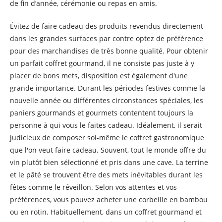
de fin d’année, cérémonie ou repas en amis.
Évitez de faire cadeau des produits revendus directement
dans les grandes surfaces par contre optez de préférence
pour des marchandises de très bonne qualité. Pour obtenir
un parfait coffret gourmand, il ne consiste pas juste à y
placer de bons mets, disposition est également d'une
grande importance. Durant les périodes festives comme la
nouvelle année ou différentes circonstances spéciales, les
paniers gourmands et gourmets contentent toujours la
personne à qui vous le faites cadeau. Idéalement, il serait
judicieux de composer soi-même le coffret gastronomique
que l'on veut faire cadeau. Souvent, tout le monde offre du
vin plutôt bien sélectionné et pris dans une cave. La terrine
et le pâté se trouvent être des mets inévitables durant les
fêtes comme le réveillon. Selon vos attentes et vos
préférences, vous pouvez acheter une corbeille en bambou
ou en rotin. Habituellement, dans un coffret gourmand et