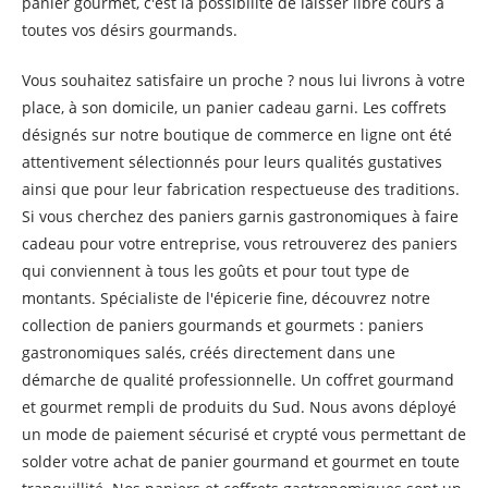
panier gourmet, c'est la possibilité de laisser libre cours à
toutes vos désirs gourmands.
Vous souhaitez satisfaire un proche ? nous lui livrons à votre
place, à son domicile, un panier cadeau garni. Les coffrets
désignés sur notre boutique de commerce en ligne ont été
attentivement sélectionnés pour leurs qualités gustatives
ainsi que pour leur fabrication respectueuse des traditions.
Si vous cherchez des paniers garnis gastronomiques à faire
cadeau pour votre entreprise, vous retrouverez des paniers
qui conviennent à tous les goûts et pour tout type de
montants. Spécialiste de l'épicerie fine, découvrez notre
collection de paniers gourmands et gourmets : paniers
gastronomiques salés, créés directement dans une
démarche de qualité professionnelle. Un coffret gourmand
et gourmet rempli de produits du Sud. Nous avons déployé
un mode de paiement sécurisé et crypté vous permettant de
solder votre achat de panier gourmand et gourmet en toute