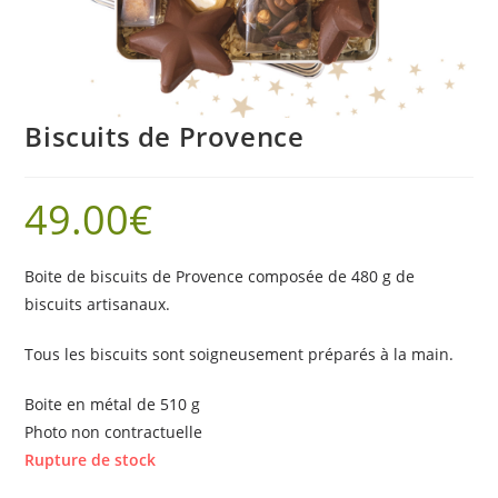
Biscuits de Provence
49.00
€
Boite de biscuits de Provence composée de 480 g de
biscuits artisanaux.
Tous les biscuits sont soigneusement préparés à la main.
Boite en métal de
51
0 g
Photo non contractuelle
Rupture de stock