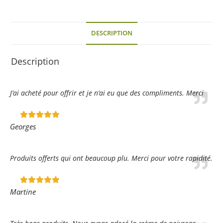
DESCRIPTION
Description
J’ai acheté pour offrir et je n’ai eu que des compliments. Merci
Georges
Produits offerts qui ont beaucoup plu. Merci pour votre rapidité.
Martine