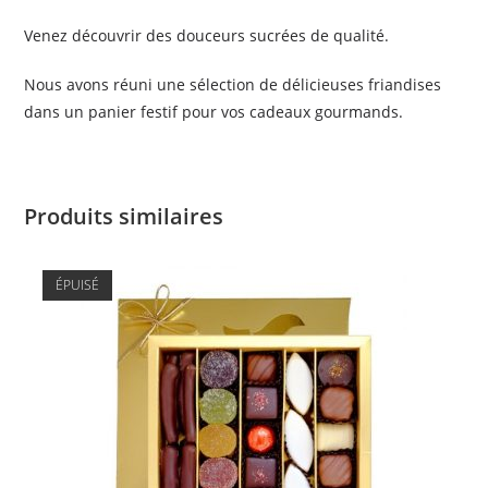
Venez découvrir des douceurs sucrées de qualité.
Nous avons réuni une sélection de délicieuses friandises
dans un panier festif pour vos cadeaux gourmands.
Produits similaires
ÉPUISÉ