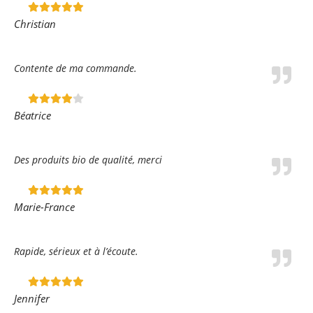
Christian
Contente de ma commande.
Béatrice
Des produits bio de qualité, merci
Marie-France
Rapide, sérieux et à l’écoute.
Jennifer