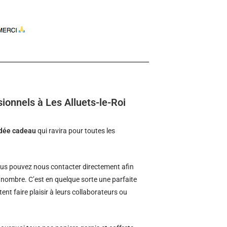
ionnels à Les Alluets-le-Roi
idée cadeau
qui ravira pour toutes les
us pouvez nous contacter directement afin
d nombre. C’est en quelque sorte une parfaite
ent faire plaisir à leurs collaborateurs ou