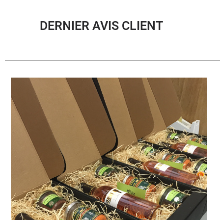
DERNIER AVIS CLIENT