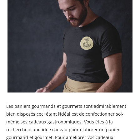
Les paniers gourmands et gourmets sont admirablement
bien disposés ceci étant l’idéal est de confectionner soi-
même ses cadeaux gastronomiques. Vous êtes à la
recherche d'une idée cadeau pour élaborer un panier
gourmand et gourmet. Pour améliorer vos cadeaux