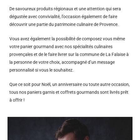
De savoureux produits régionaux et u
ne attention qui sera
dégustée avec convivialité, l’occasion également de faire
découvrir une partie du patrimoine culinaire de Provence.
Vous avez également la possibilité de composez vous même
votre panier gourmand avec nos spécialités culinaires
provençales et de le faire livrer sur la commune de La Falaise à
la personne de votre choix, accompagné d’un message
personnalisé si vous le souhaitez.
Que ce soit pour Noël, un anniversaire ou toute autre occasion,
tous nos paniers garnis et coffrets gourmands sont livrés prêt
à offrir !