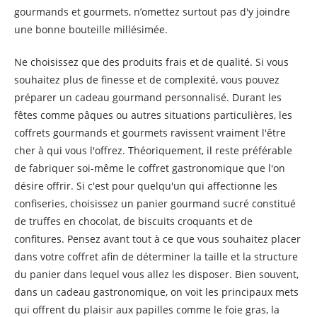
gourmands et gourmets, n’omettez surtout pas d'y joindre
une bonne bouteille millésimée.
Ne choisissez que des produits frais et de qualité. Si vous
souhaitez plus de finesse et de complexité, vous pouvez
préparer un cadeau gourmand personnalisé. Durant les
fêtes comme pâques ou autres situations particulières, les
coffrets gourmands et gourmets ravissent vraiment l'être
cher à qui vous l'offrez. Théoriquement, il reste préférable
de fabriquer soi-même le coffret gastronomique que l'on
désire offrir. Si c'est pour quelqu'un qui affectionne les
confiseries, choisissez un panier gourmand sucré constitué
de truffes en chocolat, de biscuits croquants et de
confitures. Pensez avant tout à ce que vous souhaitez placer
dans votre coffret afin de déterminer la taille et la structure
du panier dans lequel vous allez les disposer. Bien souvent,
dans un cadeau gastronomique, on voit les principaux mets
qui offrent du plaisir aux papilles comme le foie gras, la