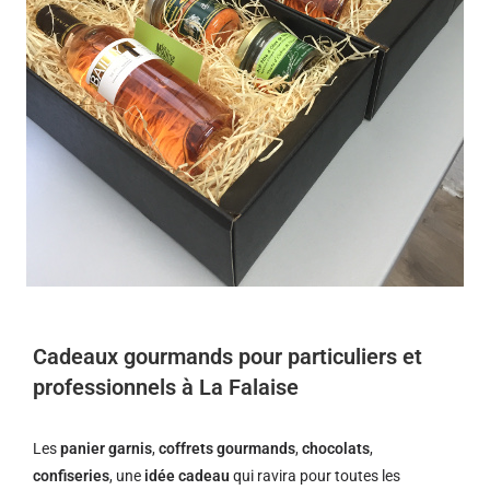
Cadeaux gourmands pour particuliers et
professionnels à La Falaise
Les
panier garnis
,
coffrets gourmands
,
chocolats
,
confiseries
, une
idée cadeau
qui ravira pour toutes les