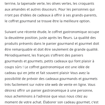
terrine, la tapenade verte, les olives vertes, les croquants
aux amandes et autres douceurs. Pour les personnes qui
n'ont pas d'idées de cadeaux à offrir à ses grands-parents,
le coffret gourmand se trouve être la meilleure option.
Suivant une récente étude, le coffret gastronomique occupe
la deuxième position, juste après les fleurs. La qualité des
produits présents dans le panier gourmand et gourmet doit
être remarquable et doit être seulement de grande qualité.
Périodiquement, les français s'offrent des paniers
gourmands et gourmets, petits cadeaux qui font plaisir à
coups sûrs ! Le coffret gastronomique est une idée de
cadeau qui en jette et fait souvent plaisir Vous avez la
possibilité de prévoir des cadeaux gourmands et gourmets
très facilement sur notre site web de vente en ligne. Vous
désirez offrir un panier gastronomique à une personne,
nous acheminons à l'adresse que vous nous citez au
moment de votre achat. Élaborer son cadeau gourmet, c'est