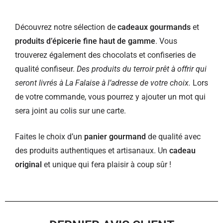
Découvrez notre sélection de
cadeaux gourmands
et
produits d’épicerie fine haut de gamme
. Vous
trouverez également des chocolats et confiseries de
qualité confiseur.
Des produits du terroir prêt à offrir qui
seront livrés à La Falaise à l’adresse de votre choix.
Lors
de votre commande, vous pourrez y ajouter un mot qui
sera joint au colis sur une carte.
Faites le choix d’un
panier gourmand
de qualité avec
des produits authentiques et artisanaux. Un
cadeau
original
et unique qui fera plaisir à coup sûr !