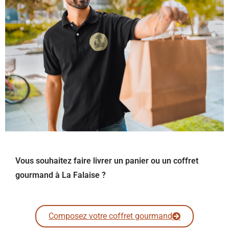
Vous souhaitez faire livrer un panier ou un coffret
gourmand à La Falaise ?
Composez votre coffret gourmand