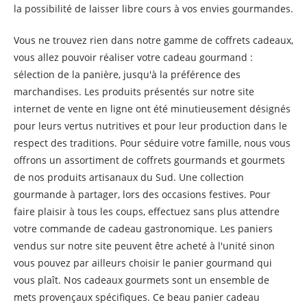
la possibilité de laisser libre cours à vos envies gourmandes.
Vous ne trouvez rien dans notre gamme de coffrets cadeaux,
vous allez pouvoir réaliser votre cadeau gourmand :
sélection de la panière, jusqu'à la préférence des
marchandises. Les produits présentés sur notre site
internet de vente en ligne ont été minutieusement désignés
pour leurs vertus nutritives et pour leur production dans le
respect des traditions. Pour séduire votre famille, nous vous
offrons un assortiment de coffrets gourmands et gourmets
de nos produits artisanaux du Sud. Une collection
gourmande à partager, lors des occasions festives. Pour
faire plaisir à tous les coups, effectuez sans plus attendre
votre commande de cadeau gastronomique. Les paniers
vendus sur notre site peuvent être acheté à l'unité sinon
vous pouvez par ailleurs choisir le panier gourmand qui
vous plaît. Nos cadeaux gourmets sont un ensemble de
mets provençaux spécifiques. Ce beau panier cadeau