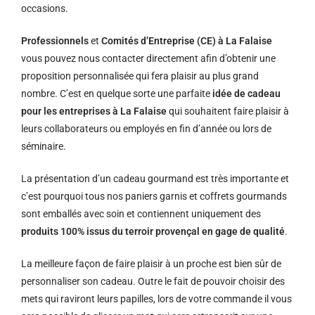
occasions.
Professionnels
et
Comités d’Entreprise (CE) à La Falaise
vous pouvez nous contacter directement afin d’obtenir une
proposition personnalisée qui fera plaisir au plus grand
nombre. C’est en quelque sorte une parfaite
idée de cadeau
pour les entreprises à La Falaise
qui souhaitent faire plaisir à
leurs collaborateurs ou employés en fin d’année ou lors de
séminaire.
La présentation d’un cadeau gourmand est très importante et
c’est pourquoi tous nos paniers garnis et coffrets gourmands
sont emballés avec soin et contiennent uniquement des
produits 100% issus du terroir provençal en gage de qualité
.
La meilleure façon de faire plaisir à un proche est bien sûr de
personnaliser son cadeau. Outre le fait de pouvoir choisir des
mets qui raviront leurs papilles, lors de votre commande il vous