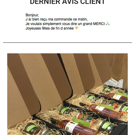
DERNIER AVIS CLIENT