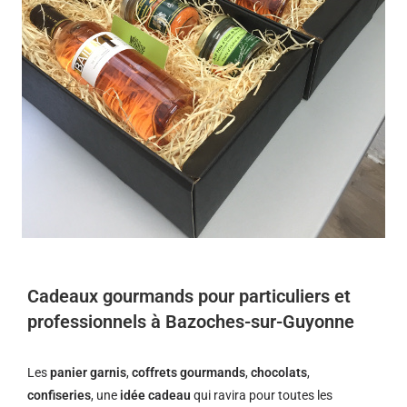
Cadeaux gourmands pour particuliers et
professionnels à Bazoches-sur-Guyonne
Les
panier garnis
,
coffrets gourmands
,
chocolats
,
confiseries
, une
idée cadeau
qui ravira pour toutes les