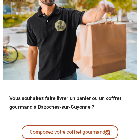
Vous souhaitez faire livrer un panier ou un coffret
gourmand à Bazoches-sur-Guyonne ?
Composez votre coffret gourmand