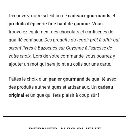
Découvrez notre sélection de
cadeaux gourmands
et
produits d’épicerie fine haut de gamme
. Vous
trouverez également des chocolats et confiseries de
qualité confiseur.
Des produits du terroir prêt à offrir qui
seront livrés à Bazoches-sur-Guyonne à l’adresse de
votre choix.
Lors de votre commande, vous pourrez y
ajouter un mot qui sera joint au colis sur une carte.
Faites le choix d’un
panier gourmand
de qualité avec
des produits authentiques et artisanaux. Un
cadeau
original
et unique qui fera plaisir à coup sûr !