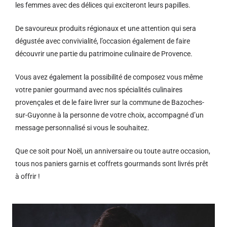
les femmes avec des délices qui exciteront leurs papilles.
De savoureux produits régionaux et u
ne attention qui sera
dégustée avec convivialité, l’occasion également de faire
découvrir une partie du patrimoine culinaire de Provence.
Vous avez également la possibilité de composez vous même
votre panier gourmand avec nos spécialités culinaires
provençales et de le faire livrer sur la commune de Bazoches-
sur-Guyonne à la personne de votre choix, accompagné d’un
message personnalisé si vous le souhaitez.
Que ce soit pour Noël, un anniversaire ou toute autre occasion,
tous nos paniers garnis et coffrets gourmands sont livrés prêt
à offrir !