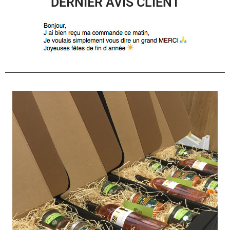
DERNIER AVIS CLIENT