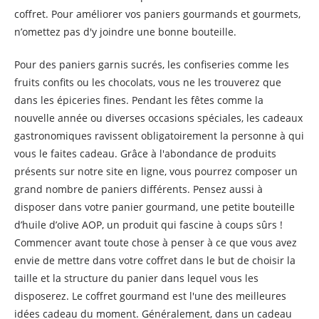
coffret. Pour améliorer vos paniers gourmands et gourmets,
n’omettez pas d'y joindre une bonne bouteille.
Pour des paniers garnis sucrés, les confiseries comme les
fruits confits ou les chocolats, vous ne les trouverez que
dans les épiceries fines. Pendant les fêtes comme la
nouvelle année ou diverses occasions spéciales, les cadeaux
gastronomiques ravissent obligatoirement la personne à qui
vous le faites cadeau. Grâce à l'abondance de produits
présents sur notre site en ligne, vous pourrez composer un
grand nombre de paniers différents. Pensez aussi à
disposer dans votre panier gourmand, une petite bouteille
d’huile d’olive AOP, un produit qui fascine à coups sûrs !
Commencer avant toute chose à penser à ce que vous avez
envie de mettre dans votre coffret dans le but de choisir la
taille et la structure du panier dans lequel vous les
disposerez. Le coffret gourmand est l'une des meilleures
idées cadeau du moment. Généralement, dans un cadeau