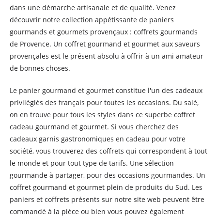
dans une démarche artisanale et de qualité. Venez
découvrir notre collection appétissante de paniers
gourmands et gourmets provençaux : coffrets gourmands
de Provence. Un coffret gourmand et gourmet aux saveurs
provençales est le présent absolu à offrir à un ami amateur
de bonnes choses.
Le panier gourmand et gourmet constitue l'un des cadeaux
privilégiés des français pour toutes les occasions. Du salé,
on en trouve pour tous les styles dans ce superbe coffret
cadeau gourmand et gourmet. Si vous cherchez des
cadeaux garnis gastronomiques en cadeau pour votre
société, vous trouverez des coffrets qui correspondent à tout
le monde et pour tout type de tarifs. Une sélection
gourmande à partager, pour des occasions gourmandes. Un
coffret gourmand et gourmet plein de produits du Sud. Les
paniers et coffrets présents sur notre site web peuvent être
commandé à la pièce ou bien vous pouvez également