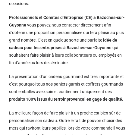
occasions.
Professionnels
et
Comités d’Entreprise (CE) à Bazoches-sur-
Guyonne
vous pouvez nous contacter directement afin
d’obtenir une proposition personnalisée qui fera plaisir au plus
grand nombre. C’est en quelque sorte une parfaite
idée de
cadeau pour les entreprises à Bazoches-sur-Guyonne
qui
souhaitent faire plaisir à leurs collaborateurs ou employés en
fin d’année ou lors de séminaire.
La présentation d’un cadeau gourmand est très importante et
c’est pourquoi tous nos paniers garnis et coffrets gourmands
sont emballés avec soin et contiennent uniquement des
produits 100% issus du terroir provençal en gage de qualité
.
La meilleure façon de faire plaisir à un proche est bien sûr de
personnaliser son cadeau. Outre le fait de pouvoir choisir des
mets qui raviront leurs papilles, lors de votre commande il vous