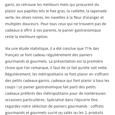
garni, on retrouve les meilleurs mets qui procurent du
plaisir aux papilles tels le foie gras, la caillette, la tapenade
verte, les olives noires, les navettes à la fleur d'oranger et
multiples douceurs. Pour tous ceux qui ne trouvent pas de
cadeaux à offrir à ses parents, le panier gastronomique
reste la meilleure option.
Via une étude statistique, il a été conclue que 71% des
français se font cadeau régulièrement des paniers
gourmands et gourmets. La présentation est la première
chose que l'on remarque, il faut de ce fait qu'elle soit nette.
Régulièrement, les métropolitains se font plaisir en s’offrant
des petits cadeaux garnis, cadeaux qui font plaisir à tous les
coups ! Le panier gastronomique fait parti des petits
cadeaux préférés des métropolitains pour de nombreuses
occasions particulières. Spécialisé dans l'épicerie fine,
regardez notre sélection de paniers gourmands : coffrets
gourmands et gourmets sucré ou salés ou les 2, produits