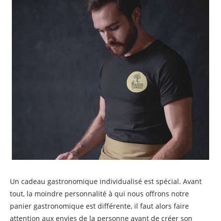
Un cadeau gastronomique individualisé est spécial. Avant
tout, la moindre personnalité à qui nous offrons notre
panier gastronomique est différente, il faut alors faire
attention aux envies de la personne avant de créer son