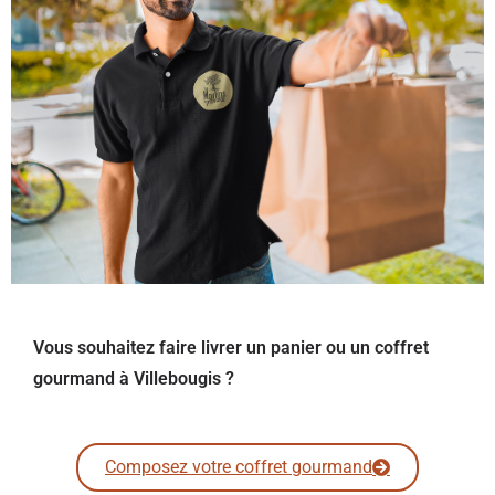
Vous souhaitez faire livrer un panier ou un coffret
gourmand à Villebougis ?
Composez votre coffret gourmand