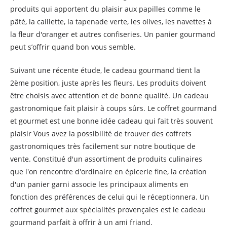
produits qui apportent du plaisir aux papilles comme le
pâté, la caillette, la tapenade verte, les olives, les navettes à
la fleur d'oranger et autres confiseries. Un panier gourmand
peut s’offrir quand bon vous semble.
Suivant une récente étude, le cadeau gourmand tient la
2ème position, juste après les fleurs. Les produits doivent
être choisis avec attention et de bonne qualité. Un cadeau
gastronomique fait plaisir à coups sûrs. Le coffret gourmand
et gourmet est une bonne idée cadeau qui fait très souvent
plaisir Vous avez la possibilité de trouver des coffrets
gastronomiques très facilement sur notre boutique de
vente. Constitué d'un assortiment de produits culinaires
que l'on rencontre d'ordinaire en épicerie fine, la création
d'un panier garni associe les principaux aliments en
fonction des préférences de celui qui le réceptionnera. Un
coffret gourmet aux spécialités provençales est le cadeau
gourmand parfait à offrir à un ami friand.