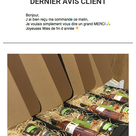
DERNIER AVIS CLIENT