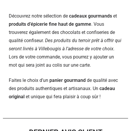
Découvrez notre sélection de
cadeaux gourmands
et
produits d’épicerie fine haut de gamme
. Vous
trouverez également des chocolats et confiseries de
qualité confiseur.
Des produits du terroir prêt à offrir qui
seront livrés à Villebougis à l’adresse de votre choix.
Lors de votre commande, vous pourrez y ajouter un
mot qui sera joint au colis sur une carte.
Faites le choix d’un
panier gourmand
de qualité avec
des produits authentiques et artisanaux. Un
cadeau
original
et unique qui fera plaisir à coup sûr !