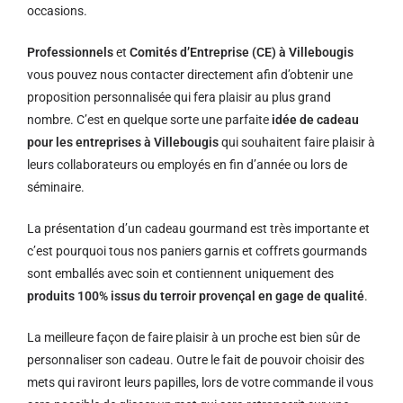
occasions.
Professionnels
et
Comités d’Entreprise (CE) à Villebougis
vous pouvez nous contacter directement afin d’obtenir une
proposition personnalisée qui fera plaisir au plus grand
nombre. C’est en quelque sorte une parfaite
idée de cadeau
pour les entreprises à Villebougis
qui souhaitent faire plaisir à
leurs collaborateurs ou employés en fin d’année ou lors de
séminaire.
La présentation d’un cadeau gourmand est très importante et
c’est pourquoi tous nos paniers garnis et coffrets gourmands
sont emballés avec soin et contiennent uniquement des
produits 100% issus du terroir provençal en gage de qualité
.
La meilleure façon de faire plaisir à un proche est bien sûr de
personnaliser son cadeau. Outre le fait de pouvoir choisir des
mets qui raviront leurs papilles, lors de votre commande il vous