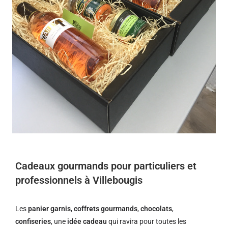
Cadeaux gourmands pour particuliers et
professionnels à Villebougis
Les
panier garnis
,
coffrets gourmands
,
chocolats
,
confiseries
, une
idée cadeau
qui ravira pour toutes les