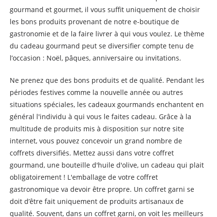
gourmand et gourmet, il vous suffit uniquement de choisir
les bons produits provenant de notre e-boutique de
gastronomie et de la faire livrer à qui vous voulez. Le thème
du cadeau gourmand peut se diversifier compte tenu de
l’occasion : Noël, pâques, anniversaire ou invitations.
Ne prenez que des bons produits et de qualité. Pendant les
périodes festives comme la nouvelle année ou autres
situations spéciales, les cadeaux gourmands enchantent en
général l'individu à qui vous le faites cadeau. Grâce à la
multitude de produits mis à disposition sur notre site
internet, vous pouvez concevoir un grand nombre de
coffrets diversifiés. Mettez aussi dans votre coffret
gourmand, une bouteille d'huile d'olive, un cadeau qui plait
obligatoirement ! L'emballage de votre coffret
gastronomique va devoir être propre. Un coffret garni se
doit d’être fait uniquement de produits artisanaux de
qualité. Souvent, dans un coffret garni, on voit les meilleurs