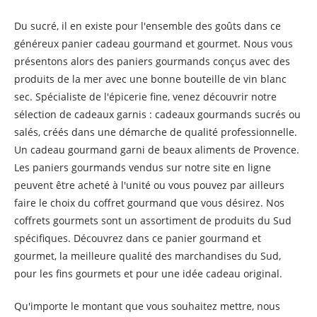
Du sucré, il en existe pour l'ensemble des goûts dans ce
généreux panier cadeau gourmand et gourmet. Nous vous
présentons alors des paniers gourmands conçus avec des
produits de la mer avec une bonne bouteille de vin blanc
sec. Spécialiste de l'épicerie fine, venez découvrir notre
sélection de cadeaux garnis : cadeaux gourmands sucrés ou
salés, créés dans une démarche de qualité professionnelle.
Un cadeau gourmand garni de beaux aliments de Provence.
Les paniers gourmands vendus sur notre site en ligne
peuvent être acheté à l'unité ou vous pouvez par ailleurs
faire le choix du coffret gourmand que vous désirez. Nos
coffrets gourmets sont un assortiment de produits du Sud
spécifiques. Découvrez dans ce panier gourmand et
gourmet, la meilleure qualité des marchandises du Sud,
pour les fins gourmets et pour une idée cadeau original.
Qu'importe le montant que vous souhaitez mettre, nous