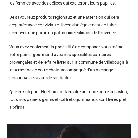
les femmes avec des délices qui exciteront leurs papilles.
De savoureux produits régionaux et u
ne attention qui sera
dégustée avec convivialité, l’occasion également de faire
découvrir une partie du patrimoine culinaire de Provence.
Vous avez également la possibilité de composez vous même
votre panier gourmand avec nos spécialités culinaires
provençales et de le faire livrer sur la commune de Villebougis à
la personne de votre choix, accompagné d’un message
personnalisé si vous le souhaitez.
Que ce soit pour Noël, un anniversaire ou toute autre occasion,
tous nos paniers garnis et coffrets gourmands sont livrés prêt
à offrir !