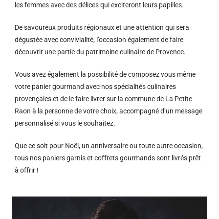
les femmes avec des délices qui exciteront leurs papilles.
De savoureux produits régionaux et u
ne attention qui sera
dégustée avec convivialité, l’occasion également de faire
découvrir une partie du patrimoine culinaire de Provence.
Vous avez également la possibilité de composez vous même
votre panier gourmand avec nos spécialités culinaires
provençales et de le faire livrer sur la commune de La Petite-
Raon à la personne de votre choix, accompagné d’un message
personnalisé si vous le souhaitez.
Que ce soit pour Noël, un anniversaire ou toute autre occasion,
tous nos paniers garnis et coffrets gourmands sont livrés prêt
à offrir !