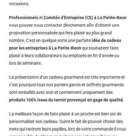
occasions.
Professionnels
et
Comités d’Entreprise (CE) à La Petite-Raon
vous pouvez nous contacter directement afin d’obtenir une
proposition personnalisée qui fera plaisir au plus grand
nombre. C’est en quelque sorte une parfaite
idée de cadeau
pour les entreprises à La Petite-Raon
qui souhaitent faire
plaisir à leurs collaborateurs ou employés en fin d’année ou
lors de séminaire.
La présentation d’un cadeau gourmand est très importante et
c’est pourquoi tous nos paniers garnis et coffrets gourmands
sont emballés avec soin et contiennent uniquement des
produits 100% issus du terroir provençal en gage de qualité
.
La meilleure façon de faire plaisir à un proche est bien sûr de
personnaliser son cadeau. Outre le fait de pouvoir choisir des
mets qui raviront leurs papilles, lors de votre commande il vous