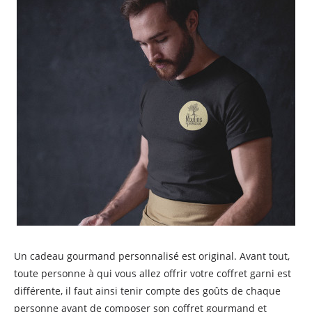
Un cadeau gourmand personnalisé est original. Avant tout,
toute personne à qui vous allez offrir votre coffret garni est
différente, il faut ainsi tenir compte des goûts de chaque
personne avant de composer son coffret gourmand et