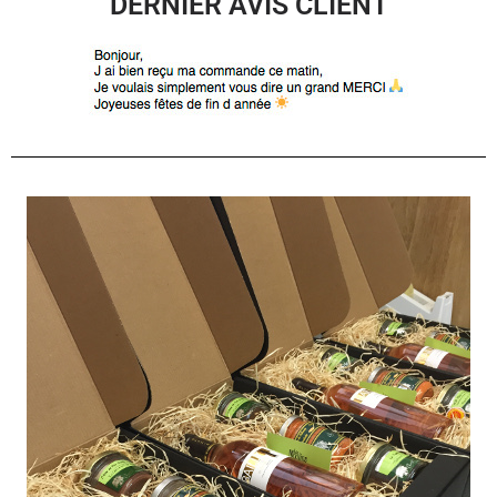
DERNIER AVIS CLIENT