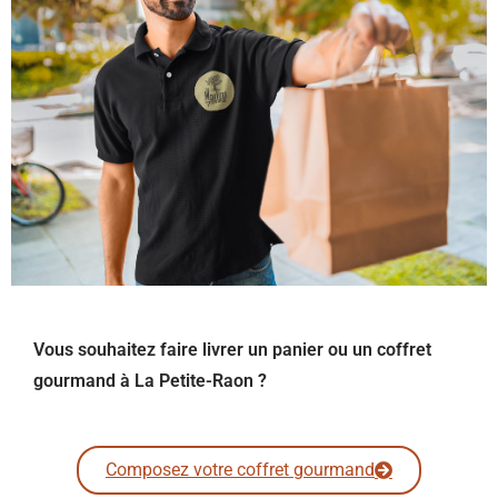
Vous souhaitez faire livrer un panier ou un coffret
gourmand à La Petite-Raon ?
Composez votre coffret gourmand