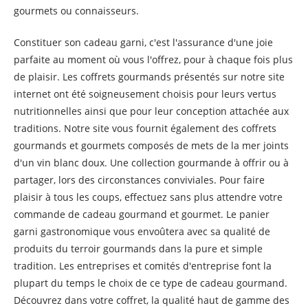
gourmets ou connaisseurs.
Constituer son cadeau garni, c'est l'assurance d'une joie
parfaite au moment où vous l'offrez, pour à chaque fois plus
de plaisir. Les coffrets gourmands présentés sur notre site
internet ont été soigneusement choisis pour leurs vertus
nutritionnelles ainsi que pour leur conception attachée aux
traditions. Notre site vous fournit également des coffrets
gourmands et gourmets composés de mets de la mer joints
d'un vin blanc doux. Une collection gourmande à offrir ou à
partager, lors des circonstances conviviales. Pour faire
plaisir à tous les coups, effectuez sans plus attendre votre
commande de cadeau gourmand et gourmet. Le panier
garni gastronomique vous envoûtera avec sa qualité de
produits du terroir gourmands dans la pure et simple
tradition. Les entreprises et comités d'entreprise font la
plupart du temps le choix de ce type de cadeau gourmand.
Découvrez dans votre coffret, la qualité haut de gamme des