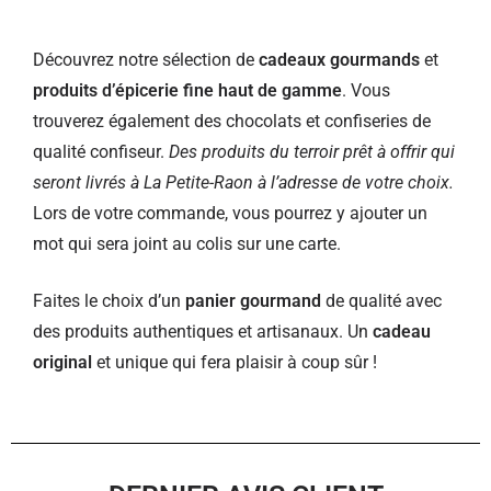
Découvrez notre sélection de
cadeaux gourmands
et
produits d’épicerie fine haut de gamme
. Vous
trouverez également des chocolats et confiseries de
qualité confiseur.
Des produits du terroir prêt à offrir qui
seront livrés à La Petite-Raon à l’adresse de votre choix.
Lors de votre commande, vous pourrez y ajouter un
mot qui sera joint au colis sur une carte.
Faites le choix d’un
panier gourmand
de qualité avec
des produits authentiques et artisanaux. Un
cadeau
original
et unique qui fera plaisir à coup sûr !