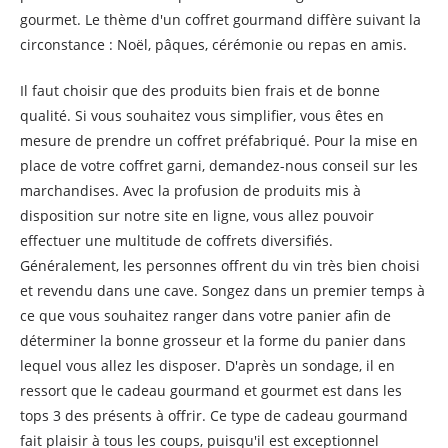
gourmet. Le thème d'un coffret gourmand diffère suivant la
circonstance : Noël, pâques, cérémonie ou repas en amis.
Il faut choisir que des produits bien frais et de bonne
qualité. Si vous souhaitez vous simplifier, vous êtes en
mesure de prendre un coffret préfabriqué. Pour la mise en
place de votre coffret garni, demandez-nous conseil sur les
marchandises. Avec la profusion de produits mis à
disposition sur notre site en ligne, vous allez pouvoir
effectuer une multitude de coffrets diversifiés.
Généralement, les personnes offrent du vin très bien choisi
et revendu dans une cave. Songez dans un premier temps à
ce que vous souhaitez ranger dans votre panier afin de
déterminer la bonne grosseur et la forme du panier dans
lequel vous allez les disposer. D'après un sondage, il en
ressort que le cadeau gourmand et gourmet est dans les
tops 3 des présents à offrir. Ce type de cadeau gourmand
fait plaisir à tous les coups, puisqu'il est exceptionnel