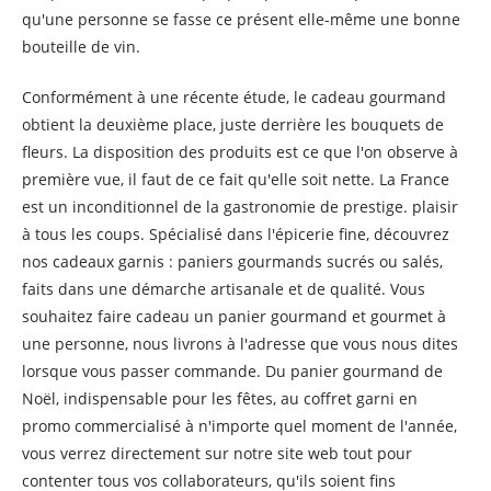
qu'une personne se fasse ce présent elle-même une bonne
bouteille de vin.
Conformément à une récente étude, le cadeau gourmand
obtient la deuxième place, juste derrière les bouquets de
fleurs. La disposition des produits est ce que l'on observe à
première vue, il faut de ce fait qu'elle soit nette. La France
est un inconditionnel de la gastronomie de prestige. plaisir
à tous les coups. Spécialisé dans l'épicerie fine, découvrez
nos cadeaux garnis : paniers gourmands sucrés ou salés,
faits dans une démarche artisanale et de qualité. Vous
souhaitez faire cadeau un panier gourmand et gourmet à
une personne, nous livrons à l'adresse que vous nous dites
lorsque vous passer commande. Du panier gourmand de
Noël, indispensable pour les fêtes, au coffret garni en
promo commercialisé à n'importe quel moment de l'année,
vous verrez directement sur notre site web tout pour
contenter tous vos collaborateurs, qu'ils soient fins