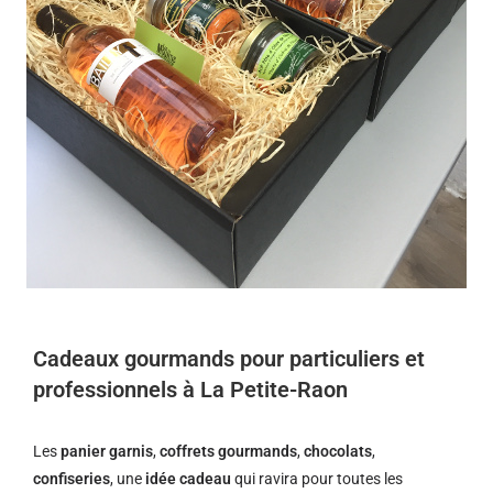
Cadeaux gourmands pour particuliers et
professionnels à La Petite-Raon
Les
panier garnis
,
coffrets gourmands
,
chocolats
,
confiseries
, une
idée cadeau
qui ravira pour toutes les