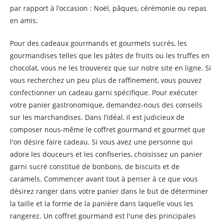
par rapport à l’occasion : Noël, pâques, cérémonie ou repas
en amis.
Pour des cadeaux gourmands et gourmets sucrés, les
gourmandises telles que les pâtes de fruits ou les truffes en
chocolat, vous ne les trouverez que sur notre site en ligne. Si
vous recherchez un peu plus de raffinement, vous pouvez
confectionner un cadeau garni spécifique. Pour exécuter
votre panier gastronomique, demandez-nous des conseils
sur les marchandises. Dans l’idéal, il est judicieux de
composer nous-même le coffret gourmand et gourmet que
l'on désire faire cadeau. Si vous avez une personne qui
adore les douceurs et les confiseries, choisissez un panier
garni sucré constitué de bonbons, de biscuits et de
caramels. Commencer avant tout à penser à ce que vous
désirez ranger dans votre panier dans le but de déterminer
la taille et la forme de la panière dans laquelle vous les
rangerez. Un coffret gourmand est l'une des principales