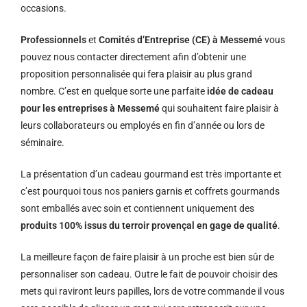
occasions.
Professionnels
et
Comités d’Entreprise (CE) à Messemé
vous
pouvez nous contacter directement afin d’obtenir une
proposition personnalisée qui fera plaisir au plus grand
nombre. C’est en quelque sorte une parfaite
idée de cadeau
pour les entreprises à Messemé
qui souhaitent faire plaisir à
leurs collaborateurs ou employés en fin d’année ou lors de
séminaire.
La présentation d’un cadeau gourmand est très importante et
c’est pourquoi tous nos paniers garnis et coffrets gourmands
sont emballés avec soin et contiennent uniquement des
produits 100% issus du terroir provençal en gage de qualité
.
La meilleure façon de faire plaisir à un proche est bien sûr de
personnaliser son cadeau. Outre le fait de pouvoir choisir des
mets qui raviront leurs papilles, lors de votre commande il vous