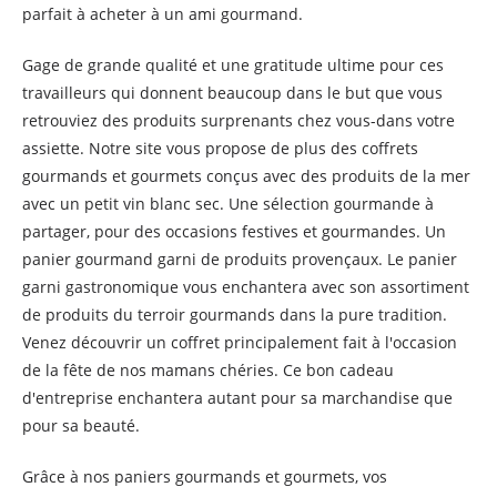
parfait à acheter à un ami gourmand.
Gage de grande qualité et une gratitude ultime pour ces
travailleurs qui donnent beaucoup dans le but que vous
retrouviez des produits surprenants chez vous-dans votre
assiette. Notre site vous propose de plus des coffrets
gourmands et gourmets conçus avec des produits de la mer
avec un petit vin blanc sec. Une sélection gourmande à
partager, pour des occasions festives et gourmandes. Un
panier gourmand garni de produits provençaux. Le panier
garni gastronomique vous enchantera avec son assortiment
de produits du terroir gourmands dans la pure tradition.
Venez découvrir un coffret principalement fait à l'occasion
de la fête de nos mamans chéries. Ce bon cadeau
d'entreprise enchantera autant pour sa marchandise que
pour sa beauté.
Grâce à nos paniers gourmands et gourmets, vos