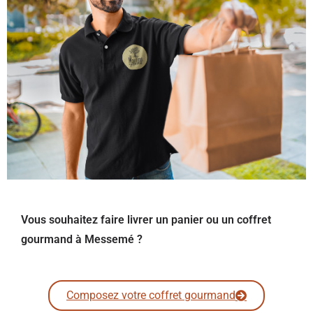
Vous souhaitez faire livrer un panier ou un coffret
gourmand à Messemé ?
Composez votre coffret gourmand