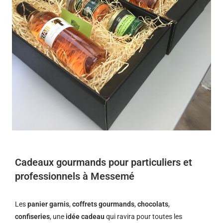
Cadeaux gourmands pour particuliers et
professionnels à Messemé
Les
panier garnis
,
coffrets gourmands
,
chocolats
,
confiseries
, une
idée cadeau
qui ravira pour toutes les