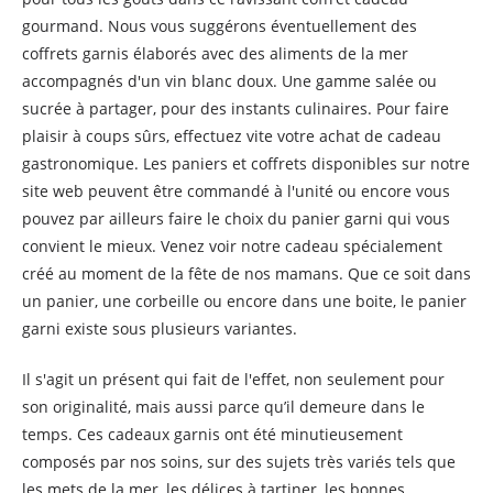
gourmand. Nous vous suggérons éventuellement des
coffrets garnis élaborés avec des aliments de la mer
accompagnés d'un vin blanc doux. Une gamme salée ou
sucrée à partager, pour des instants culinaires. Pour faire
plaisir à coups sûrs, effectuez vite votre achat de cadeau
gastronomique. Les paniers et coffrets disponibles sur notre
site web peuvent être commandé à l'unité ou encore vous
pouvez par ailleurs faire le choix du panier garni qui vous
convient le mieux. Venez voir notre cadeau spécialement
créé au moment de la fête de nos mamans. Que ce soit dans
un panier, une corbeille ou encore dans une boite, le panier
garni existe sous plusieurs variantes.
Il s'agit un présent qui fait de l'effet, non seulement pour
son originalité, mais aussi parce qu’il demeure dans le
temps. Ces cadeaux garnis ont été minutieusement
composés par nos soins, sur des sujets très variés tels que
les mets de la mer, les délices à tartiner, les bonnes