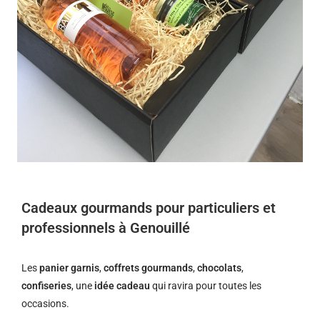
Cadeaux gourmands pour particuliers et
professionnels à Genouillé
Les
panier garnis
,
coffrets gourmands
,
chocolats
,
confiseries
, une
idée cadeau
qui ravira pour toutes les
occasions.