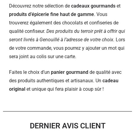
Découvrez notre sélection de
cadeaux gourmands
et
produits d’épicerie fine haut de gamme
. Vous
trouverez également des chocolats et confiseries de
qualité confiseur.
Des produits du terroir prêt à offrir qui
seront livrés à Genouillé à l’adresse de votre choix.
Lors
de votre commande, vous pourrez y ajouter un mot qui
sera joint au colis sur une carte.
Faites le choix d’un
panier gourmand
de qualité avec
des produits authentiques et artisanaux. Un
cadeau
original
et unique qui fera plaisir à coup sûr !
DERNIER AVIS CLIENT