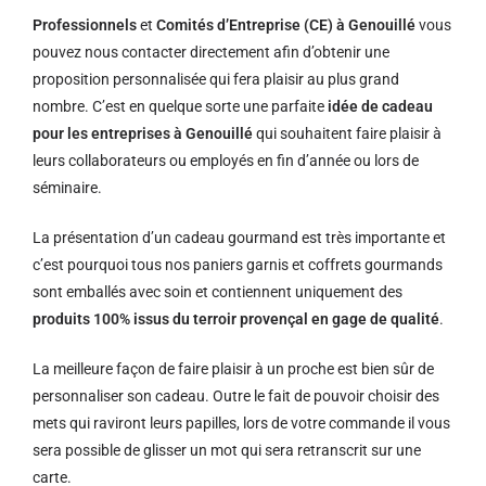
Professionnels
et
Comités d’Entreprise (CE) à Genouillé
vous
pouvez nous contacter directement afin d’obtenir une
proposition personnalisée qui fera plaisir au plus grand
nombre. C’est en quelque sorte une parfaite
idée de cadeau
pour les entreprises à Genouillé
qui souhaitent faire plaisir à
leurs collaborateurs ou employés en fin d’année ou lors de
séminaire.
La présentation d’un cadeau gourmand est très importante et
c’est pourquoi tous nos paniers garnis et coffrets gourmands
sont emballés avec soin et contiennent uniquement des
produits 100% issus du terroir provençal en gage de qualité
.
La meilleure façon de faire plaisir à un proche est bien sûr de
personnaliser son cadeau. Outre le fait de pouvoir choisir des
mets qui raviront leurs papilles, lors de votre commande il vous
sera possible de glisser un mot qui sera retranscrit sur une
carte.