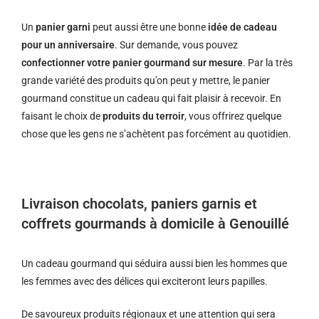
Un
panier garni
peut aussi être une bonne
idée de cadeau
pour un anniversaire
. Sur demande, vous pouvez
confectionner votre panier gourmand sur mesure
. Par la très
grande variété des produits qu’on peut y mettre, le panier
gourmand constitue un cadeau qui fait plaisir à recevoir. En
faisant le choix de
produits du terroir
, vous offrirez quelque
chose que les gens ne s’achètent pas forcément au quotidien.
Livraison chocolats, paniers garnis et
coffrets gourmands à domicile à Genouillé
Un cadeau gourmand qui séduira aussi bien les hommes que
les femmes avec des délices qui exciteront leurs papilles.
De savoureux produits régionaux et u
ne attention qui sera