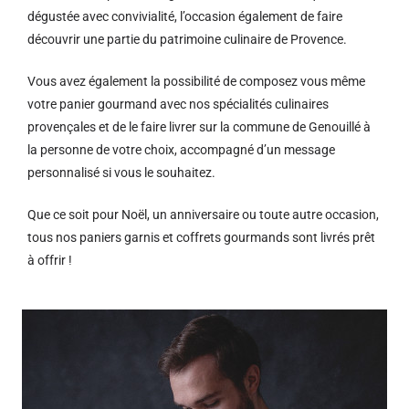
dégustée avec convivialité, l’occasion également de faire
découvrir une partie du patrimoine culinaire de Provence.
Vous avez également la possibilité de composez vous même
votre panier gourmand avec nos spécialités culinaires
provençales et de le faire livrer sur la commune de Genouillé à
la personne de votre choix, accompagné d’un message
personnalisé si vous le souhaitez.
Que ce soit pour Noël, un anniversaire ou toute autre occasion,
tous nos paniers garnis et coffrets gourmands sont livrés prêt
à offrir !