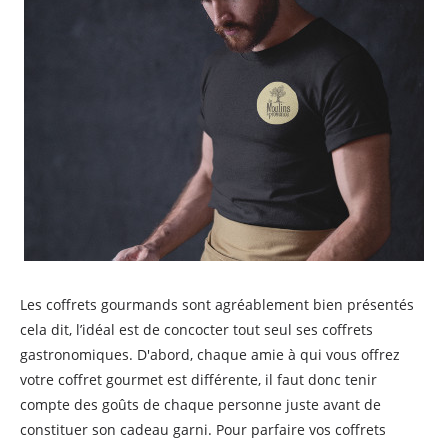
Les coffrets gourmands sont agréablement bien présentés
cela dit, l’idéal est de concocter tout seul ses coffrets
gastronomiques. D'abord, chaque amie à qui vous offrez
votre coffret gourmet est différente, il faut donc tenir
compte des goûts de chaque personne juste avant de
constituer son cadeau garni. Pour parfaire vos coffrets