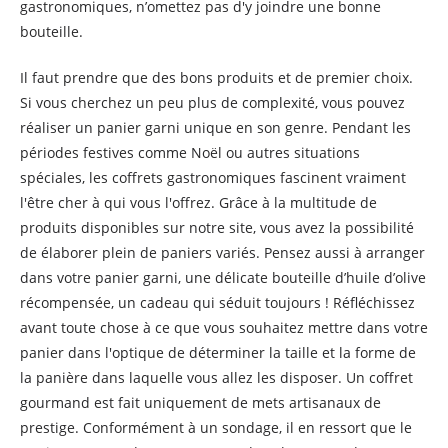
gastronomiques, n’omettez pas d'y joindre une bonne
bouteille.
Il faut prendre que des bons produits et de premier choix.
Si vous cherchez un peu plus de complexité, vous pouvez
réaliser un panier garni unique en son genre. Pendant les
périodes festives comme Noël ou autres situations
spéciales, les coffrets gastronomiques fascinent vraiment
l'être cher à qui vous l'offrez. Grâce à la multitude de
produits disponibles sur notre site, vous avez la possibilité
de élaborer plein de paniers variés. Pensez aussi à arranger
dans votre panier garni, une délicate bouteille d’huile d’olive
récompensée, un cadeau qui séduit toujours ! Réfléchissez
avant toute chose à ce que vous souhaitez mettre dans votre
panier dans l'optique de déterminer la taille et la forme de
la panière dans laquelle vous allez les disposer. Un coffret
gourmand est fait uniquement de mets artisanaux de
prestige. Conformément à un sondage, il en ressort que le