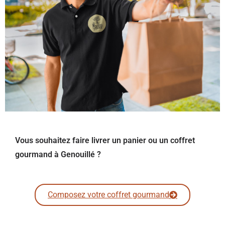
Vous souhaitez faire livrer un panier ou un coffret
gourmand à Genouillé ?
Composez votre coffret gourmand