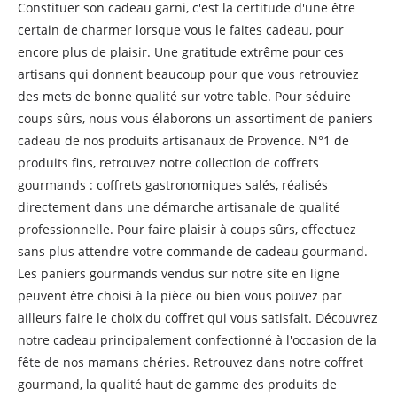
Constituer son cadeau garni, c'est la certitude d'une être
certain de charmer lorsque vous le faites cadeau, pour
encore plus de plaisir. Une gratitude extrême pour ces
artisans qui donnent beaucoup pour que vous retrouviez
des mets de bonne qualité sur votre table. Pour séduire
coups sûrs, nous vous élaborons un assortiment de paniers
cadeau de nos produits artisanaux de Provence. N°1 de
produits fins, retrouvez notre collection de coffrets
gourmands : coffrets gastronomiques salés, réalisés
directement dans une démarche artisanale de qualité
professionnelle. Pour faire plaisir à coups sûrs, effectuez
sans plus attendre votre commande de cadeau gourmand.
Les paniers gourmands vendus sur notre site en ligne
peuvent être choisi à la pièce ou bien vous pouvez par
ailleurs faire le choix du coffret qui vous satisfait. Découvrez
notre cadeau principalement confectionné à l'occasion de la
fête de nos mamans chéries. Retrouvez dans notre coffret
gourmand, la qualité haut de gamme des produits de