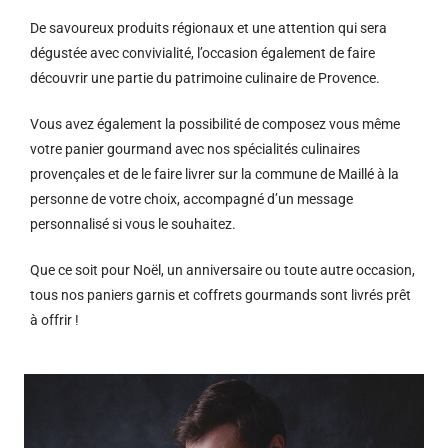
De savoureux produits régionaux et u
ne attention qui sera
dégustée avec convivialité, l’occasion également de faire
découvrir une partie du patrimoine culinaire de Provence.
Vous avez également la possibilité de composez vous même
votre panier gourmand avec nos spécialités culinaires
provençales et de le faire livrer sur la commune de Maillé à la
personne de votre choix, accompagné d’un message
personnalisé si vous le souhaitez.
Que ce soit pour Noël, un anniversaire ou toute autre occasion,
tous nos paniers garnis et coffrets gourmands sont livrés prêt
à offrir !