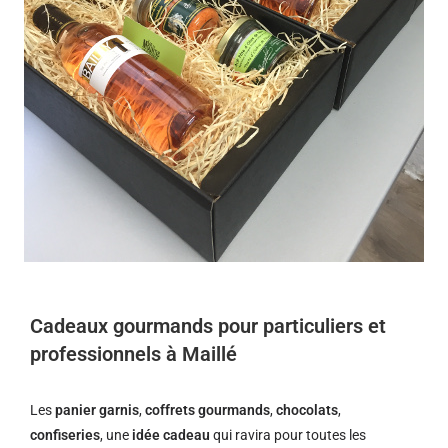
Cadeaux gourmands pour particuliers et
professionnels à Maillé
Les
panier garnis
,
coffrets gourmands
,
chocolats
,
confiseries
, une
idée cadeau
qui ravira pour toutes les