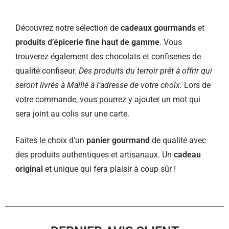
Découvrez notre sélection de
cadeaux gourmands
et
produits d’épicerie fine haut de gamme
. Vous
trouverez également des chocolats et confiseries de
qualité confiseur.
Des produits du terroir prêt à offrir qui
seront livrés à Maillé à l’adresse de votre choix.
Lors de
votre commande, vous pourrez y ajouter un mot qui
sera joint au colis sur une carte.
Faites le choix d’un
panier gourmand
de qualité avec
des produits authentiques et artisanaux. Un
cadeau
original
et unique qui fera plaisir à coup sûr !