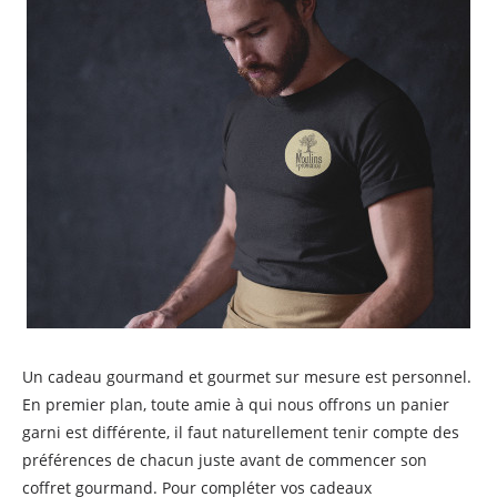
Un cadeau gourmand et gourmet sur mesure est personnel.
En premier plan, toute amie à qui nous offrons un panier
garni est différente, il faut naturellement tenir compte des
préférences de chacun juste avant de commencer son
coffret gourmand. Pour compléter vos cadeaux