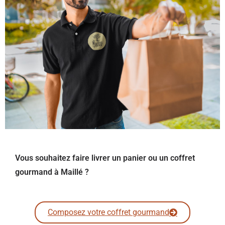
Vous souhaitez faire livrer un panier ou un coffret
gourmand à Maillé ?
Composez votre coffret gourmand