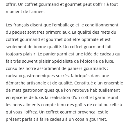
offrir. Un coffret gourmand et gourmet peut s’offrir à tout
moment de l'année.
Les français disent que l’emballage et le conditionnement
du paquet sont très primordiaux. La qualité des mets du
coffret gourmand et gourmet doit être optimale et est
seulement de bonne qualité. Un coffret gourmand fait
toujours plaisir. Le panier garni est une idée de cadeau qui
fait très souvent plaisir Spécialiste de l'épicerie de luxe,
consultez notre assortiment de paniers gourmands :
cadeaux gastronomiques sucrés, fabriqués dans une
démarche artisanale et de qualité. Constitué d'un ensemble
de mets gastronomiques que l'on retrouve habituellement
en épicerie de luxe, la réalisation d'un coffret garni réunit
les bons aliments compte tenu des goûts de celui ou celle à
qui vous l'offrez. Un coffret gourmet provençal est le
présent parfait à faire cadeau à un copain gourmet.