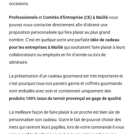
occasions.
Professionnels
et
Comités d’Entreprise (CE) à Maillé
vous
pouvez nous contacter directement afin d’obtenir une
proposition personnalisée qui fera plaisir au plus grand
nombre. C’est en quelque sorte une parfaite
idée de cadeau
pour les entreprises à Maillé
qui souhaitent faire plaisir à leurs
collaborateurs ou employés en fin d’année ou lors de
séminaire.
La présentation d’un cadeau gourmand est très importante et
c’est pourquoi tous nos paniers garnis et coffrets gourmands
sont emballés avec soin et contiennent uniquement des
produits 100% issus du terroir provençal en gage de qualité
.
La meilleure façon de faire plaisir à un proche est bien sûr de
personnaliser son cadeau. Outre le fait de pouvoir choisir des
mets qui raviront leurs papilles, lors de votre commande il vous