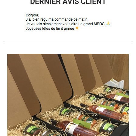
DERNIER AVIS CLIENT