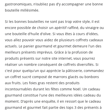
gastronomiques, n’oubliez pas d'y accompagner une bonne
bouteille millésimée.
Si les bonnes bouteilles ne sont pas trop votre style, il est
encore possible de choisir un apéritif raffiné, du vinaigre ou
une bouteille d'huile d'olive. Si vous êtes à cours d'idées,
vous allez pouvoir vous aidez de plusieurs coffrets cadeaux
actuels. Le panier gourmand et gourmet demeure l'un des
meilleurs présents imprévus. Grâce à la profusion de
produits présents sur notre site internet, vous pourrez
réaliser un nombre conséquent de coffrets diversifiés. Si
c'est pour quelqu'un qui apprécie la pâtisserie, commandez
un coffret sucré composé de marrons glacés ou bonbons
aux fruits. Les foies gras restent des produits
incontournables durant les fêtes comme Noël. Un cadeau
gourmand constitue l'une des meilleures idées cadeau du
moment. D'après une enquête, il en ressort que le cadeau
gourmand et gourmet fait partie des tops 3 des présents à