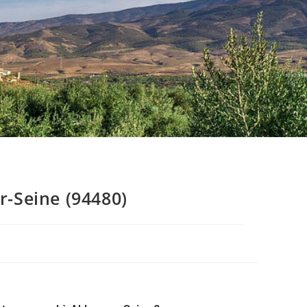
-Seine (94480)