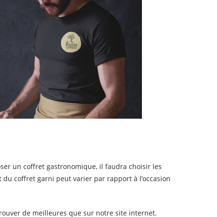
er un coffret gastronomique, il faudra choisir les
du coffret garni peut varier par rapport à l’occasion
ouver de meilleures que sur notre site internet.