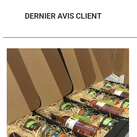
DERNIER AVIS CLIENT