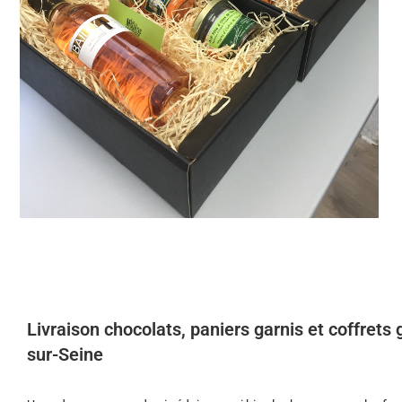
Livraison chocolats, paniers garnis et coffret
sur-Seine