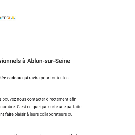
sionnels à Ablon-sur-Seine
idée cadeau
qui ravira pour toutes les
 pouvez nous contacter directement afin
d nombre. C’est en quelque sorte une parfaite
t faire plaisir à leurs collaborateurs ou