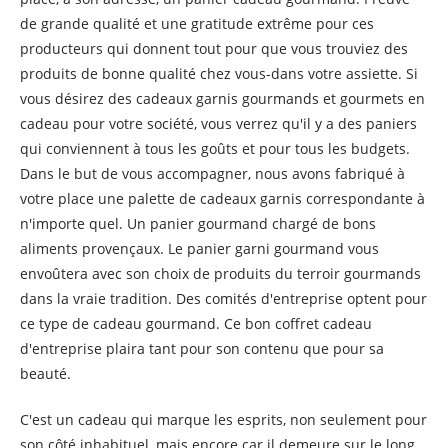
de grande qualité et une gratitude extrême pour ces
producteurs qui donnent tout pour que vous trouviez des
produits de bonne qualité chez vous-dans votre assiette. Si
vous désirez des cadeaux garnis gourmands et gourmets en
cadeau pour votre société, vous verrez qu'il y a des paniers
qui conviennent à tous les goûts et pour tous les budgets.
Dans le but de vous accompagner, nous avons fabriqué à
votre place une palette de cadeaux garnis correspondante à
n'importe quel. Un panier gourmand chargé de bons
aliments provençaux. Le panier garni gourmand vous
envoûtera avec son choix de produits du terroir gourmands
dans la vraie tradition. Des comités d'entreprise optent pour
ce type de cadeau gourmand. Ce bon coffret cadeau
d'entreprise plaira tant pour son contenu que pour sa
beauté.
C'est un cadeau qui marque les esprits, non seulement pour
son côté inhabituel, mais encore car il demeure sur le long