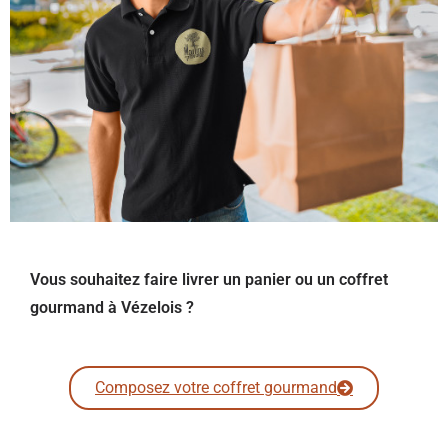
Vous souhaitez faire livrer un panier ou un coffret
gourmand à Vézelois ?
Composez votre coffret gourmand