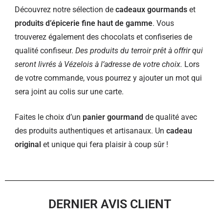
Découvrez notre sélection de
cadeaux gourmands
et
produits d’épicerie fine haut de gamme
. Vous
trouverez également des chocolats et confiseries de
qualité confiseur.
Des produits du terroir prêt à offrir qui
seront livrés à Vézelois à l’adresse de votre choix.
Lors
de votre commande, vous pourrez y ajouter un mot qui
sera joint au colis sur une carte.
Faites le choix d’un
panier gourmand
de qualité avec
des produits authentiques et artisanaux. Un
cadeau
original
et unique qui fera plaisir à coup sûr !
DERNIER AVIS CLIENT