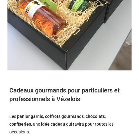
Cadeaux gourmands pour particuliers et
professionnels à Vézelois
Les
panier garnis
,
coffrets gourmands
,
chocolats
,
confiseries
, une
idée cadeau
qui ravira pour toutes les
occasions.