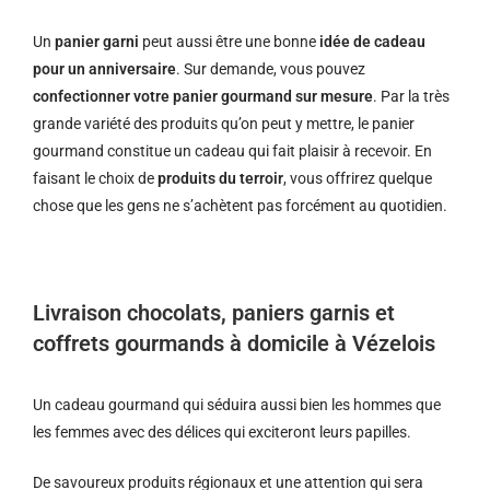
Un
panier garni
peut aussi être une bonne
idée de cadeau
pour un anniversaire
. Sur demande, vous pouvez
confectionner votre panier gourmand sur mesure
. Par la très
grande variété des produits qu’on peut y mettre, le panier
gourmand constitue un cadeau qui fait plaisir à recevoir. En
faisant le choix de
produits du terroir
, vous offrirez quelque
chose que les gens ne s’achètent pas forcément au quotidien.
Livraison chocolats, paniers garnis et
coffrets gourmands à domicile à Vézelois
Un cadeau gourmand qui séduira aussi bien les hommes que
les femmes avec des délices qui exciteront leurs papilles.
De savoureux produits régionaux et u
ne attention qui sera