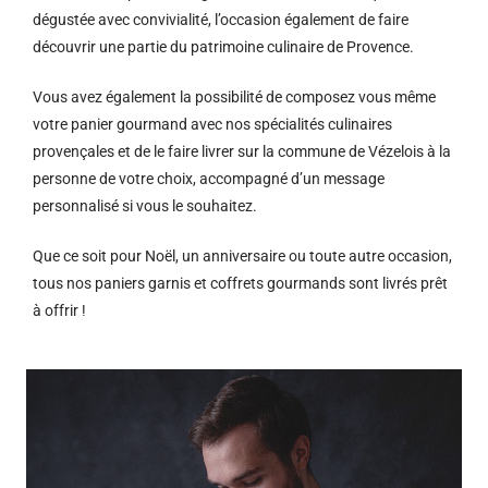
dégustée avec convivialité, l’occasion également de faire
découvrir une partie du patrimoine culinaire de Provence.
Vous avez également la possibilité de composez vous même
votre panier gourmand avec nos spécialités culinaires
provençales et de le faire livrer sur la commune de Vézelois à la
personne de votre choix, accompagné d’un message
personnalisé si vous le souhaitez.
Que ce soit pour Noël, un anniversaire ou toute autre occasion,
tous nos paniers garnis et coffrets gourmands sont livrés prêt
à offrir !