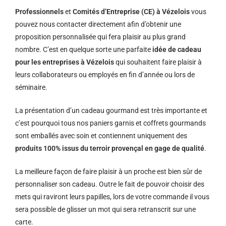
Professionnels
et
Comités d’Entreprise (CE) à Vézelois
vous
pouvez nous contacter directement afin d’obtenir une
proposition personnalisée qui fera plaisir au plus grand
nombre. C’est en quelque sorte une parfaite
idée de cadeau
pour les entreprises à Vézelois
qui souhaitent faire plaisir à
leurs collaborateurs ou employés en fin d’année ou lors de
séminaire.
La présentation d’un cadeau gourmand est très importante et
c’est pourquoi tous nos paniers garnis et coffrets gourmands
sont emballés avec soin et contiennent uniquement des
produits 100% issus du terroir provençal en gage de qualité
.
La meilleure façon de faire plaisir à un proche est bien sûr de
personnaliser son cadeau. Outre le fait de pouvoir choisir des
mets qui raviront leurs papilles, lors de votre commande il vous
sera possible de glisser un mot qui sera retranscrit sur une
carte.