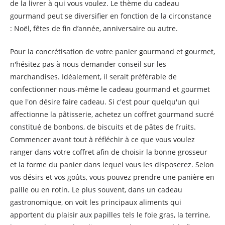
de la livrer à qui vous voulez. Le thème du cadeau
gourmand peut se diversifier en fonction de la circonstance
: Noël, fêtes de fin d’année, anniversaire ou autre.
Pour la concrétisation de votre panier gourmand et gourmet,
n'hésitez pas à nous demander conseil sur les
marchandises. Idéalement, il serait préférable de
confectionner nous-même le cadeau gourmand et gourmet
que l'on désire faire cadeau. Si c'est pour quelqu'un qui
affectionne la pâtisserie, achetez un coffret gourmand sucré
constitué de bonbons, de biscuits et de pâtes de fruits.
Commencer avant tout à réfléchir à ce que vous voulez
ranger dans votre coffret afin de choisir la bonne grosseur
et la forme du panier dans lequel vous les disposerez. Selon
vos désirs et vos goûts, vous pouvez prendre une panière en
paille ou en rotin. Le plus souvent, dans un cadeau
gastronomique, on voit les principaux aliments qui
apportent du plaisir aux papilles tels le foie gras, la terrine,