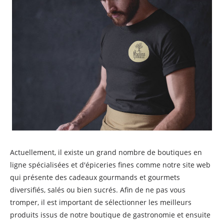
Actuellement, il existe un grand nombre de boutiques en
ligne spécialisées et d'épiceries fines comme notre site web
qui présente des cadeaux gourmands et gourmets
diversifiés, salés ou bien sucrés. Afin de ne pas vous
tromper, il est important de sélectionner les meilleurs
produits issus de notre boutique de gastronomie et ensuite