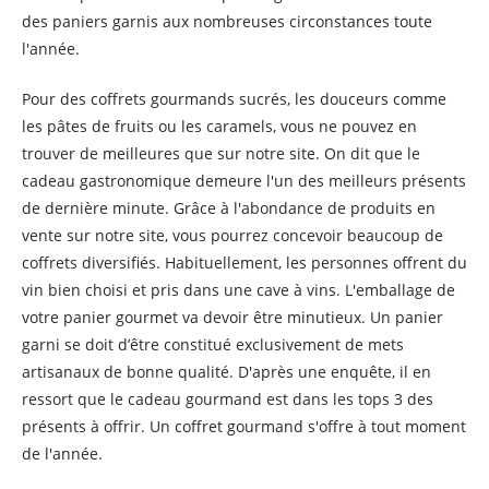
des paniers garnis aux nombreuses circonstances toute
l'année.
Pour des coffrets gourmands sucrés, les douceurs comme
les pâtes de fruits ou les caramels, vous ne pouvez en
trouver de meilleures que sur notre site. On dit que le
cadeau gastronomique demeure l'un des meilleurs présents
de dernière minute. Grâce à l'abondance de produits en
vente sur notre site, vous pourrez concevoir beaucoup de
coffrets diversifiés. Habituellement, les personnes offrent du
vin bien choisi et pris dans une cave à vins. L'emballage de
votre panier gourmet va devoir être minutieux. Un panier
garni se doit d’être constitué exclusivement de mets
artisanaux de bonne qualité. D'après une enquête, il en
ressort que le cadeau gourmand est dans les tops 3 des
présents à offrir. Un coffret gourmand s'offre à tout moment
de l'année.