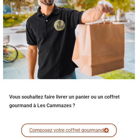
Vous souhaitez faire livrer un panier ou un coffret
gourmand à Les Cammazes ?
Composez votre coffret gourmand