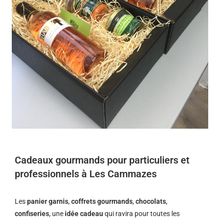
Cadeaux gourmands pour particuliers et
professionnels à Les Cammazes
Les
panier garnis
,
coffrets gourmands
,
chocolats
,
confiseries
, une
idée cadeau
qui ravira pour toutes les