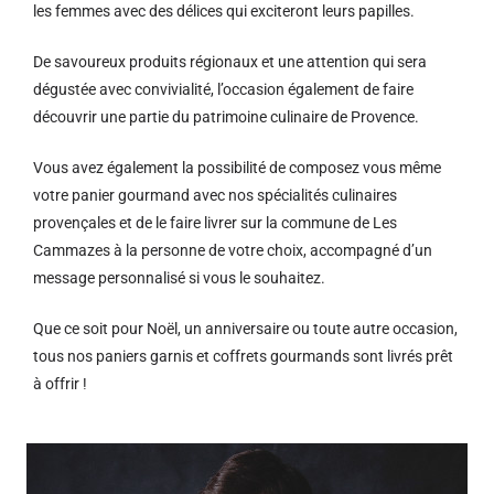
les femmes avec des délices qui exciteront leurs papilles.
De savoureux produits régionaux et u
ne attention qui sera
dégustée avec convivialité, l’occasion également de faire
découvrir une partie du patrimoine culinaire de Provence.
Vous avez également la possibilité de composez vous même
votre panier gourmand avec nos spécialités culinaires
provençales et de le faire livrer sur la commune de Les
Cammazes à la personne de votre choix, accompagné d’un
message personnalisé si vous le souhaitez.
Que ce soit pour Noël, un anniversaire ou toute autre occasion,
tous nos paniers garnis et coffrets gourmands sont livrés prêt
à offrir !