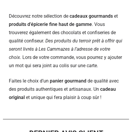
Découvrez notre sélection de
cadeaux gourmands
et
produits d’épicerie fine haut de gamme
. Vous
trouverez également des chocolats et confiseries de
qualité confiseur.
Des produits du terroir prêt à offrir qui
seront livrés à Les Cammazes à l’adresse de votre
choix.
Lors de votre commande, vous pourrez y ajouter
un mot qui sera joint au colis sur une carte.
Faites le choix d’un
panier gourmand
de qualité avec
des produits authentiques et artisanaux. Un
cadeau
original
et unique qui fera plaisir à coup sûr !