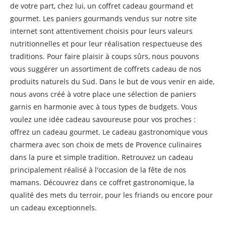
de votre part, chez lui, un coffret cadeau gourmand et
gourmet. Les paniers gourmands vendus sur notre site
internet sont attentivement choisis pour leurs valeurs
nutritionnelles et pour leur réalisation respectueuse des
traditions. Pour faire plaisir à coups sûrs, nous pouvons
vous suggérer un assortiment de coffrets cadeau de nos
produits naturels du Sud. Dans le but de vous venir en aide,
nous avons créé à votre place une sélection de paniers
garnis en harmonie avec à tous types de budgets. Vous
voulez une idée cadeau savoureuse pour vos proches :
offrez un cadeau gourmet. Le cadeau gastronomique vous
charmera avec son choix de mets de Provence culinaires
dans la pure et simple tradition. Retrouvez un cadeau
principalement réalisé à l'occasion de la fête de nos
mamans. Découvrez dans ce coffret gastronomique, la
qualité des mets du terroir, pour les friands ou encore pour
un cadeau exceptionnels.