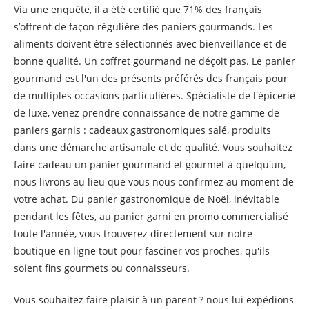
Via une enquête, il a été certifié que 71% des français
s’offrent de façon régulière des paniers gourmands. Les
aliments doivent être sélectionnés avec bienveillance et de
bonne qualité. Un coffret gourmand ne déçoit pas. Le panier
gourmand est l'un des présents préférés des français pour
de multiples occasions particulières. Spécialiste de l'épicerie
de luxe, venez prendre connaissance de notre gamme de
paniers garnis : cadeaux gastronomiques salé, produits
dans une démarche artisanale et de qualité. Vous souhaitez
faire cadeau un panier gourmand et gourmet à quelqu'un,
nous livrons au lieu que vous nous confirmez au moment de
votre achat. Du panier gastronomique de Noël, inévitable
pendant les fêtes, au panier garni en promo commercialisé
toute l'année, vous trouverez directement sur notre
boutique en ligne tout pour fasciner vos proches, qu'ils
soient fins gourmets ou connaisseurs.
Vous souhaitez faire plaisir à un parent ? nous lui expédions