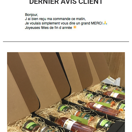
DERNIER AVIS CLIENT