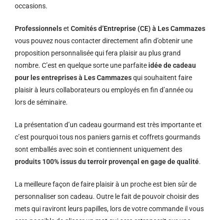
occasions.
Professionnels
et
Comités d’Entreprise (CE) à Les Cammazes
vous pouvez nous contacter directement afin d’obtenir une
proposition personnalisée qui fera plaisir au plus grand
nombre. C’est en quelque sorte une parfaite
idée de cadeau
pour les entreprises à Les Cammazes
qui souhaitent faire
plaisir à leurs collaborateurs ou employés en fin d’année ou
lors de séminaire.
La présentation d’un cadeau gourmand est très importante et
c’est pourquoi tous nos paniers garnis et coffrets gourmands
sont emballés avec soin et contiennent uniquement des
produits 100% issus du terroir provençal en gage de qualité
.
La meilleure façon de faire plaisir à un proche est bien sûr de
personnaliser son cadeau. Outre le fait de pouvoir choisir des
mets qui raviront leurs papilles, lors de votre commande il vous