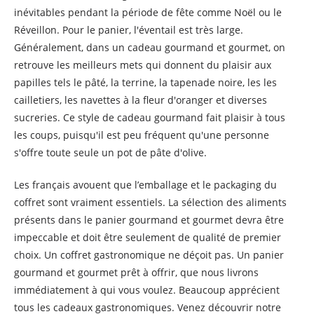
inévitables pendant la période de fête comme Noël ou le
Réveillon. Pour le panier, l'éventail est très large.
Généralement, dans un cadeau gourmand et gourmet, on
retrouve les meilleurs mets qui donnent du plaisir aux
papilles tels le pâté, la terrine, la tapenade noire, les les
cailletiers, les navettes à la fleur d'oranger et diverses
sucreries. Ce style de cadeau gourmand fait plaisir à tous
les coups, puisqu'il est peu fréquent qu'une personne
s'offre toute seule un pot de pâte d'olive.
Les français avouent que l’emballage et le packaging du
coffret sont vraiment essentiels. La sélection des aliments
présents dans le panier gourmand et gourmet devra être
impeccable et doit être seulement de qualité de premier
choix. Un coffret gastronomique ne déçoit pas. Un panier
gourmand et gourmet prêt à offrir, que nous livrons
immédiatement à qui vous voulez. Beaucoup apprécient
tous les cadeaux gastronomiques. Venez découvrir notre