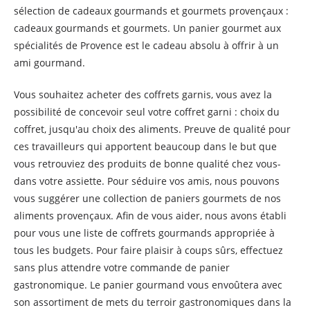
sélection de cadeaux gourmands et gourmets provençaux :
cadeaux gourmands et gourmets. Un panier gourmet aux
spécialités de Provence est le cadeau absolu à offrir à un
ami gourmand.
Vous souhaitez acheter des coffrets garnis, vous avez la
possibilité de concevoir seul votre coffret garni : choix du
coffret, jusqu'au choix des aliments. Preuve de qualité pour
ces travailleurs qui apportent beaucoup dans le but que
vous retrouviez des produits de bonne qualité chez vous-
dans votre assiette. Pour séduire vos amis, nous pouvons
vous suggérer une collection de paniers gourmets de nos
aliments provençaux. Afin de vous aider, nous avons établi
pour vous une liste de coffrets gourmands appropriée à
tous les budgets. Pour faire plaisir à coups sûrs, effectuez
sans plus attendre votre commande de panier
gastronomique. Le panier gourmand vous envoûtera avec
son assortiment de mets du terroir gastronomiques dans la