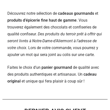
Découvrez notre sélection de
cadeaux gourmands
et
produits d’épicerie fine haut de gamme
. Vous
trouverez également des chocolats et confiseries de
qualité confiseur.
Des produits du terroir prêt à offrir qui
seront livrés à Notre-Dame-d’Aliermont à l’adresse de
votre choix.
Lors de votre commande, vous pourrez y
ajouter un mot qui sera joint au colis sur une carte.
Faites le choix d’un
panier gourmand
de qualité avec
des produits authentiques et artisanaux. Un
cadeau
original
et unique qui fera plaisir à coup sûr !