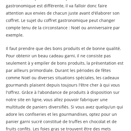
gastronomique est différente, il va falloir donc faire
attention aux envies de chacun juste avant d'élaborer son
coffret. Le sujet du coffret gastronomique peut changer
compte tenu de la circonstance : Noël ou anniversaire par
exemple.
Il faut prendre que des bons produits et de bonne qualité.
Pour obtenir un beau cadeau garni, il ne consiste pas
seulement à y empiler de bons produits, la présentation est
par ailleurs primordiale. Durant les périodes de fêtes
comme Noël ou diverses situations spéciales, les cadeaux
gourmands plaisent depuis toujours l'être cher à qui vous
l'offrez. Grâce à l'abondance de produits à disposition sur
notre site en ligne, vous allez pouvoir fabriquer une
multitude de paniers diversifiés. Si vous avez quelqu’un qui
adore les confiseries et les gourmandises, optez pour un
panier garni sucré constitué de truffes en chocolat et de
fruits confits. Les foies gras se trouvent être des mets