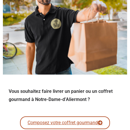
Vous souhaitez faire livrer un panier ou un coffret
gourmand à Notre-Dame-d’Aliermont ?
Composez votre coffret gourmand