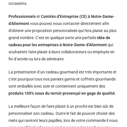
occasions.
Professionnels
et
Comités d’Entreprise (CE) à Notre-Dame-
d’Aliermont
vous pouvez nous contacter directement afin
d’obtenir une proposition personnalisée qui fera plaisir au plus
grand nombre. C’est en quelque sorte une parfaite
idée de
cadeau pour les entreprises à Notre-Dame-d’Aliermont
qui
souhaitent faire plaisir à leurs collaborateurs ou employés en
fin d’année ou lors de séminaire.
La présentation d’un cadeau gourmand est très importante et
c’est pourquoi tous nos paniers garnis et coffrets gourmands
sont emballés avec soin et contiennent uniquement des
produits 100% issus du terroir provençal en gage de qualité
.
La meilleure façon de faire plaisir à un proche est bien sûr de
personnaliser son cadeau. Outre le fait de pouvoir choisir des
mets qui raviront leurs papilles, lors de votre commande il vous