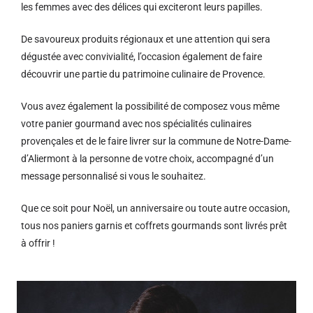
les femmes avec des délices qui exciteront leurs papilles.
De savoureux produits régionaux et u
ne attention qui sera
dégustée avec convivialité, l’occasion également de faire
découvrir une partie du patrimoine culinaire de Provence.
Vous avez également la possibilité de composez vous même
votre panier gourmand avec nos spécialités culinaires
provençales et de le faire livrer sur la commune de Notre-Dame-
d’Aliermont à la personne de votre choix, accompagné d’un
message personnalisé si vous le souhaitez.
Que ce soit pour Noël, un anniversaire ou toute autre occasion,
tous nos paniers garnis et coffrets gourmands sont livrés prêt
à offrir !