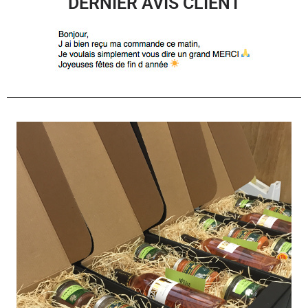
DERNIER AVIS CLIENT