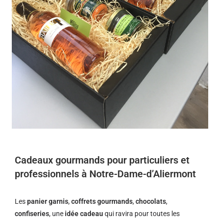
Cadeaux gourmands pour particuliers et
professionnels à Notre-Dame-d’Aliermont
Les
panier garnis
,
coffrets gourmands
,
chocolats
,
confiseries
, une
idée cadeau
qui ravira pour toutes les