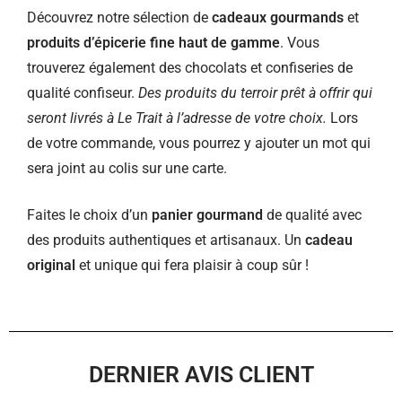
Découvrez notre sélection de
cadeaux gourmands
et
produits d’épicerie fine haut de gamme
. Vous
trouverez également des chocolats et confiseries de
qualité confiseur.
Des produits du terroir prêt à offrir qui
seront livrés à Le Trait à l’adresse de votre choix.
Lors
de votre commande, vous pourrez y ajouter un mot qui
sera joint au colis sur une carte.
Faites le choix d’un
panier gourmand
de qualité avec
des produits authentiques et artisanaux. Un
cadeau
original
et unique qui fera plaisir à coup sûr !
DERNIER AVIS CLIENT