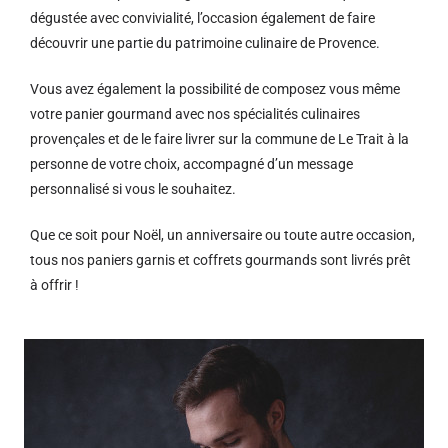
dégustée avec convivialité, l’occasion également de faire
découvrir une partie du patrimoine culinaire de Provence.
Vous avez également la possibilité de composez vous même
votre panier gourmand avec nos spécialités culinaires
provençales et de le faire livrer sur la commune de Le Trait à la
personne de votre choix, accompagné d’un message
personnalisé si vous le souhaitez.
Que ce soit pour Noël, un anniversaire ou toute autre occasion,
tous nos paniers garnis et coffrets gourmands sont livrés prêt
à offrir !