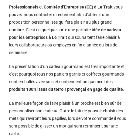
Professionnels
et
Comités d’Entreprise (CE) à Le Trait
vous
pouvez nous contacter directement afin d’obtenir une
proposition personnalisée qui fera plaisir au plus grand
nombre. C’est en quelque sorte une parfaite
idée de cadeau
pour les entreprises à Le Trait
qui souhaitent faire plaisir à
leurs collaborateurs ou employés en fin d’année ou lors de
séminaire.
La présentation d’un cadeau gourmand est très importante et
c’est pourquoi tous nos paniers garnis et coffrets gourmands
sont emballés avec soin et contiennent uniquement des
produits 100% issus du terroir provençal en gage de qualité
.
La meilleure façon de faire plaisir à un proche est bien sûr de
personnaliser son cadeau. Outre le fait de pouvoir choisir des
mets qui raviront leurs papilles, lors de votre commande il vous
sera possible de glisser un mot qui sera retranscrit sur une
carte.