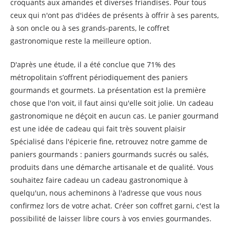
croquants aux amandes et diverses friandises. Pour tous
ceux qui n'ont pas d'idées de présents à offrir à ses parents,
à son oncle ou à ses grands-parents, le coffret
gastronomique reste la meilleure option.
D'après une étude, il a été conclue que 71% des
métropolitain s’offrent périodiquement des paniers
gourmands et gourmets. La présentation est la première
chose que l'on voit, il faut ainsi qu'elle soit jolie. Un cadeau
gastronomique ne déçoit en aucun cas. Le panier gourmand
est une idée de cadeau qui fait très souvent plaisir
Spécialisé dans l'épicerie fine, retrouvez notre gamme de
paniers gourmands : paniers gourmands sucrés ou salés,
produits dans une démarche artisanale et de qualité. Vous
souhaitez faire cadeau un cadeau gastronomique à
quelqu'un, nous acheminons à l'adresse que vous nous
confirmez lors de votre achat. Créer son coffret garni, c'est la
possibilité de laisser libre cours à vos envies gourmandes.