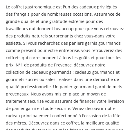
Le coffret gastronomique est l'un des cadeaux privilégiés
des français pour de nombreuses occasions. Assurance de
grande qualité et une gratitude extrême pour des
travailleurs qui donnent beaucoup pour que vous retrouviez
des produits naturels surprenants chez vous-dans votre
assiette. Si vous recherchez des paniers garnis gourmands
comme présent pour votre entreprise, vous retrouverez des
coffrets qui correspondent à tous les goûts et pour tous les
prix. N°1 de produits de Provence, découvrez notre
collection de cadeaux gourmands : cadeaux gourmands et
gourmets sucrés ou salés, réalisés dans une démarche de
qualité professionnelle. Un panier gourmand garni de mets
provençaux. Nous avons mis en place un moyen de
traitement sécurisé vous assurant de financer votre livraison
de panier garni en toute sécurité. Venez découvrir notre
cadeau principalement confectionné à l'occasion de la fête
des mères. Découvrez dans ce coffret, la meilleure qualité