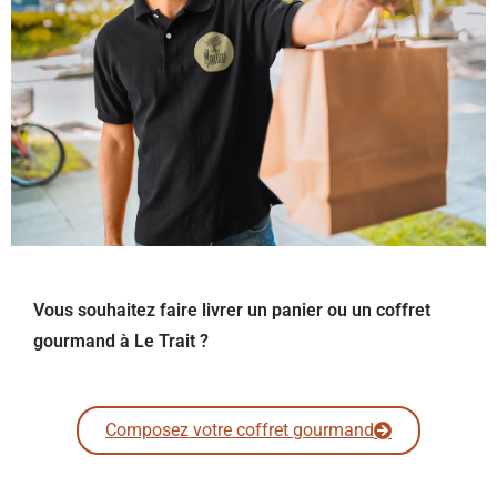
Vous souhaitez faire livrer un panier ou un coffret
gourmand à Le Trait ?
Composez votre coffret gourmand