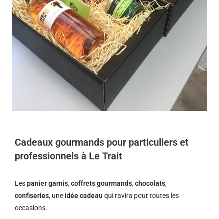
Cadeaux gourmands pour particuliers et
professionnels à Le Trait
Les
panier garnis
,
coffrets gourmands
,
chocolats
,
confiseries
, une
idée cadeau
qui ravira pour toutes les
occasions.