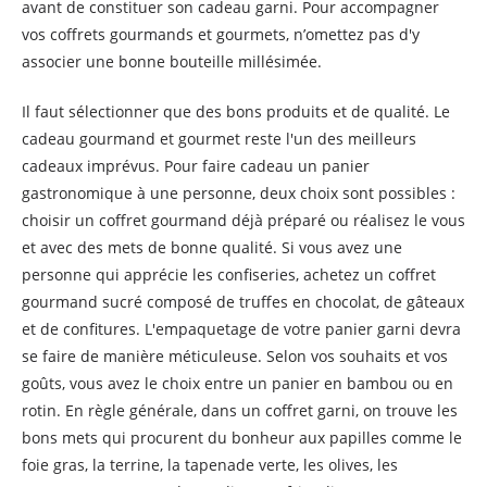
avant de constituer son cadeau garni. Pour accompagner
vos coffrets gourmands et gourmets, n’omettez pas d'y
associer une bonne bouteille millésimée.
Il faut sélectionner que des bons produits et de qualité. Le
cadeau gourmand et gourmet reste l'un des meilleurs
cadeaux imprévus. Pour faire cadeau un panier
gastronomique à une personne, deux choix sont possibles :
choisir un coffret gourmand déjà préparé ou réalisez le vous
et avec des mets de bonne qualité. Si vous avez une
personne qui apprécie les confiseries, achetez un coffret
gourmand sucré composé de truffes en chocolat, de gâteaux
et de confitures. L'empaquetage de votre panier garni devra
se faire de manière méticuleuse. Selon vos souhaits et vos
goûts, vous avez le choix entre un panier en bambou ou en
rotin. En règle générale, dans un coffret garni, on trouve les
bons mets qui procurent du bonheur aux papilles comme le
foie gras, la terrine, la tapenade verte, les olives, les