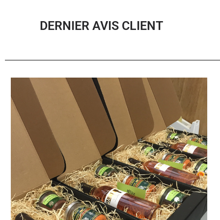
DERNIER AVIS CLIENT