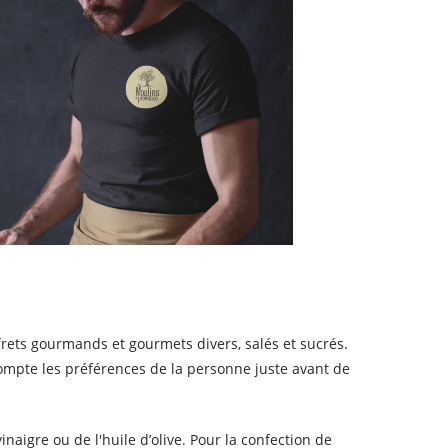
frets gourmands et gourmets divers, salés et sucrés.
compte les préférences de la personne juste avant de
.
vinaigre ou de l'huile d’olive. Pour la confection de