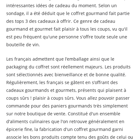
intéressantes idées de cadeau du moment. Selon un
sondage, il a été déduit que le coffret gourmand fait partie
des tops 3 des cadeaux à offrir. Ce genre de cadeau
gourmand et gourmet fait plaisir à tous les coups, vu qu'il
est peu fréquent qu'une personne s'offre toute seule une
bouteille de vin.
Les français admettent que l’emballage ainsi que le
packaging du coffret sont réellement majeurs. Les produits
sont sélectionnés avec bienveillance et de bonne qualité.
Régulièrement, les français se gâtent en s’offrant des
cadeaux gourmands et gourmets, présents qui plaisent à
coups sûrs ! plaisir à coups sûrs. Vous allez pouvoir passer
commande pour des paniers gourmands très simplement
sur notre boutique de vente. Constitué d'un ensemble
d'aliments culinaires que l'on retrouve généralement en
épicerie fine, la fabrication d'un coffret gourmand garni
associe les bons produits compte tenu des goûts de celui ou