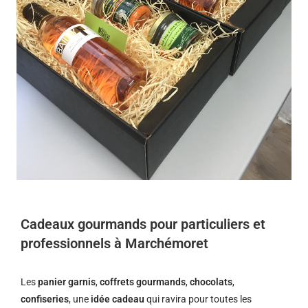
Cadeaux gourmands pour particuliers et
professionnels à Marchémoret
Les
panier garnis
,
coffrets gourmands
,
chocolats
,
confiseries
, une
idée cadeau
qui ravira pour toutes les