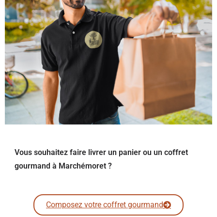
Vous souhaitez faire livrer un panier ou un coffret
gourmand à Marchémoret ?
Composez votre coffret gourmand