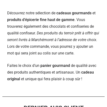
Découvrez notre sélection de
cadeaux gourmands
et
produits d’épicerie fine haut de gamme
. Vous
trouverez également des chocolats et confiseries de
qualité confiseur.
Des produits du terroir prêt à offrir qui
seront livrés à Marchémoret à l’adresse de votre choix.
Lors de votre commande, vous pourrez y ajouter un
mot qui sera joint au colis sur une carte.
Faites le choix d’un
panier gourmand
de qualité avec
des produits authentiques et artisanaux. Un
cadeau
original
et unique qui fera plaisir à coup sûr !