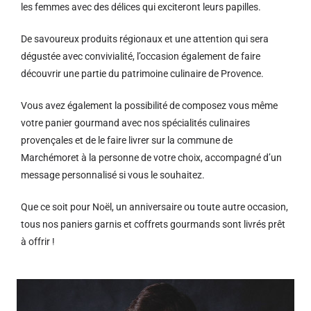
les femmes avec des délices qui exciteront leurs papilles.
De savoureux produits régionaux et u
ne attention qui sera
dégustée avec convivialité, l’occasion également de faire
découvrir une partie du patrimoine culinaire de Provence.
Vous avez également la possibilité de composez vous même
votre panier gourmand avec nos spécialités culinaires
provençales et de le faire livrer sur la commune de
Marchémoret à la personne de votre choix, accompagné d’un
message personnalisé si vous le souhaitez.
Que ce soit pour Noël, un anniversaire ou toute autre occasion,
tous nos paniers garnis et coffrets gourmands sont livrés prêt
à offrir !