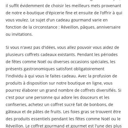
il suffit évidemment de choisir les meilleurs mets provenant
de notre e-boutique d'épicerie fine et ensuite de l’offrir à qui
vous voulez. Le sujet d'un cadeau gourmand varie en
fonction de la circonstance : Réveillon, pâques, anniversaire
ou invitations.
Si vous n'avez pas d'idées, vous allez pouvoir vous aidez de
plusieurs coffrets cadeaux existants. Pendant les périodes
de fêtes comme Noël ou diverses occasions spéciales, les
présents gastronomiques satisfont obligatoirement
l'individu à qui vous le faites cadeau. Avec la profusion de
produits à disposition sur notre boutique en ligne, vous
pourrez élaborer un grand nombre de coffrets diversifiés. Si
c'est pour une personne qui adore les douceurs et les
confiseries, achetez un coffret sucré fait de bonbons, de
gâteaux et de pâtes de fruits. Les foies gras se trouvent être
des produits essentiels pendant les fêtes comme Noël ou le
Réveillon. Le coffret gourmand et gourmet est l'une des plus