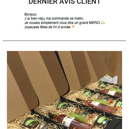
DERNIER AVIS CLIENT