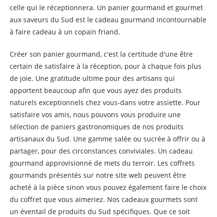
celle qui le réceptionnera. Un panier gourmand et gourmet
aux saveurs du Sud est le cadeau gourmand incontournable
à faire cadeau à un copain friand.
Créer son panier gourmand, c'est la certitude d'une être
certain de satisfaire à la réception, pour à chaque fois plus
de joie. Une gratitude ultime pour des artisans qui
apportent beaucoup afin que vous ayez des produits
naturels exceptionnels chez vous-dans votre assiette. Pour
satisfaire vos amis, nous pouvons vous produire une
sélection de paniers gastronomiques de nos produits
artisanaux du Sud. Une gamme salée ou sucrée à offrir ou à
partager, pour des circonstances conviviales. Un cadeau
gourmand approvisionné de mets du terroir. Les coffrets
gourmands présentés sur notre site web peuvent être
acheté à la pièce sinon vous pouvez également faire le choix
du coffret que vous aimeriez. Nos cadeaux gourmets sont
un éventail de produits du Sud spécifiques. Que ce soit