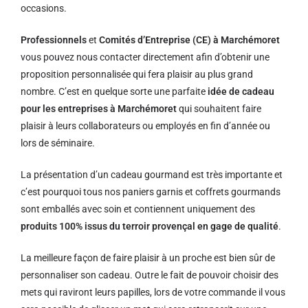
occasions.
Professionnels
et
Comités d’Entreprise (CE) à Marchémoret
vous pouvez nous contacter directement afin d’obtenir une
proposition personnalisée qui fera plaisir au plus grand
nombre. C’est en quelque sorte une parfaite
idée de cadeau
pour les entreprises à Marchémoret
qui souhaitent faire
plaisir à leurs collaborateurs ou employés en fin d’année ou
lors de séminaire.
La présentation d’un cadeau gourmand est très importante et
c’est pourquoi tous nos paniers garnis et coffrets gourmands
sont emballés avec soin et contiennent uniquement des
produits 100% issus du terroir provençal en gage de qualité
.
La meilleure façon de faire plaisir à un proche est bien sûr de
personnaliser son cadeau. Outre le fait de pouvoir choisir des
mets qui raviront leurs papilles, lors de votre commande il vous