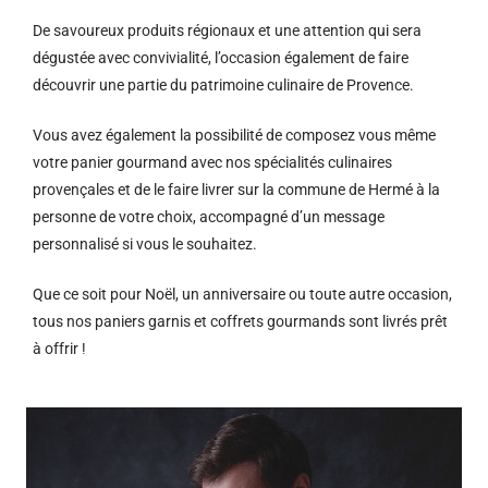
De savoureux produits régionaux et u
ne attention qui sera
dégustée avec convivialité, l’occasion également de faire
découvrir une partie du patrimoine culinaire de Provence.
Vous avez également la possibilité de composez vous même
votre panier gourmand avec nos spécialités culinaires
provençales et de le faire livrer sur la commune de Hermé à la
personne de votre choix, accompagné d’un message
personnalisé si vous le souhaitez.
Que ce soit pour Noël, un anniversaire ou toute autre occasion,
tous nos paniers garnis et coffrets gourmands sont livrés prêt
à offrir !