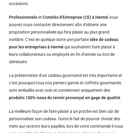
occasions.
Professionnels
et
Comités d’Entreprise (CE) à Hermé
vous
pouvez nous contacter directement afin d’obtenir une
proposition personnalisée qui fera plaisir au plus grand
nombre. C’est en quelque sorte une parfaite
idée de cadeau
pour les entreprises à Hermé
qui souhaitent faire plaisir à
leurs collaborateurs ou employés en fin d’année ou lors de
séminaire.
La présentation d’un cadeau gourmand est très importante et
c’est pourquoi tous nos paniers garnis et coffrets gourmands
sont emballés avec soin et contiennent uniquement des
produits 100% issus du terroir provençal en gage de qualité
.
La meilleure façon de faire plaisir à un proche est bien sûr de
personnaliser son cadeau. Outre le fait de pouvoir choisir des
mets qui raviront leurs papilles, lors de votre commande il vous