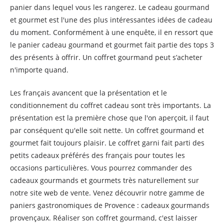
panier dans lequel vous les rangerez. Le cadeau gourmand
et gourmet est l'une des plus intéressantes idées de cadeau
du moment. Conformément à une enquête, il en ressort que
le panier cadeau gourmand et gourmet fait partie des tops 3
des présents à offrir. Un coffret gourmand peut s’acheter
n'importe quand.
Les français avancent que la présentation et le
conditionnement du coffret cadeau sont très importants. La
présentation est la première chose que l'on aperçoit, il faut
par conséquent qu'elle soit nette. Un coffret gourmand et
gourmet fait toujours plaisir. Le coffret garni fait parti des
petits cadeaux préférés des français pour toutes les
occasions particulières. Vous pourrez commander des
cadeaux gourmands et gourmets très naturellement sur
notre site web de vente. Venez découvrir notre gamme de
paniers gastronomiques de Provence : cadeaux gourmands
provençaux. Réaliser son coffret gourmand, c'est laisser