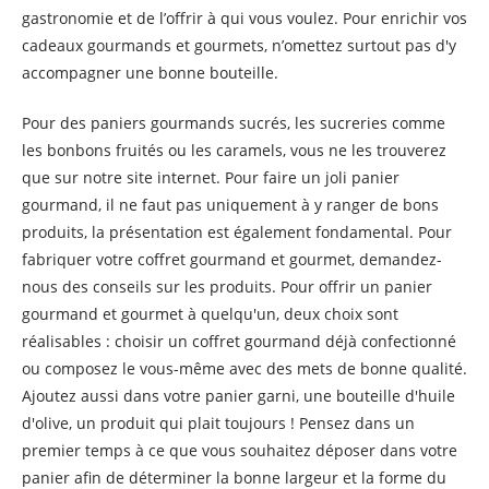
gastronomie et de l’offrir à qui vous voulez. Pour enrichir vos
cadeaux gourmands et gourmets, n’omettez surtout pas d'y
accompagner une bonne bouteille.
Pour des paniers gourmands sucrés, les sucreries comme
les bonbons fruités ou les caramels, vous ne les trouverez
que sur notre site internet. Pour faire un joli panier
gourmand, il ne faut pas uniquement à y ranger de bons
produits, la présentation est également fondamental. Pour
fabriquer votre coffret gourmand et gourmet, demandez-
nous des conseils sur les produits. Pour offrir un panier
gourmand et gourmet à quelqu'un, deux choix sont
réalisables : choisir un coffret gourmand déjà confectionné
ou composez le vous-même avec des mets de bonne qualité.
Ajoutez aussi dans votre panier garni, une bouteille d'huile
d'olive, un produit qui plait toujours ! Pensez dans un
premier temps à ce que vous souhaitez déposer dans votre
panier afin de déterminer la bonne largeur et la forme du