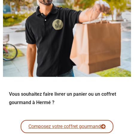
Vous souhaitez faire livrer un panier ou un coffret
gourmand à Hermé ?
Composez votre coffret gourmand