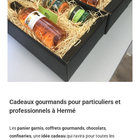
Cadeaux gourmands pour particuliers et
professionnels à Hermé
Les
panier garnis
,
coffrets gourmands
,
chocolats
,
confiseries
, une
idée cadeau
qui ravira pour toutes les