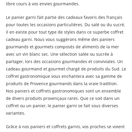
libre cours à vos envies gourmandes.
Le panier garni fait partie des cadeaux favoris des français
pour toutes les occasions particulières. Du salé ou du sucré,
il en existe pour tout type de styles dans ce superbe coffret
cadeau garni. Nous vous suggérons même des paniers
gourmands et gourmets composés de aliments de la mer
avec un vin blanc sec. Une sélection salée ou sucrée à
partager, lors des occasions gourmandes et conviviales. Un
cadeau gourmand et gourmet chargé de produits du Sud. Le
coffret gastronomique vous enchantera avec sa gamme de
produits de Provence gourmands dans la vraie tradition.
Nos paniers et coffrets gastronomiques sont un ensemble
de divers produits provençaux rares. Que ce soit dans un
coffret ou un panier, le panier garni se fait sous diverses
variantes.
Grâce à nos paniers et coffrets garnis, vos proches se voient