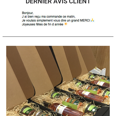
DERNIER AVIS CLIENT