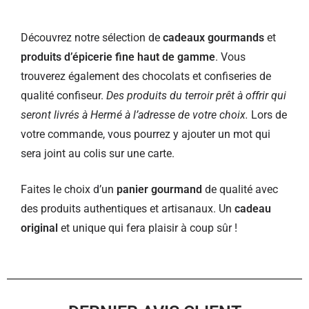
Découvrez notre sélection de
cadeaux gourmands
et
produits d’épicerie fine haut de gamme
. Vous
trouverez également des chocolats et confiseries de
qualité confiseur.
Des produits du terroir prêt à offrir qui
seront livrés à Hermé à l’adresse de votre choix.
Lors de
votre commande, vous pourrez y ajouter un mot qui
sera joint au colis sur une carte.
Faites le choix d’un
panier gourmand
de qualité avec
des produits authentiques et artisanaux. Un
cadeau
original
et unique qui fera plaisir à coup sûr !