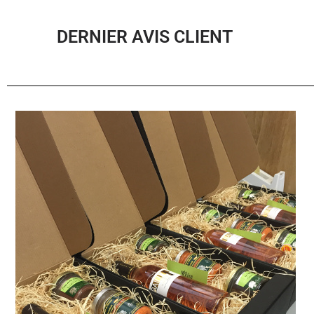
DERNIER AVIS CLIENT