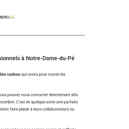
ssionnels à Notre-Dame-du-Pé
idée cadeau
qui ravira pour toutes les
ous pouvez nous contacter directement afin
d nombre. C’est en quelque sorte une parfaite
tent faire plaisir à leurs collaborateurs ou