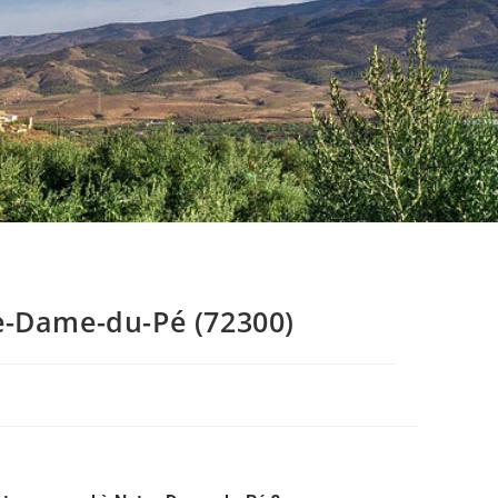
e-Dame-du-Pé (72300)