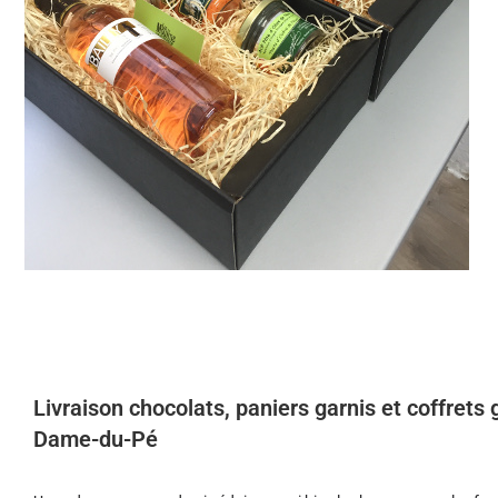
Livraison chocolats, paniers garnis et coffret
Dame-du-Pé