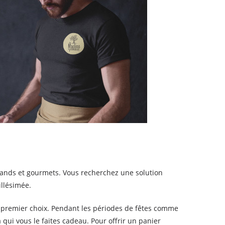
mands et gourmets. Vous recherchez une solution
illésimée.
 premier choix. Pendant les périodes de fêtes comme
 qui vous le faites cadeau. Pour offrir un panier