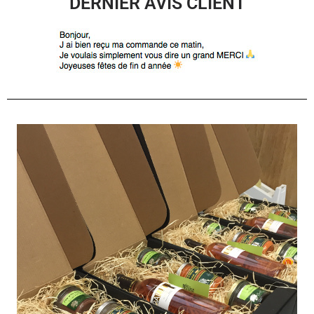
DERNIER AVIS CLIENT