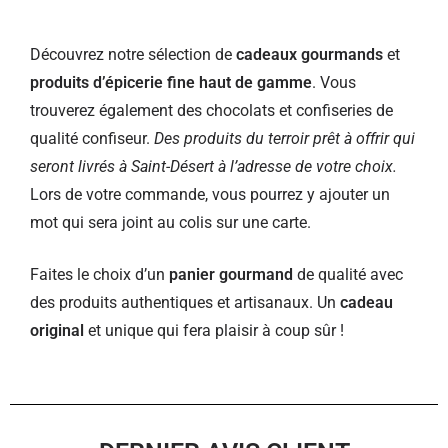
Découvrez notre sélection de
cadeaux gourmands
et
produits d’épicerie fine haut de gamme
. Vous
trouverez également des chocolats et confiseries de
qualité confiseur.
Des produits du terroir prêt à offrir qui
seront livrés à Saint-Désert à l’adresse de votre choix.
Lors de votre commande, vous pourrez y ajouter un
mot qui sera joint au colis sur une carte.
Faites le choix d’un
panier gourmand
de qualité avec
des produits authentiques et artisanaux. Un
cadeau
original
et unique qui fera plaisir à coup sûr !