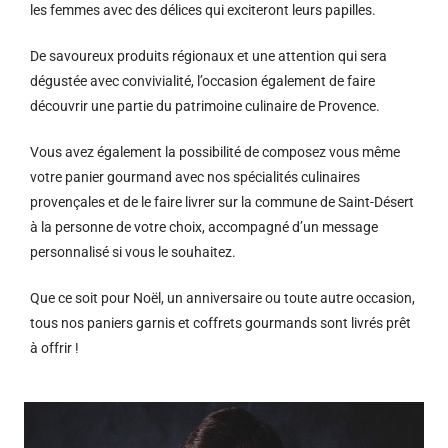
les femmes avec des délices qui exciteront leurs papilles.
De savoureux produits régionaux et u
ne attention qui sera
dégustée avec convivialité, l’occasion également de faire
découvrir une partie du patrimoine culinaire de Provence.
Vous avez également la possibilité de composez vous même
votre panier gourmand avec nos spécialités culinaires
provençales et de le faire livrer sur la commune de Saint-Désert
à la personne de votre choix, accompagné d’un message
personnalisé si vous le souhaitez.
Que ce soit pour Noël, un anniversaire ou toute autre occasion,
tous nos paniers garnis et coffrets gourmands sont livrés prêt
à offrir !