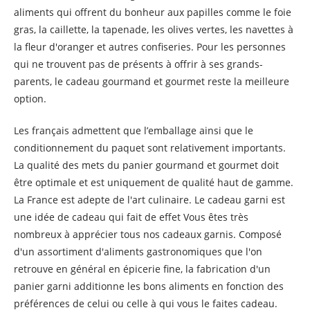
aliments qui offrent du bonheur aux papilles comme le foie
gras, la caillette, la tapenade, les olives vertes, les navettes à
la fleur d'oranger et autres confiseries. Pour les personnes
qui ne trouvent pas de présents à offrir à ses grands-
parents, le cadeau gourmand et gourmet reste la meilleure
option.
Les français admettent que l’emballage ainsi que le
conditionnement du paquet sont relativement importants.
La qualité des mets du panier gourmand et gourmet doit
être optimale et est uniquement de qualité haut de gamme.
La France est adepte de l'art culinaire. Le cadeau garni est
une idée de cadeau qui fait de effet Vous êtes très
nombreux à apprécier tous nos cadeaux garnis. Composé
d'un assortiment d'aliments gastronomiques que l'on
retrouve en général en épicerie fine, la fabrication d'un
panier garni additionne les bons aliments en fonction des
préférences de celui ou celle à qui vous le faites cadeau.