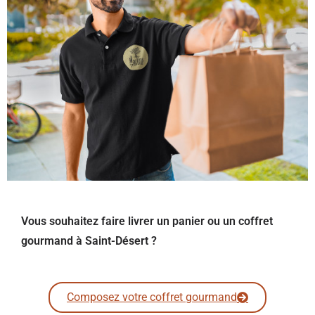
Vous souhaitez faire livrer un panier ou un coffret
gourmand à Saint-Désert ?
Composez votre coffret gourmand