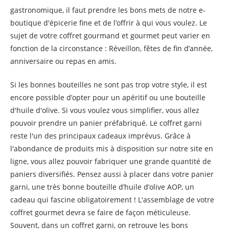
gastronomique, il faut prendre les bons mets de notre e-
boutique d'épicerie fine et de l’offrir à qui vous voulez. Le
sujet de votre coffret gourmand et gourmet peut varier en
fonction de la circonstance : Réveillon, fêtes de fin d’année,
anniversaire ou repas en amis.
Si les bonnes bouteilles ne sont pas trop votre style, il est
encore possible d’opter pour un apéritif ou une bouteille
d'huile d'olive. Si vous voulez vous simplifier, vous allez
pouvoir prendre un panier préfabriqué. Le coffret garni
reste l'un des principaux cadeaux imprévus. Grâce à
l'abondance de produits mis à disposition sur notre site en
ligne, vous allez pouvoir fabriquer une grande quantité de
paniers diversifiés. Pensez aussi à placer dans votre panier
garni, une très bonne bouteille d’huile d’olive AOP, un
cadeau qui fascine obligatoirement ! L'assemblage de votre
coffret gourmet devra se faire de façon méticuleuse.
Souvent, dans un coffret garni, on retrouve les bons