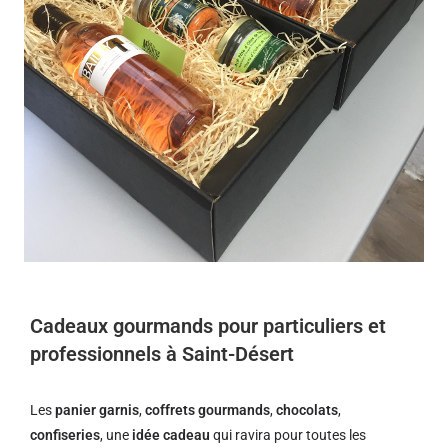
Cadeaux gourmands pour particuliers et
professionnels à Saint-Désert
Les
panier garnis
,
coffrets gourmands
,
chocolats
,
confiseries
, une
idée cadeau
qui ravira pour toutes les