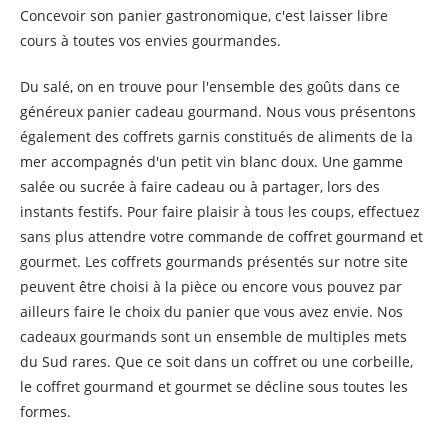
Concevoir son panier gastronomique, c'est laisser libre
cours à toutes vos envies gourmandes.
Du salé, on en trouve pour l'ensemble des goûts dans ce
généreux panier cadeau gourmand. Nous vous présentons
également des coffrets garnis constitués de aliments de la
mer accompagnés d'un petit vin blanc doux. Une gamme
salée ou sucrée à faire cadeau ou à partager, lors des
instants festifs. Pour faire plaisir à tous les coups, effectuez
sans plus attendre votre commande de coffret gourmand et
gourmet. Les coffrets gourmands présentés sur notre site
peuvent être choisi à la pièce ou encore vous pouvez par
ailleurs faire le choix du panier que vous avez envie. Nos
cadeaux gourmands sont un ensemble de multiples mets
du Sud rares. Que ce soit dans un coffret ou une corbeille,
le coffret gourmand et gourmet se décline sous toutes les
formes.