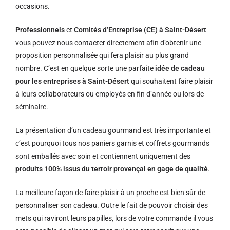
occasions.
Professionnels
et
Comités d’Entreprise (CE) à Saint-Désert
vous pouvez nous contacter directement afin d’obtenir une
proposition personnalisée qui fera plaisir au plus grand
nombre. C’est en quelque sorte une parfaite
idée de cadeau
pour les entreprises à Saint-Désert
qui souhaitent faire plaisir
à leurs collaborateurs ou employés en fin d’année ou lors de
séminaire.
La présentation d’un cadeau gourmand est très importante et
c’est pourquoi tous nos paniers garnis et coffrets gourmands
sont emballés avec soin et contiennent uniquement des
produits 100% issus du terroir provençal en gage de qualité
.
La meilleure façon de faire plaisir à un proche est bien sûr de
personnaliser son cadeau. Outre le fait de pouvoir choisir des
mets qui raviront leurs papilles, lors de votre commande il vous