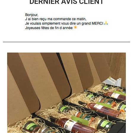
DERNIER AVIS CLIENT