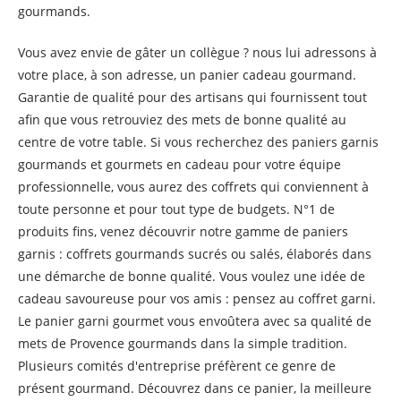
gourmands.
Vous avez envie de gâter un collègue ? nous lui adressons à
votre place, à son adresse, un panier cadeau gourmand.
Garantie de qualité pour des artisans qui fournissent tout
afin que vous retrouviez des mets de bonne qualité au
centre de votre table. Si vous recherchez des paniers garnis
gourmands et gourmets en cadeau pour votre équipe
professionnelle, vous aurez des coffrets qui conviennent à
toute personne et pour tout type de budgets. N°1 de
produits fins, venez découvrir notre gamme de paniers
garnis : coffrets gourmands sucrés ou salés, élaborés dans
une démarche de bonne qualité. Vous voulez une idée de
cadeau savoureuse pour vos amis : pensez au coffret garni.
Le panier garni gourmet vous envoûtera avec sa qualité de
mets de Provence gourmands dans la simple tradition.
Plusieurs comités d'entreprise préfèrent ce genre de
présent gourmand. Découvrez dans ce panier, la meilleure