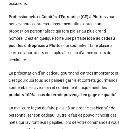
occasions.
Professionnels
et
Comités d’Entreprise (CE) à Plottes
vous
pouvez nous contacter directement afin d’obtenir une
proposition personnalisée qui fera plaisir au plus grand
nombre. C’est en quelque sorte une parfaite
idée de cadeau
pour les entreprises à Plottes
qui souhaitent faire plaisir à
leurs collaborateurs ou employés en fin d’année ou lors de
séminaire.
La présentation d’un cadeau gourmand est très importante et
c’est pourquoi tous nos paniers garnis et coffrets gourmands
sont emballés avec soin et contiennent uniquement des
produits 100% issus du terroir provençal en gage de qualité
.
La meilleure façon de faire plaisir à un proche est bien sûr de
personnaliser son cadeau. Outre le fait de pouvoir choisir des
mets qui raviront leurs papilles, lors de votre commande il vous