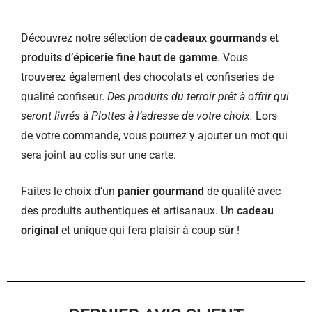
Découvrez notre sélection de
cadeaux gourmands
et
produits d’épicerie fine haut de gamme
. Vous
trouverez également des chocolats et confiseries de
qualité confiseur.
Des produits du terroir prêt à offrir qui
seront livrés à Plottes à l’adresse de votre choix.
Lors
de votre commande, vous pourrez y ajouter un mot qui
sera joint au colis sur une carte.
Faites le choix d’un
panier gourmand
de qualité avec
des produits authentiques et artisanaux. Un
cadeau
original
et unique qui fera plaisir à coup sûr !