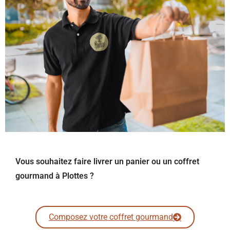
Vous souhaitez faire livrer un panier ou un coffret
gourmand à Plottes ?
Composez votre coffret gourmand