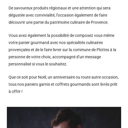
De savoureux produits régionaux et u
ne attention qui sera
dégustée avec convivialité, l’occasion également de faire
découvrir une partie du patrimoine culinaire de Provence.
Vous avez également la possibilité de composez vous même
votre panier gourmand avec nos spécialités culinaires
provençales et de le faire livrer sur la commune de Plottes à la
personne de votre choix, accompagné d’un message
personnalisé si vous le souhaitez.
Que ce soit pour Noël, un anniversaire ou toute autre occasion,
tous nos paniers garnis et coffrets gourmands sont livrés prêt
à offrir !