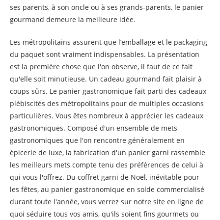
ses parents, à son oncle ou à ses grands-parents, le panier
gourmand demeure la meilleure idée.
Les métropolitains assurent que l’emballage et le packaging
du paquet sont vraiment indispensables. La présentation
est la première chose que l'on observe, il faut de ce fait
qu'elle soit minutieuse. Un cadeau gourmand fait plaisir à
coups sûrs. Le panier gastronomique fait parti des cadeaux
plébiscités des métropolitains pour de multiples occasions
particulières. Vous êtes nombreux à apprécier les cadeaux
gastronomiques. Composé d'un ensemble de mets
gastronomiques que l'on rencontre généralement en
épicerie de luxe, la fabrication d'un panier garni rassemble
les meilleurs mets compte tenu des préférences de celui à
qui vous l'offrez. Du coffret garni de Noël, inévitable pour
les fêtes, au panier gastronomique en solde commercialisé
durant toute l'année, vous verrez sur notre site en ligne de
quoi séduire tous vos amis, qu'ils soient fins gourmets ou