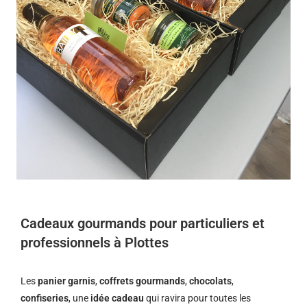
Cadeaux gourmands pour particuliers et
professionnels à Plottes
Les
panier garnis
,
coffrets gourmands
,
chocolats
,
confiseries
, une
idée cadeau
qui ravira pour toutes les