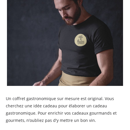
Un coffret gastronomique sur mesure est original. Vous
cherchez une idée cadeau pour élaborer un cadeau
gastronomique. Pour enrichir vos cadeaux gourmands et
gourmets, n’oubliez pas d'y mettre un bon vin.