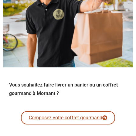
Vous souhaitez faire livrer un panier ou un coffret
gourmand à Mornant ?
Composez votre coffret gourmand