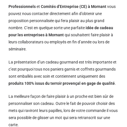
Professionnels
et
Comités d’Entreprise (CE) à Mornant
vous
pouvez nous contacter directement afin d’obtenir une
proposition personnalisée qui fera plaisir au plus grand
nombre. C’est en quelque sorte une parfaite
idée de cadeau
pour les entreprises à Mornant
qui souhaitent faire plaisir à
leurs collaborateurs ou employés en fin d’année ou lors de
séminaire.
La présentation d’un cadeau gourmand est très importante et
c’est pourquoi tous nos paniers garnis et coffrets gourmands
sont emballés avec soin et contiennent uniquement des
produits 100% issus du terroir provençal en gage de qualité
.
La meilleure façon de faire plaisir à un proche est bien sûr de
personnaliser son cadeau. Outre le fait de pouvoir choisir des
mets qui raviront leurs papilles, lors de votre commande il vous
sera possible de glisser un mot qui sera retranscrit sur une
carte.