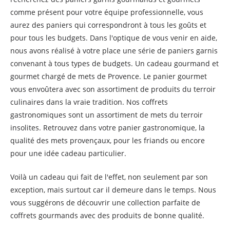
comme présent pour votre équipe professionnelle, vous
aurez des paniers qui correspondront à tous les goûts et
pour tous les budgets. Dans l'optique de vous venir en aide,
nous avons réalisé à votre place une série de paniers garnis
convenant à tous types de budgets. Un cadeau gourmand et
gourmet chargé de mets de Provence. Le panier gourmet
vous envoûtera avec son assortiment de produits du terroir
culinaires dans la vraie tradition. Nos coffrets
gastronomiques sont un assortiment de mets du terroir
insolites. Retrouvez dans votre panier gastronomique, la
qualité des mets provençaux, pour les friands ou encore
pour une idée cadeau particulier.
Voilà un cadeau qui fait de l'effet, non seulement par son
exception, mais surtout car il demeure dans le temps. Nous
vous suggérons de découvrir une collection parfaite de
coffrets gourmands avec des produits de bonne qualité.