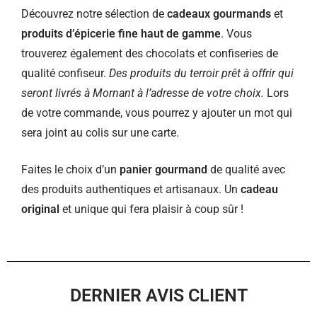
Découvrez notre sélection de
cadeaux gourmands
et
produits d’épicerie fine haut de gamme
. Vous
trouverez également des chocolats et confiseries de
qualité confiseur.
Des produits du terroir prêt à offrir qui
seront livrés à Mornant à l’adresse de votre choix.
Lors
de votre commande, vous pourrez y ajouter un mot qui
sera joint au colis sur une carte.
Faites le choix d’un
panier gourmand
de qualité avec
des produits authentiques et artisanaux. Un
cadeau
original
et unique qui fera plaisir à coup sûr !
DERNIER AVIS CLIENT