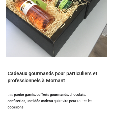
Cadeaux gourmands pour particuliers et
professionnels à Mornant
Les
panier garnis
,
coffrets gourmands
,
chocolats
,
confiseries
, une
idée cadeau
qui ravira pour toutes les
occasions.