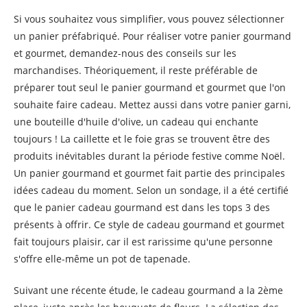
Si vous souhaitez vous simplifier, vous pouvez sélectionner
un panier préfabriqué. Pour réaliser votre panier gourmand
et gourmet, demandez-nous des conseils sur les
marchandises. Théoriquement, il reste préférable de
préparer tout seul le panier gourmand et gourmet que l'on
souhaite faire cadeau. Mettez aussi dans votre panier garni,
une bouteille d'huile d'olive, un cadeau qui enchante
toujours ! La caillette et le foie gras se trouvent être des
produits inévitables durant la période festive comme Noël.
Un panier gourmand et gourmet fait partie des principales
idées cadeau du moment. Selon un sondage, il a été certifié
que le panier cadeau gourmand est dans les tops 3 des
présents à offrir. Ce style de cadeau gourmand et gourmet
fait toujours plaisir, car il est rarissime qu'une personne
s'offre elle-même un pot de tapenade.
Suivant une récente étude, le cadeau gourmand a la 2ème