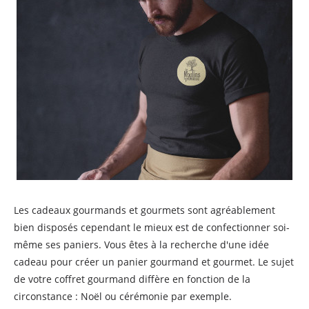
Les cadeaux gourmands et gourmets sont agréablement
bien disposés cependant le mieux est de confectionner soi-
même ses paniers. Vous êtes à la recherche d'une idée
cadeau pour créer un panier gourmand et gourmet. Le sujet
de votre coffret gourmand diffère en fonction de la
circonstance : Noël ou cérémonie par exemple.