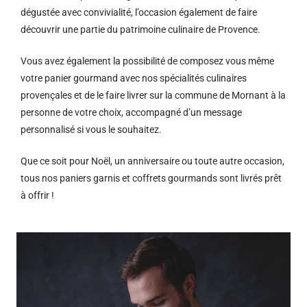
dégustée avec convivialité, l’occasion également de faire
découvrir une partie du patrimoine culinaire de Provence.
Vous avez également la possibilité de composez vous même
votre panier gourmand avec nos spécialités culinaires
provençales et de le faire livrer sur la commune de Mornant à la
personne de votre choix, accompagné d’un message
personnalisé si vous le souhaitez.
Que ce soit pour Noël, un anniversaire ou toute autre occasion,
tous nos paniers garnis et coffrets gourmands sont livrés prêt
à offrir !