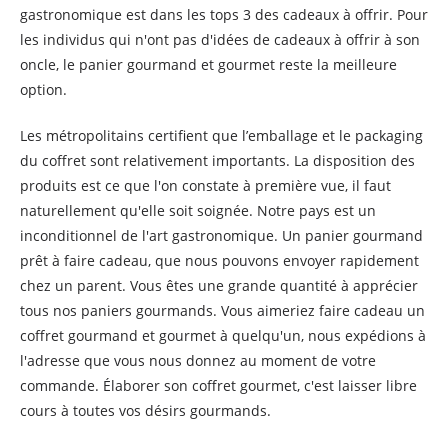
gastronomique est dans les tops 3 des cadeaux à offrir. Pour
les individus qui n'ont pas d'idées de cadeaux à offrir à son
oncle, le panier gourmand et gourmet reste la meilleure
option.
Les métropolitains certifient que l’emballage et le packaging
du coffret sont relativement importants. La disposition des
produits est ce que l'on constate à première vue, il faut
naturellement qu'elle soit soignée. Notre pays est un
inconditionnel de l'art gastronomique. Un panier gourmand
prêt à faire cadeau, que nous pouvons envoyer rapidement
chez un parent. Vous êtes une grande quantité à apprécier
tous nos paniers gourmands. Vous aimeriez faire cadeau un
coffret gourmand et gourmet à quelqu'un, nous expédions à
l'adresse que vous nous donnez au moment de votre
commande. Élaborer son coffret gourmet, c'est laisser libre
cours à toutes vos désirs gourmands.