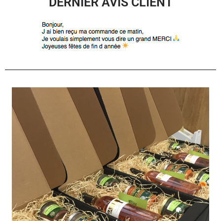
DERNIER AVIS CLIENT