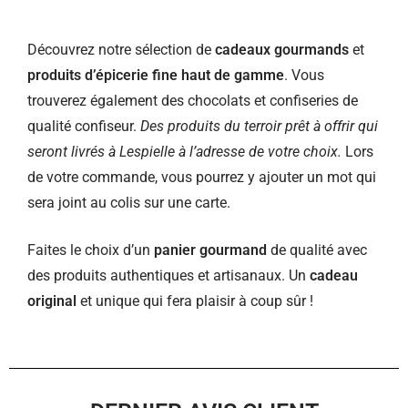
Découvrez notre sélection de
cadeaux gourmands
et
produits d’épicerie fine haut de gamme
. Vous
trouverez également des chocolats et confiseries de
qualité confiseur.
Des produits du terroir prêt à offrir qui
seront livrés à Lespielle à l’adresse de votre choix.
Lors
de votre commande, vous pourrez y ajouter un mot qui
sera joint au colis sur une carte.
Faites le choix d’un
panier gourmand
de qualité avec
des produits authentiques et artisanaux. Un
cadeau
original
et unique qui fera plaisir à coup sûr !