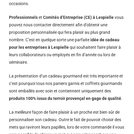
occasions.
Professionnels
et
Comités d’Entreprise (CE) à Lespielle
vous
pouvez nous contacter directement afin d’obtenir une
proposition personnalisée qui fera plaisir au plus grand
nombre. C’est en quelque sorte une parfaite
idée de cadeau
pour les entreprises à Lespielle
qui souhaitent faire plaisir à
leurs collaborateurs ou employés en fin d’année ou lors de
séminaire.
La présentation d’un cadeau gourmand est très importante et
c’est pourquoi tous nos paniers garnis et coffrets gourmands
sont emballés avec soin et contiennent uniquement des
produits 100% issus du terroir provençal en gage de qualité
.
La meilleure façon de faire plaisir à un proche est bien sûr de
personnaliser son cadeau. Outre le fait de pouvoir choisir des
mets qui raviront leurs papilles, lors de votre commande il vous