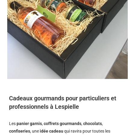
Cadeaux gourmands pour particuliers et
professionnels à Lespielle
Les
panier garnis
,
coffrets gourmands
,
chocolats
,
confiseries
, une
idée cadeau
qui ravira pour toutes les