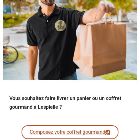
Vous souhaitez faire livrer un panier ou un coffret
gourmand à Lespielle ?
Composez votre coffret gourmand