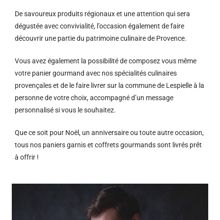
De savoureux produits régionaux et u
ne attention qui sera
dégustée avec convivialité, l’occasion également de faire
découvrir une partie du patrimoine culinaire de Provence.
Vous avez également la possibilité de composez vous même
votre panier gourmand avec nos spécialités culinaires
provençales et de le faire livrer sur la commune de Lespielle à la
personne de votre choix, accompagné d’un message
personnalisé si vous le souhaitez.
Que ce soit pour Noël, un anniversaire ou toute autre occasion,
tous nos paniers garnis et coffrets gourmands sont livrés prêt
à offrir !