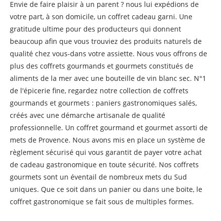
Envie de faire plaisir à un parent ? nous lui expédions de
votre part, à son domicile, un coffret cadeau garni. Une
gratitude ultime pour des producteurs qui donnent
beaucoup afin que vous trouviez des produits naturels de
qualité chez vous-dans votre assiette. Nous vous offrons de
plus des coffrets gourmands et gourmets constitués de
aliments de la mer avec une bouteille de vin blanc sec. N°1
de l'épicerie fine, regardez notre collection de coffrets
gourmands et gourmets : paniers gastronomiques salés,
créés avec une démarche artisanale de qualité
professionnelle. Un coffret gourmand et gourmet assorti de
mets de Provence. Nous avons mis en place un système de
règlement sécurisé qui vous garantit de payer votre achat
de cadeau gastronomique en toute sécurité. Nos coffrets
gourmets sont un éventail de nombreux mets du Sud
uniques. Que ce soit dans un panier ou dans une boite, le
coffret gastronomique se fait sous de multiples formes.