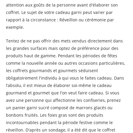
attention aux goûts de la personne avant d'élaborer son
coffret. Le sujet de votre cadeau garni peut varier par
rapport à la circonstance : Réveillon ou cérémonie par
exemple.
Tentez de ne pas offrir des mets vendus directement dans
les grandes surfaces mais optez de préférence pour des
produits haut de gamme. Pendant les périodes de fêtes
comme la nouvelle année ou autres occasions particulières,
les coffrets gourmands et gourmets séduisent
obligatoirement l'individu à qui vous le faites cadeau. Dans
l’absolu, il est mieux de élaborer soi-même le cadeau
gourmand et gourmet que l'on veut faire cadeau. Si vous
avez une personne qui affectionne les confiseries, prenez
un panier garni sucré composé de marrons glacés ou
bonbons fruités. Les foies gras sont des produits
incontournables pendant la période festive comme le
réveillon. D'après un sondage, il a été dit que le coffret