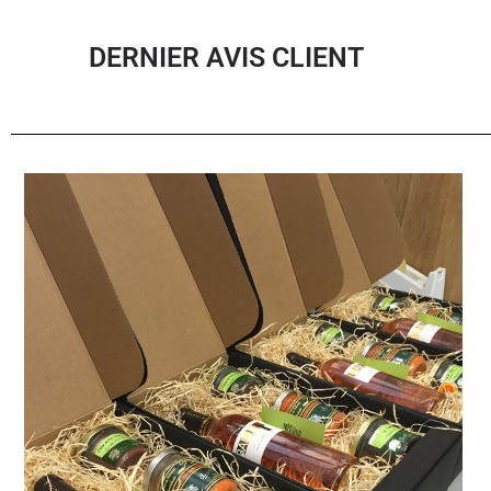
DERNIER AVIS CLIENT