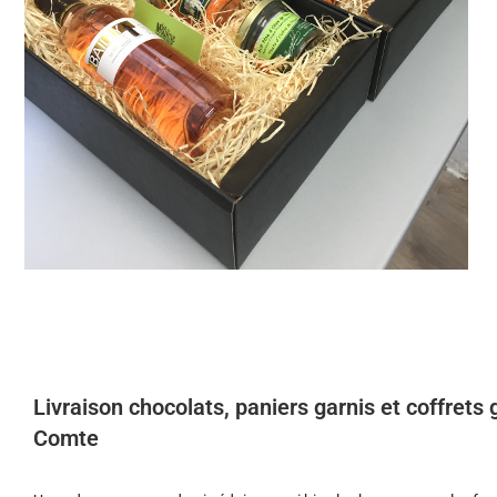
Livraison chocolats, paniers garnis et coffrets
Comte