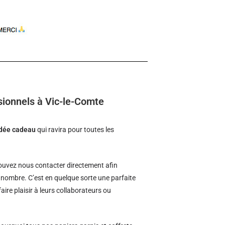
sionnels à Vic-le-Comte
idée cadeau
qui ravira pour toutes les
uvez nous contacter directement afin
d nombre. C’est en quelque sorte une parfaite
aire plaisir à leurs collaborateurs ou