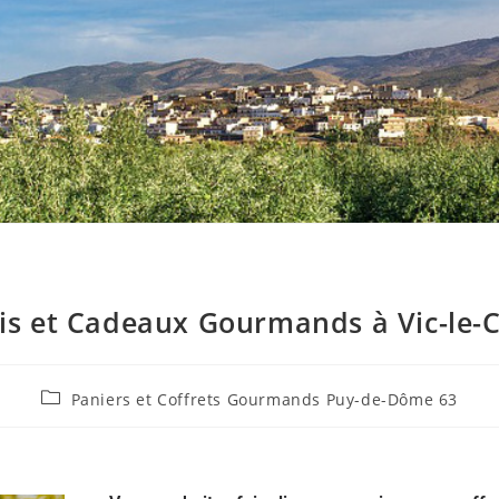
is et Cadeaux Gourmands à Vic-le-
Paniers et Coffrets Gourmands Puy-de-Dôme 63