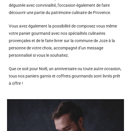
dégustée avec convivialité, l’occasion également de faire
découvrir une partie du patrimoine culinaire de Provence.
Vous avez également la possibilité de composez vous même
votre panier gourmand avec nos spécialités culinaires
provençales et de le faire livrer sur la commune de Joze à la
personne de votre choix, accompagné d’un message
personnalisé si vous le souhaitez.
Que ce soit pour Noël, un anniversaire ou toute autre occasion,
tous nos paniers garnis et coffrets gourmands sont livrés prêt
à offrir !