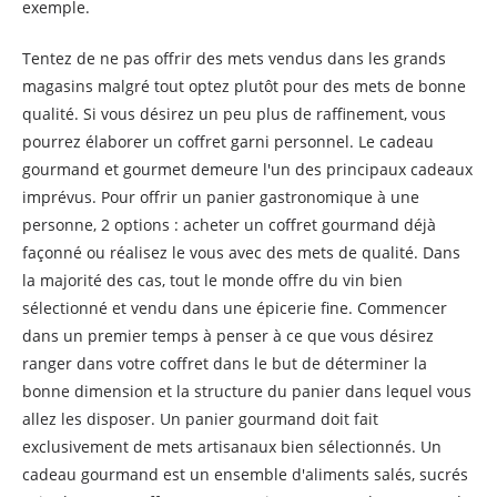
exemple.
Tentez de ne pas offrir des mets vendus dans les grands
magasins malgré tout optez plutôt pour des mets de bonne
qualité. Si vous désirez un peu plus de raffinement, vous
pourrez élaborer un coffret garni personnel. Le cadeau
gourmand et gourmet demeure l'un des principaux cadeaux
imprévus. Pour offrir un panier gastronomique à une
personne, 2 options : acheter un coffret gourmand déjà
façonné ou réalisez le vous avec des mets de qualité. Dans
la majorité des cas, tout le monde offre du vin bien
sélectionné et vendu dans une épicerie fine. Commencer
dans un premier temps à penser à ce que vous désirez
ranger dans votre coffret dans le but de déterminer la
bonne dimension et la structure du panier dans lequel vous
allez les disposer. Un panier gourmand doit fait
exclusivement de mets artisanaux bien sélectionnés. Un
cadeau gourmand est un ensemble d'aliments salés, sucrés