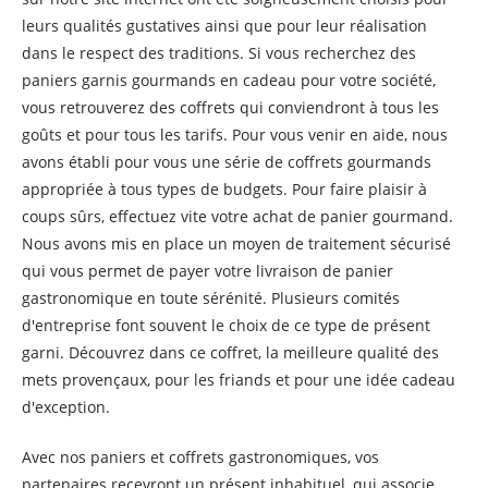
leurs qualités gustatives ainsi que pour leur réalisation
dans le respect des traditions. Si vous recherchez des
paniers garnis gourmands en cadeau pour votre société,
vous retrouverez des coffrets qui conviendront à tous les
goûts et pour tous les tarifs. Pour vous venir en aide, nous
avons établi pour vous une série de coffrets gourmands
appropriée à tous types de budgets. Pour faire plaisir à
coups sûrs, effectuez vite votre achat de panier gourmand.
Nous avons mis en place un moyen de traitement sécurisé
qui vous permet de payer votre livraison de panier
gastronomique en toute sérénité. Plusieurs comités
d'entreprise font souvent le choix de ce type de présent
garni. Découvrez dans ce coffret, la meilleure qualité des
mets provençaux, pour les friands et pour une idée cadeau
d'exception.
Avec nos paniers et coffrets gastronomiques, vos
partenaires recevront un présent inhabituel, qui associe