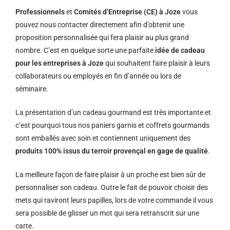
Professionnels
et
Comités d’Entreprise (CE) à Joze
vous
pouvez nous contacter directement afin d’obtenir une
proposition personnalisée qui fera plaisir au plus grand
nombre. C’est en quelque sorte une parfaite
idée de cadeau
pour les entreprises à Joze
qui souhaitent faire plaisir à leurs
collaborateurs ou employés en fin d’année ou lors de
séminaire.
La présentation d’un cadeau gourmand est très importante et
c’est pourquoi tous nos paniers garnis et coffrets gourmands
sont emballés avec soin et contiennent uniquement des
produits 100% issus du terroir provençal en gage de qualité
.
La meilleure façon de faire plaisir à un proche est bien sûr de
personnaliser son cadeau. Outre le fait de pouvoir choisir des
mets qui raviront leurs papilles, lors de votre commande il vous
sera possible de glisser un mot qui sera retranscrit sur une
carte.