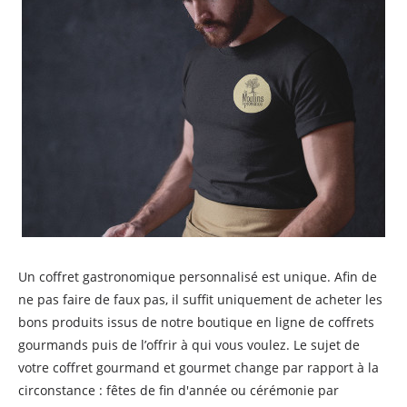
Un coffret gastronomique personnalisé est unique. Afin de
ne pas faire de faux pas, il suffit uniquement de acheter les
bons produits issus de notre boutique en ligne de coffrets
gourmands puis de l’offrir à qui vous voulez. Le sujet de
votre coffret gourmand et gourmet change par rapport à la
circonstance : fêtes de fin d'année ou cérémonie par