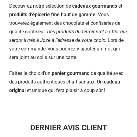
Découvrez notre sélection de
cadeaux gourmands
et
produits d’épicerie fine haut de gamme
. Vous
trouverez également des chocolats et confiseries de
qualité confiseur.
Des produits du terroir prêt à offrir qui
seront livrés à Joze à l’adresse de votre choix.
Lors de
votre commande, vous pourrez y ajouter un mot qui
sera joint au colis sur une carte.
Faites le choix d’un
panier gourmand
de qualité avec
des produits authentiques et artisanaux. Un
cadeau
original
et unique qui fera plaisir à coup sûr !
DERNIER AVIS CLIENT