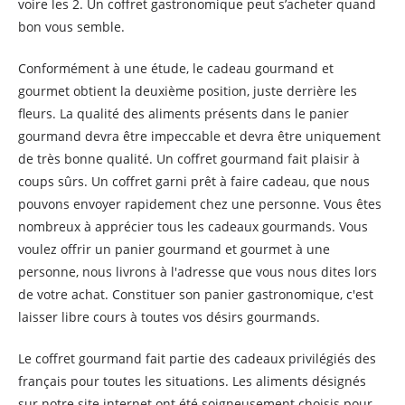
voire les 2. Un coffret gastronomique peut s’acheter quand
bon vous semble.
Conformément à une étude, le cadeau gourmand et
gourmet obtient la deuxième position, juste derrière les
fleurs. La qualité des aliments présents dans le panier
gourmand devra être impeccable et devra être uniquement
de très bonne qualité. Un coffret gourmand fait plaisir à
coups sûrs. Un coffret garni prêt à faire cadeau, que nous
pouvons envoyer rapidement chez une personne. Vous êtes
nombreux à apprécier tous les cadeaux gourmands. Vous
voulez offrir un panier gourmand et gourmet à une
personne, nous livrons à l'adresse que vous nous dites lors
de votre achat. Constituer son panier gastronomique, c'est
laisser libre cours à toutes vos désirs gourmands.
Le coffret gourmand fait partie des cadeaux privilégiés des
français pour toutes les situations. Les aliments désignés
sur notre site internet ont été soigneusement choisis pour