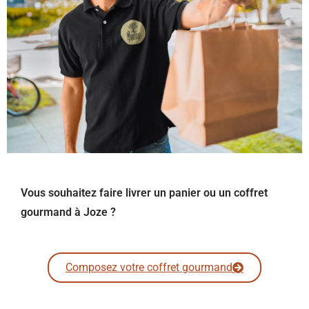
Vous souhaitez faire livrer un panier ou un coffret
gourmand à Joze ?
Composez votre coffret gourmand