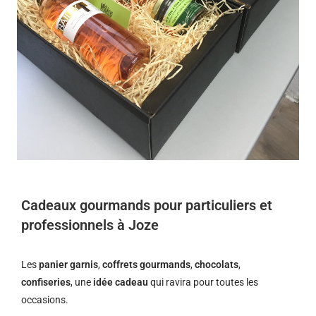
Cadeaux gourmands pour particuliers et
professionnels à Joze
Les
panier garnis
,
coffrets gourmands
,
chocolats
,
confiseries
, une
idée cadeau
qui ravira pour toutes les
occasions.