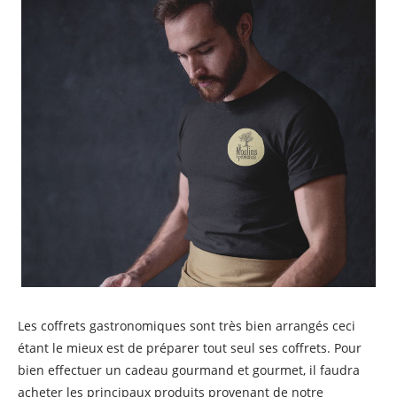
Les coffrets gastronomiques sont très bien arrangés ceci
étant le mieux est de préparer tout seul ses coffrets. Pour
bien effectuer un cadeau gourmand et gourmet, il faudra
acheter les principaux produits provenant de notre