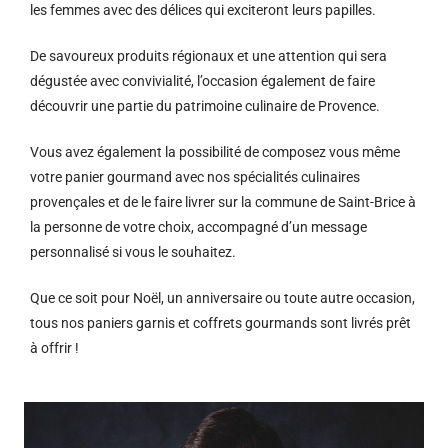
les femmes avec des délices qui exciteront leurs papilles.
De savoureux produits régionaux et u
ne attention qui sera
dégustée avec convivialité, l’occasion également de faire
découvrir une partie du patrimoine culinaire de Provence.
Vous avez également la possibilité de composez vous même
votre panier gourmand avec nos spécialités culinaires
provençales et de le faire livrer sur la commune de Saint-Brice à
la personne de votre choix, accompagné d’un message
personnalisé si vous le souhaitez.
Que ce soit pour Noël, un anniversaire ou toute autre occasion,
tous nos paniers garnis et coffrets gourmands sont livrés prêt
à offrir !