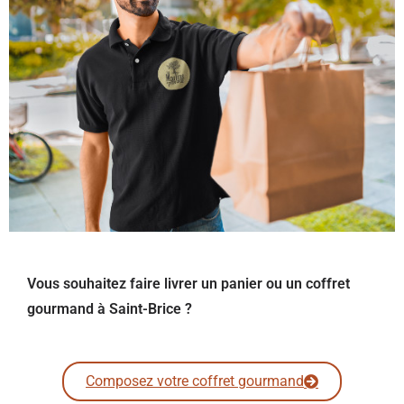
Vous souhaitez faire livrer un panier ou un coffret
gourmand à Saint-Brice ?
Composez votre coffret gourmand