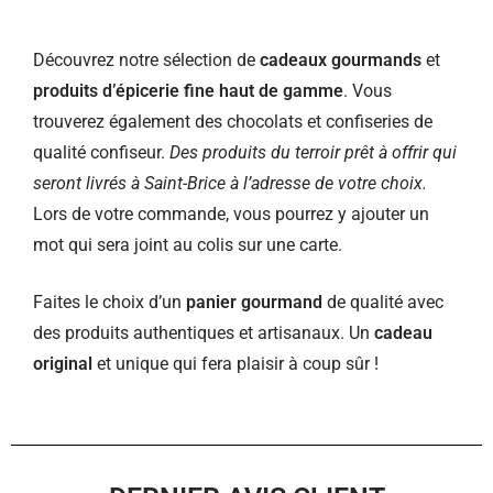
Découvrez notre sélection de
cadeaux gourmands
et
produits d’épicerie fine haut de gamme
. Vous
trouverez également des chocolats et confiseries de
qualité confiseur.
Des produits du terroir prêt à offrir qui
seront livrés à Saint-Brice à l’adresse de votre choix.
Lors de votre commande, vous pourrez y ajouter un
mot qui sera joint au colis sur une carte.
Faites le choix d’un
panier gourmand
de qualité avec
des produits authentiques et artisanaux. Un
cadeau
original
et unique qui fera plaisir à coup sûr !