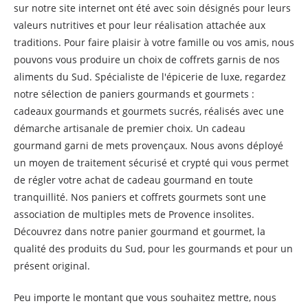
sur notre site internet ont été avec soin désignés pour leurs
valeurs nutritives et pour leur réalisation attachée aux
traditions. Pour faire plaisir à votre famille ou vos amis, nous
pouvons vous produire un choix de coffrets garnis de nos
aliments du Sud. Spécialiste de l'épicerie de luxe, regardez
notre sélection de paniers gourmands et gourmets :
cadeaux gourmands et gourmets sucrés, réalisés avec une
démarche artisanale de premier choix. Un cadeau
gourmand garni de mets provençaux. Nous avons déployé
un moyen de traitement sécurisé et crypté qui vous permet
de régler votre achat de cadeau gourmand en toute
tranquillité. Nos paniers et coffrets gourmets sont une
association de multiples mets de Provence insolites.
Découvrez dans notre panier gourmand et gourmet, la
qualité des produits du Sud, pour les gourmands et pour un
présent original.
Peu importe le montant que vous souhaitez mettre, nous