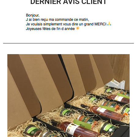
DERNIER AVIS CLIENT