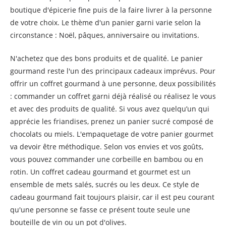
boutique d'épicerie fine puis de la faire livrer à la personne
de votre choix. Le thème d'un panier garni varie selon la
circonstance : Noël, pâques, anniversaire ou invitations.
N'achetez que des bons produits et de qualité. Le panier
gourmand reste l'un des principaux cadeaux imprévus. Pour
offrir un coffret gourmand à une personne, deux possibilités
: commander un coffret garni déjà réalisé ou réalisez le vous
et avec des produits de qualité. Si vous avez quelqu’un qui
apprécie les friandises, prenez un panier sucré composé de
chocolats ou miels. L'empaquetage de votre panier gourmet
va devoir être méthodique. Selon vos envies et vos goûts,
vous pouvez commander une corbeille en bambou ou en
rotin. Un coffret cadeau gourmand et gourmet est un
ensemble de mets salés, sucrés ou les deux. Ce style de
cadeau gourmand fait toujours plaisir, car il est peu courant
qu'une personne se fasse ce présent toute seule une
bouteille de vin ou un pot d'olives.