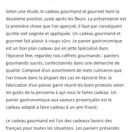
Selon une étude, le cadeau gourmand et gourmet tient la
deuxième position, juste après les fleurs. La présentation est
la première chose que l'on aperçoit, il faut par conséquent
qu'elle soit soignée et appliquée. Un cadeau gourmand et
gourmet fait plaisir à coups sûrs. Le panier gastronomique
est un bon plan cadeau qui en jette Spécialisé dans
l'épicerie fine, regardez nos coffrets gourmands : paniers
gourmands sucrés, confectionnés dans une démarche de
qualité. Composé d'un assortiment de mets culinaires que
l'on trouve dans la plupart des cas en épicerie fine, la
fabrication d'un panier garni réunit les bons produits selon
les goûts de la personne à qui vous le faites cadeau. Un
panier gastronomique aux saveurs provençales est le
cadeau adapté à faire cadeau à un ami friand.
Le cadeau gourmand est l'un des cadeaux favoris des
français pour toutes les situations. Les paniers présentés