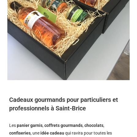
Cadeaux gourmands pour particuliers et
professionnels à Saint-Brice
Les
panier garnis
,
coffrets gourmands
,
chocolats
,
confiseries
, une
idée cadeau
qui ravira pour toutes les