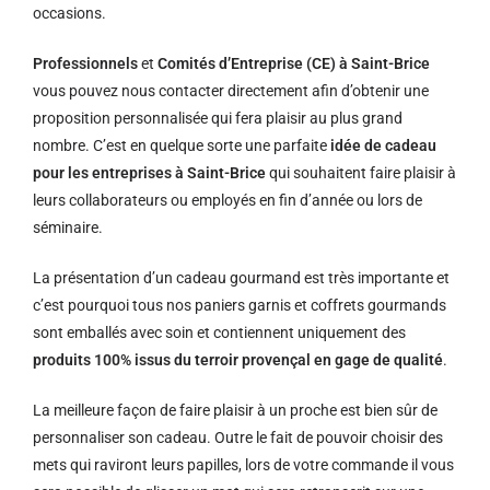
occasions.
Professionnels
et
Comités d’Entreprise (CE) à Saint-Brice
vous pouvez nous contacter directement afin d’obtenir une
proposition personnalisée qui fera plaisir au plus grand
nombre. C’est en quelque sorte une parfaite
idée de cadeau
pour les entreprises à Saint-Brice
qui souhaitent faire plaisir à
leurs collaborateurs ou employés en fin d’année ou lors de
séminaire.
La présentation d’un cadeau gourmand est très importante et
c’est pourquoi tous nos paniers garnis et coffrets gourmands
sont emballés avec soin et contiennent uniquement des
produits 100% issus du terroir provençal en gage de qualité
.
La meilleure façon de faire plaisir à un proche est bien sûr de
personnaliser son cadeau. Outre le fait de pouvoir choisir des
mets qui raviront leurs papilles, lors de votre commande il vous