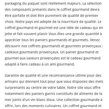
packaging du paquet sont réellement majeurs. La sélection
des composants présents dans le coffret gourmand devra
être parfaite et doit être purement de qualité de premier
choix. Notre pays est adepte de la nourriture de qualité. Le
coffret gourmand et gourmet est une idée de cadeau qui en
jette et fait souvent plaisir Vous êtes une grande quantité à
apprécier tous les paniers gourmands et gourmets. Venez
découvrir nos coffrets gourmands et gourmets provençaux :
cadeaux gourmands provençaux. Un panier gourmand et
gourmet aux saveurs provençales est le cadeau gourmand
adapté à faire cadeau à un ami gourmand.
Garantie de qualité et une reconnaissance ultime pour des
artisans qui donnent tout pour que vous disposiez des mets
surprenants au centre de votre table. Notre site vous offre
notamment des paniers garnis constitués de aliments de la
mer joints d'un vin blanc doux. Une collection gourmande à
offrir, lors des moments culinaires. Un coffret gourmand et