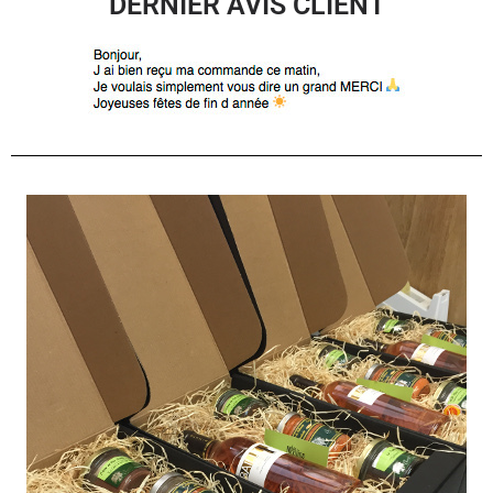
DERNIER AVIS CLIENT