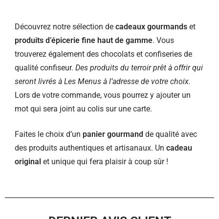
Découvrez notre sélection de
cadeaux gourmands
et
produits d’épicerie fine haut de gamme
. Vous
trouverez également des chocolats et confiseries de
qualité confiseur.
Des produits du terroir prêt à offrir qui
seront livrés à Les Menus à l’adresse de votre choix.
Lors de votre commande, vous pourrez y ajouter un
mot qui sera joint au colis sur une carte.
Faites le choix d’un
panier gourmand
de qualité avec
des produits authentiques et artisanaux. Un
cadeau
original
et unique qui fera plaisir à coup sûr !