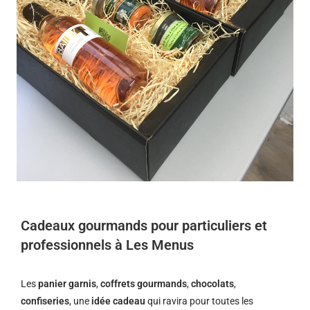
Cadeaux gourmands pour particuliers et
professionnels à Les Menus
Les
panier garnis
,
coffrets gourmands
,
chocolats
,
confiseries
, une
idée cadeau
qui ravira pour toutes les