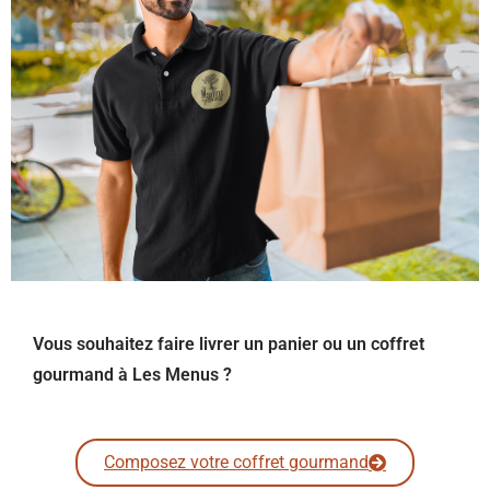
Vous souhaitez faire livrer un panier ou un coffret
gourmand à Les Menus ?
Composez votre coffret gourmand