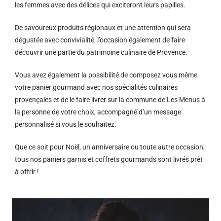
les femmes avec des délices qui exciteront leurs papilles.
De savoureux produits régionaux et u
ne attention qui sera
dégustée avec convivialité, l’occasion également de faire
découvrir une partie du patrimoine culinaire de Provence.
Vous avez également la possibilité de composez vous même
votre panier gourmand avec nos spécialités culinaires
provençales et de le faire livrer sur la commune de Les Menus à
la personne de votre choix, accompagné d’un message
personnalisé si vous le souhaitez.
Que ce soit pour Noël, un anniversaire ou toute autre occasion,
tous nos paniers garnis et coffrets gourmands sont livrés prêt
à offrir !