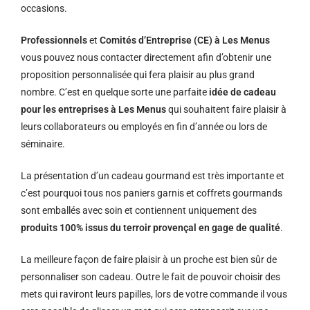
occasions.
Professionnels
et
Comités d’Entreprise (CE) à Les Menus
vous pouvez nous contacter directement afin d’obtenir une
proposition personnalisée qui fera plaisir au plus grand
nombre. C’est en quelque sorte une parfaite
idée de cadeau
pour les entreprises à Les Menus
qui souhaitent faire plaisir à
leurs collaborateurs ou employés en fin d’année ou lors de
séminaire.
La présentation d’un cadeau gourmand est très importante et
c’est pourquoi tous nos paniers garnis et coffrets gourmands
sont emballés avec soin et contiennent uniquement des
produits 100% issus du terroir provençal en gage de qualité
.
La meilleure façon de faire plaisir à un proche est bien sûr de
personnaliser son cadeau. Outre le fait de pouvoir choisir des
mets qui raviront leurs papilles, lors de votre commande il vous