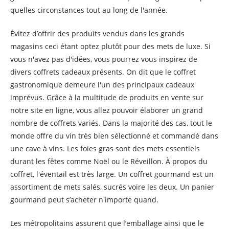
quelles circonstances tout au long de l'année.
Évitez d’offrir des produits vendus dans les grands
magasins ceci étant optez plutôt pour des mets de luxe. Si
vous n'avez pas d'idées, vous pourrez vous inspirez de
divers coffrets cadeaux présents. On dit que le coffret
gastronomique demeure l'un des principaux cadeaux
imprévus. Grâce à la multitude de produits en vente sur
notre site en ligne, vous allez pouvoir élaborer un grand
nombre de coffrets variés. Dans la majorité des cas, tout le
monde offre du vin très bien sélectionné et commandé dans
une cave à vins. Les foies gras sont des mets essentiels
durant les fêtes comme Noël ou le Réveillon. À propos du
coffret, l'éventail est très large. Un coffret gourmand est un
assortiment de mets salés, sucrés voire les deux. Un panier
gourmand peut s’acheter n'importe quand.
Les métropolitains assurent que l’emballage ainsi que le