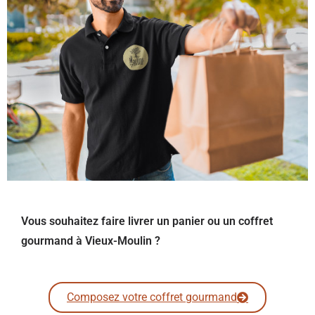
Vous souhaitez faire livrer un panier ou un coffret
gourmand à Vieux-Moulin ?
Composez votre coffret gourmand