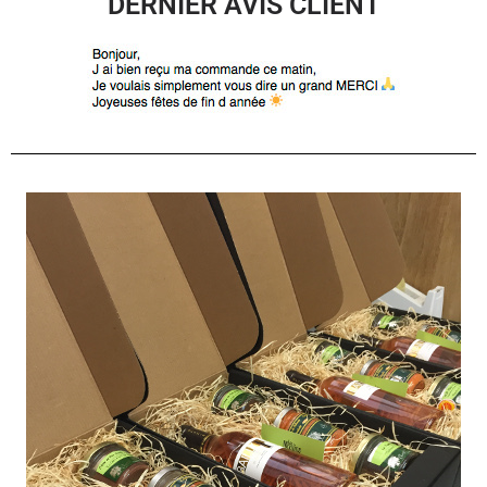
DERNIER AVIS CLIENT