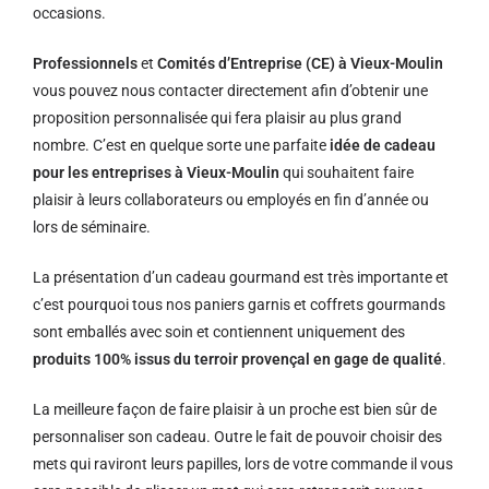
occasions.
Professionnels
et
Comités d’Entreprise (CE) à Vieux-Moulin
vous pouvez nous contacter directement afin d’obtenir une
proposition personnalisée qui fera plaisir au plus grand
nombre. C’est en quelque sorte une parfaite
idée de cadeau
pour les entreprises à Vieux-Moulin
qui souhaitent faire
plaisir à leurs collaborateurs ou employés en fin d’année ou
lors de séminaire.
La présentation d’un cadeau gourmand est très importante et
c’est pourquoi tous nos paniers garnis et coffrets gourmands
sont emballés avec soin et contiennent uniquement des
produits 100% issus du terroir provençal en gage de qualité
.
La meilleure façon de faire plaisir à un proche est bien sûr de
personnaliser son cadeau. Outre le fait de pouvoir choisir des
mets qui raviront leurs papilles, lors de votre commande il vous