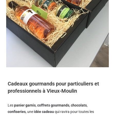
Cadeaux gourmands pour particuliers et
professionnels à Vieux-Moulin
Les
panier garnis
,
coffrets gourmands
,
chocolats
,
confiseries
, une
idée cadeau
qui ravira pour toutes les