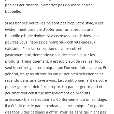
paniers gourmands, n’omettez pas d'y associer une
bouteille.
Si les bonnes bouteilles ne sont pas trop votre style, il est
évidemment possible d’opter pour un apéro ou une
bouteille d'huile d'olive. Si vous n'avez pas d'idées, vous
pourrez vous inspirez de nombreux coffrets cadeaux
existants. Pour la conception de votre coffret
gastronomique, demandez-nous des conseils sur les
produits. Théoriquement, il est judicieux de réaliser tout
seul le coffret gastronomique que l'on veut faire cadeau. En
général, les gens offrent du vin plutôt bien sélectionné et
revendu dans une cave à vins. Le conditionnement de votre
panier gourmet doit être propre. Un panier gourmand et
gourmet doit constitué intégralement de produits
artisanaux bien sélectionnés. Conformément à un sondage,
il a été dit que le panier cadeau gastronomique fait partie
des tops 3 des cadeaux à offrir. Pour les gens qui n'ont pas