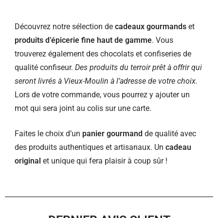
Découvrez notre sélection de
cadeaux gourmands
et
produits d’épicerie fine haut de gamme
. Vous
trouverez également des chocolats et confiseries de
qualité confiseur.
Des produits du terroir prêt à offrir qui
seront livrés à Vieux-Moulin à l’adresse de votre choix.
Lors de votre commande, vous pourrez y ajouter un
mot qui sera joint au colis sur une carte.
Faites le choix d’un
panier gourmand
de qualité avec
des produits authentiques et artisanaux. Un
cadeau
original
et unique qui fera plaisir à coup sûr !