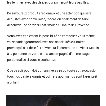
les femmes avec des délices qui exciteront leurs papilles.
De savoureux produits régionaux et u
ne attention qui sera
dégustée avec convivialité, l’occasion également de faire
découvrir une partie du patrimoine culinaire de Provence.
Vous avez également la possibilité de composez vous même
votre panier gourmand avec nos spécialités culinaires
provençales et de le faire livrer sur la commune de Vieux-Moulin
à la personne de votre choix, accompagné d’un message
personnalisé si vous le souhaitez.
Que ce soit pour Noël, un anniversaire ou toute autre occasion,
tous nos paniers garnis et coffrets gourmands sont livrés prêt
à offrir !