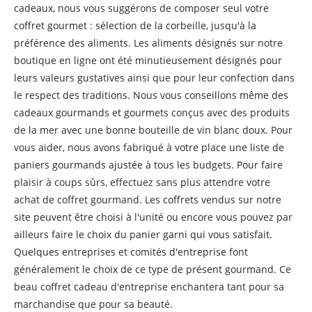
cadeaux, nous vous suggérons de composer seul votre
coffret gourmet : sélection de la corbeille, jusqu'à la
préférence des aliments. Les aliments désignés sur notre
boutique en ligne ont été minutieusement désignés pour
leurs valeurs gustatives ainsi que pour leur confection dans
le respect des traditions. Nous vous conseillons même des
cadeaux gourmands et gourmets conçus avec des produits
de la mer avec une bonne bouteille de vin blanc doux. Pour
vous aider, nous avons fabriqué à votre place une liste de
paniers gourmands ajustée à tous les budgets. Pour faire
plaisir à coups sûrs, effectuez sans plus attendre votre
achat de coffret gourmand. Les coffrets vendus sur notre
site peuvent être choisi à l'unité ou encore vous pouvez par
ailleurs faire le choix du panier garni qui vous satisfait.
Quelques entreprises et comités d'entreprise font
généralement le choix de ce type de présent gourmand. Ce
beau coffret cadeau d'entreprise enchantera tant pour sa
marchandise que pour sa beauté.