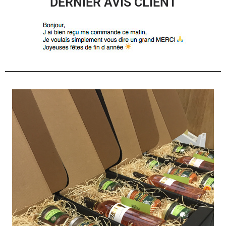
DERNIER AVIS CLIENT