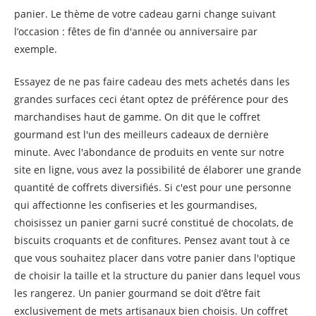
panier. Le thème de votre cadeau garni change suivant
l’occasion : fêtes de fin d'année ou anniversaire par
exemple.
Essayez de ne pas faire cadeau des mets achetés dans les
grandes surfaces ceci étant optez de préférence pour des
marchandises haut de gamme. On dit que le coffret
gourmand est l'un des meilleurs cadeaux de dernière
minute. Avec l'abondance de produits en vente sur notre
site en ligne, vous avez la possibilité de élaborer une grande
quantité de coffrets diversifiés. Si c'est pour une personne
qui affectionne les confiseries et les gourmandises,
choisissez un panier garni sucré constitué de chocolats, de
biscuits croquants et de confitures. Pensez avant tout à ce
que vous souhaitez placer dans votre panier dans l'optique
de choisir la taille et la structure du panier dans lequel vous
les rangerez. Un panier gourmand se doit d’être fait
exclusivement de mets artisanaux bien choisis. Un coffret