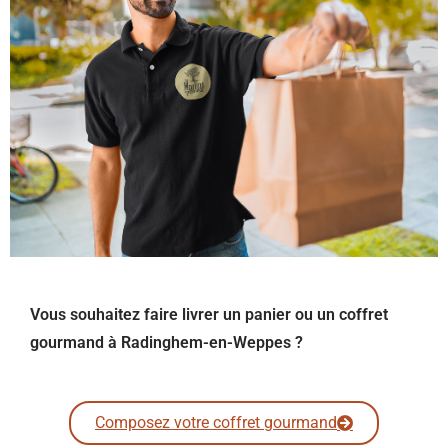
Vous souhaitez faire livrer un panier ou un coffret
gourmand à Radinghem-en-Weppes ?
Composez votre coffret gourmand