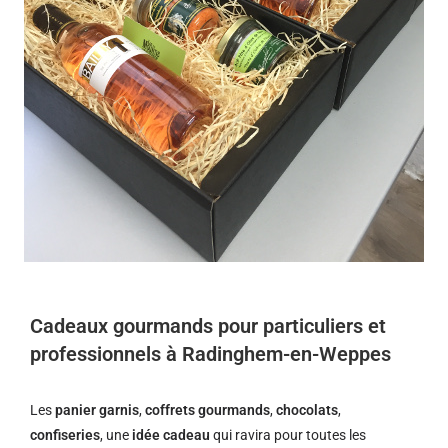
Cadeaux gourmands pour particuliers et
professionnels à Radinghem-en-Weppes
Les
panier garnis
,
coffrets gourmands
,
chocolats
,
confiseries
, une
idée cadeau
qui ravira pour toutes les