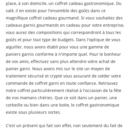
place, à son domicile, un coffret cadeau gastronomique. Du
salé, il en existe pour l'ensemble des goûts dans ce
magnifique coffret cadeau gourmand. Si vous souhaitez des
cadeaux garnis gourmands en cadeau pour votre entreprise,
vous aurez des compositions qui correspondront à tous les
goûts et pour tout type de budgets. Dans l'optique de vous
aiguiller, nous avons établi pour vous une gamme de
paniers garnis conforme à n'importe quel. Pour le bonheur
de vos amis, effectuez sans plus attendre votre achat de
panier garni. Nous avons mis sur le site un moyen de
traitement sécurisé et crypté vous assurant de solder votre
commande de coffret garni en toute confiance. Retrouvez
notre coffret particulièrement réalisé à l'occasion de la fête
de nos mamans chéries. Que ce soit dans un panier, une
corbeille ou bien dans une boite, le coffret gastronomique
existe sous plusieurs sortes.
C'est un présent qui fait son effet, non seulement du fait de