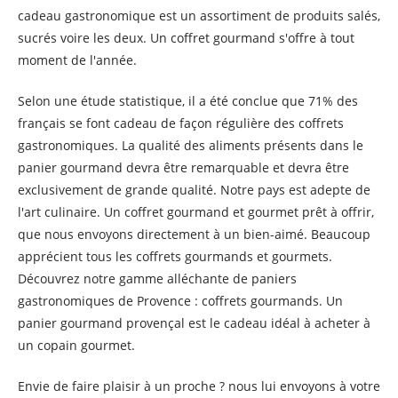
cadeau gastronomique est un assortiment de produits salés,
sucrés voire les deux. Un coffret gourmand s'offre à tout
moment de l'année.
Selon une étude statistique, il a été conclue que 71% des
français se font cadeau de façon régulière des coffrets
gastronomiques. La qualité des aliments présents dans le
panier gourmand devra être remarquable et devra être
exclusivement de grande qualité. Notre pays est adepte de
l'art culinaire. Un coffret gourmand et gourmet prêt à offrir,
que nous envoyons directement à un bien-aimé. Beaucoup
apprécient tous les coffrets gourmands et gourmets.
Découvrez notre gamme alléchante de paniers
gastronomiques de Provence : coffrets gourmands. Un
panier gourmand provençal est le cadeau idéal à acheter à
un copain gourmet.
Envie de faire plaisir à un proche ? nous lui envoyons à votre