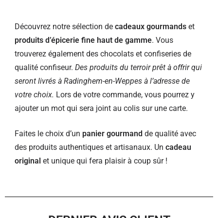
Découvrez notre sélection de
cadeaux gourmands
et
produits d’épicerie fine haut de gamme
. Vous
trouverez également des chocolats et confiseries de
qualité confiseur.
Des produits du terroir prêt à offrir qui
seront livrés à Radinghem-en-Weppes à l’adresse de
votre choix.
Lors de votre commande, vous pourrez y
ajouter un mot qui sera joint au colis sur une carte.
Faites le choix d’un
panier gourmand
de qualité avec
des produits authentiques et artisanaux. Un
cadeau
original
et unique qui fera plaisir à coup sûr !