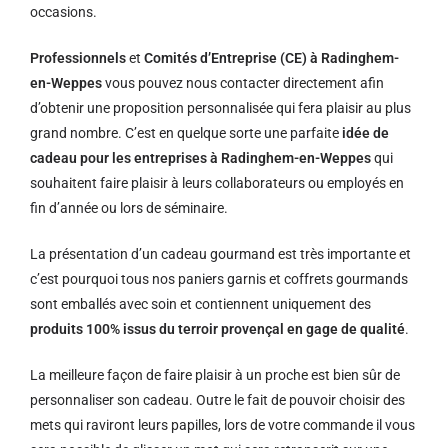
occasions.
Professionnels
et
Comités d’Entreprise (CE) à Radinghem-
en-Weppes
vous pouvez nous contacter directement afin
d’obtenir une proposition personnalisée qui fera plaisir au plus
grand nombre. C’est en quelque sorte une parfaite
idée de
cadeau pour les entreprises à Radinghem-en-Weppes
qui
souhaitent faire plaisir à leurs collaborateurs ou employés en
fin d’année ou lors de séminaire.
La présentation d’un cadeau gourmand est très importante et
c’est pourquoi tous nos paniers garnis et coffrets gourmands
sont emballés avec soin et contiennent uniquement des
produits 100% issus du terroir provençal en gage de qualité
.
La meilleure façon de faire plaisir à un proche est bien sûr de
personnaliser son cadeau. Outre le fait de pouvoir choisir des
mets qui raviront leurs papilles, lors de votre commande il vous