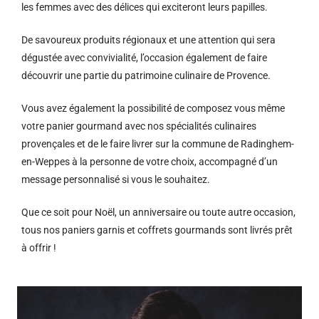
les femmes avec des délices qui exciteront leurs papilles.
De savoureux produits régionaux et u
ne attention qui sera
dégustée avec convivialité, l’occasion également de faire
découvrir une partie du patrimoine culinaire de Provence.
Vous avez également la possibilité de composez vous même
votre panier gourmand avec nos spécialités culinaires
provençales et de le faire livrer sur la commune de Radinghem-
en-Weppes à la personne de votre choix, accompagné d’un
message personnalisé si vous le souhaitez.
Que ce soit pour Noël, un anniversaire ou toute autre occasion,
tous nos paniers garnis et coffrets gourmands sont livrés prêt
à offrir !