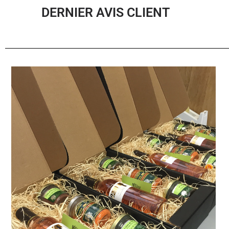
DERNIER AVIS CLIENT