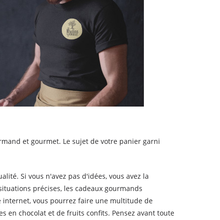
mand et gourmet. Le sujet de votre panier garni
lité. Si vous n'avez pas d'idées, vous avez la
 situations précises, les cadeaux gourmands
e internet, vous pourrez faire une multitude de
s en chocolat et de fruits confits. Pensez avant toute