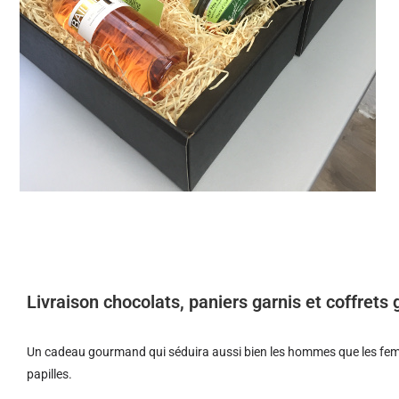
Livraison chocolats, paniers garnis et coffret
Un cadeau gourmand qui séduira aussi bien les hommes que les femm
papilles.