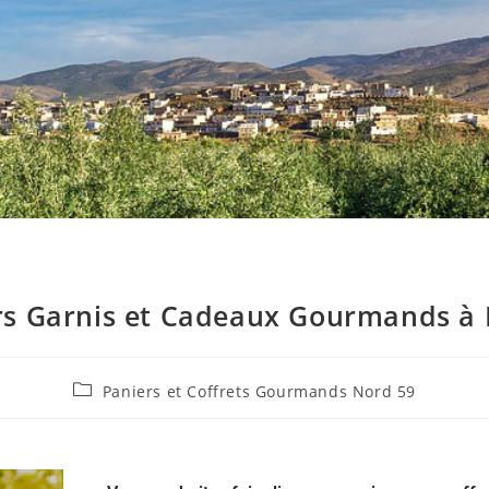
rs Garnis et Cadeaux Gourmands à 
Paniers et Coffrets Gourmands Nord 59