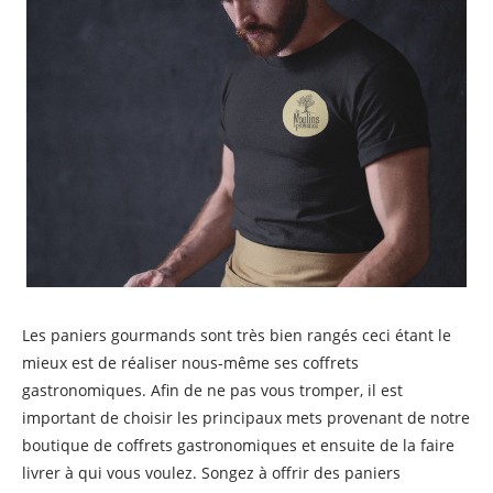
Les paniers gourmands sont très bien rangés ceci étant le
mieux est de réaliser nous-même ses coffrets
gastronomiques. Afin de ne pas vous tromper, il est
important de choisir les principaux mets provenant de notre
boutique de coffrets gastronomiques et ensuite de la faire
livrer à qui vous voulez. Songez à offrir des paniers