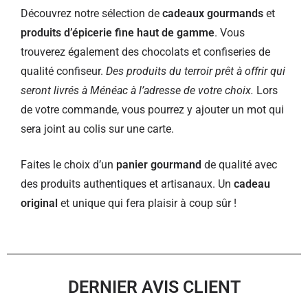
Découvrez notre sélection de
cadeaux gourmands
et
produits d’épicerie fine haut de gamme
. Vous
trouverez également des chocolats et confiseries de
qualité confiseur.
Des produits du terroir prêt à offrir qui
seront livrés à Ménéac à l’adresse de votre choix.
Lors
de votre commande, vous pourrez y ajouter un mot qui
sera joint au colis sur une carte.
Faites le choix d’un
panier gourmand
de qualité avec
des produits authentiques et artisanaux. Un
cadeau
original
et unique qui fera plaisir à coup sûr !
DERNIER AVIS CLIENT