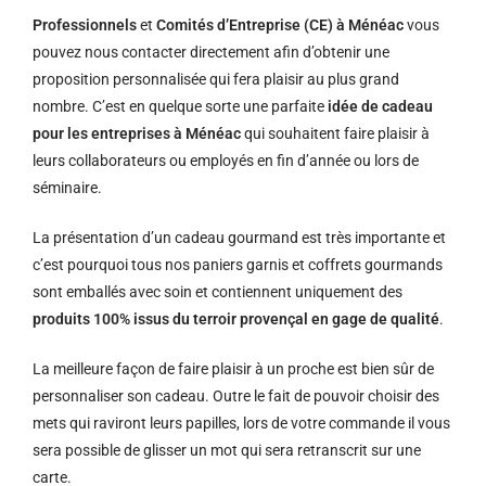
Professionnels
et
Comités d’Entreprise (CE) à Ménéac
vous
pouvez nous contacter directement afin d’obtenir une
proposition personnalisée qui fera plaisir au plus grand
nombre. C’est en quelque sorte une parfaite
idée de cadeau
pour les entreprises à Ménéac
qui souhaitent faire plaisir à
leurs collaborateurs ou employés en fin d’année ou lors de
séminaire.
La présentation d’un cadeau gourmand est très importante et
c’est pourquoi tous nos paniers garnis et coffrets gourmands
sont emballés avec soin et contiennent uniquement des
produits 100% issus du terroir provençal en gage de qualité
.
La meilleure façon de faire plaisir à un proche est bien sûr de
personnaliser son cadeau. Outre le fait de pouvoir choisir des
mets qui raviront leurs papilles, lors de votre commande il vous
sera possible de glisser un mot qui sera retranscrit sur une
carte.