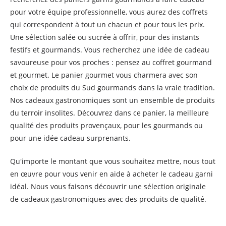
pour votre équipe professionnelle, vous aurez des coffrets
qui correspondent à tout un chacun et pour tous les prix.
Une sélection salée ou sucrée à offrir, pour des instants
festifs et gourmands. Vous recherchez une idée de cadeau
savoureuse pour vos proches : pensez au coffret gourmand
et gourmet. Le panier gourmet vous charmera avec son
choix de produits du Sud gourmands dans la vraie tradition.
Nos cadeaux gastronomiques sont un ensemble de produits
du terroir insolites. Découvrez dans ce panier, la meilleure
qualité des produits provençaux, pour les gourmands ou
pour une idée cadeau surprenants.
Qu'importe le montant que vous souhaitez mettre, nous tout
en œuvre pour vous venir en aide à acheter le cadeau garni
idéal. Nous vous faisons découvrir une sélection originale
de cadeaux gastronomiques avec des produits de qualité.