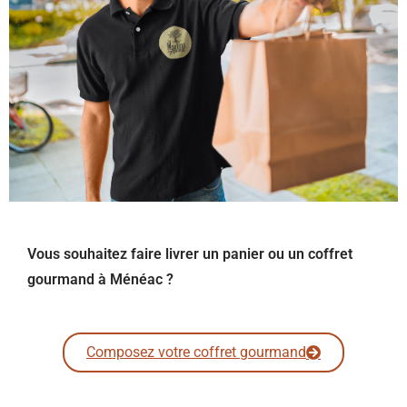
Vous souhaitez faire livrer un panier ou un coffret
gourmand à Ménéac ?
Composez votre coffret gourmand