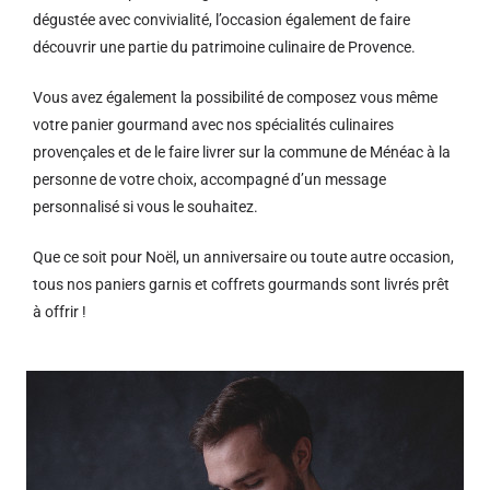
dégustée avec convivialité, l’occasion également de faire
découvrir une partie du patrimoine culinaire de Provence.
Vous avez également la possibilité de composez vous même
votre panier gourmand avec nos spécialités culinaires
provençales et de le faire livrer sur la commune de Ménéac à la
personne de votre choix, accompagné d’un message
personnalisé si vous le souhaitez.
Que ce soit pour Noël, un anniversaire ou toute autre occasion,
tous nos paniers garnis et coffrets gourmands sont livrés prêt
à offrir !