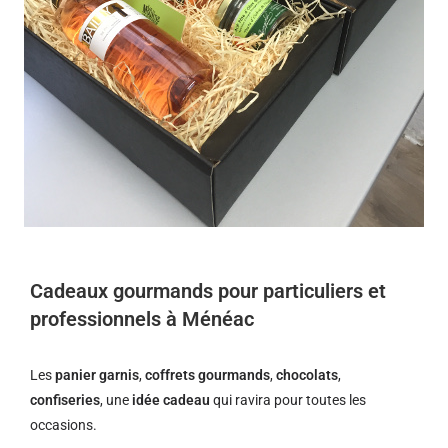
Cadeaux gourmands pour particuliers et
professionnels à Ménéac
Les
panier garnis
,
coffrets gourmands
,
chocolats
,
confiseries
, une
idée cadeau
qui ravira pour toutes les
occasions.