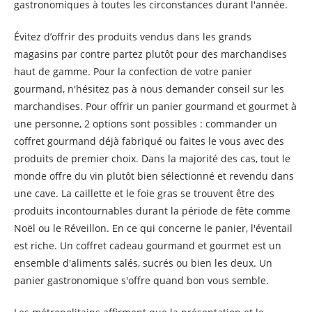
gastronomiques à toutes les circonstances durant l'année.
Évitez d’offrir des produits vendus dans les grands
magasins par contre partez plutôt pour des marchandises
haut de gamme. Pour la confection de votre panier
gourmand, n'hésitez pas à nous demander conseil sur les
marchandises. Pour offrir un panier gourmand et gourmet à
une personne, 2 options sont possibles : commander un
coffret gourmand déjà fabriqué ou faites le vous avec des
produits de premier choix. Dans la majorité des cas, tout le
monde offre du vin plutôt bien sélectionné et revendu dans
une cave. La caillette et le foie gras se trouvent être des
produits incontournables durant la période de fête comme
Noël ou le Réveillon. En ce qui concerne le panier, l'éventail
est riche. Un coffret cadeau gourmand et gourmet est un
ensemble d'aliments salés, sucrés ou bien les deux. Un
panier gastronomique s'offre quand bon vous semble.