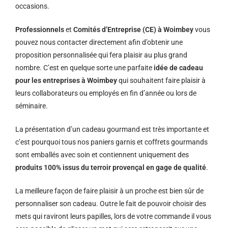
occasions.
Professionnels
et
Comités d’Entreprise (CE) à Woimbey
vous
pouvez nous contacter directement afin d’obtenir une
proposition personnalisée qui fera plaisir au plus grand
nombre. C’est en quelque sorte une parfaite
idée de cadeau
pour les entreprises à Woimbey
qui souhaitent faire plaisir à
leurs collaborateurs ou employés en fin d’année ou lors de
séminaire.
La présentation d’un cadeau gourmand est très importante et
c’est pourquoi tous nos paniers garnis et coffrets gourmands
sont emballés avec soin et contiennent uniquement des
produits 100% issus du terroir provençal en gage de qualité
.
La meilleure façon de faire plaisir à un proche est bien sûr de
personnaliser son cadeau. Outre le fait de pouvoir choisir des
mets qui raviront leurs papilles, lors de votre commande il vous