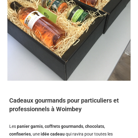
Cadeaux gourmands pour particuliers et
professionnels à Woimbey
Les
panier garnis
,
coffrets gourmands
,
chocolats
,
confiseries
, une
idée cadeau
qui ravira pour toutes les