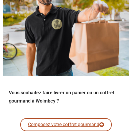
Vous souhaitez faire livrer un panier ou un coffret
gourmand à Woimbey ?
Composez votre coffret gourmand