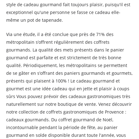
style de cadeau gourmand fait toujours plaisir, puisqu'il est
exceptionnel qu'une personne se fasse ce cadeau elle-
même un pot de tapenade.
Via une étude, il a été conclue que près de 71% des
métropolitain s’offrent régulièrement des coffrets
gourmands. La qualité des mets présents dans le panier
gourmand est parfaite et est strictement de très bonne
qualité. Périodiquement, les métropolitains se permettent
de se gâter en s’offrant des paniers gourmands et gourmets,
présents qui plaisent à 100% ! Le cadeau gourmand et
gourmet est une idée cadeau qui en jette et plaisir à coups
sûrs Vous pouvez prévoir des cadeaux gastronomiques très
naturellement sur notre boutique de vente. Venez découvrir
notre collection de coffrets gastronomiques de Provence :
cadeaux gourmands. Du coffret gourmand de Noël,
incontournable pendant la période de fête, au panier
gourmand en solde disponible durant toute l'année, vous