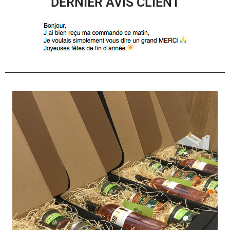
DERNIER AVIS CLIENT