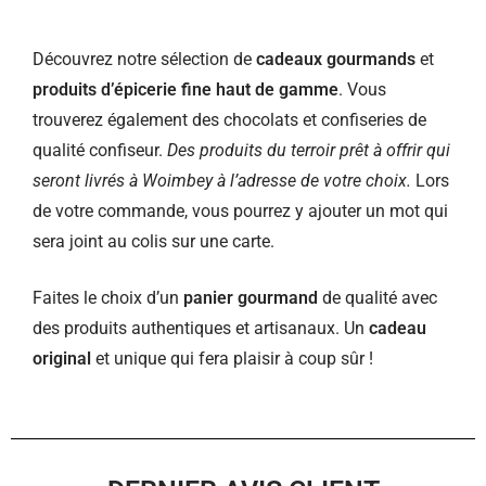
Découvrez notre sélection de
cadeaux gourmands
et
produits d’épicerie fine haut de gamme
. Vous
trouverez également des chocolats et confiseries de
qualité confiseur.
Des produits du terroir prêt à offrir qui
seront livrés à Woimbey à l’adresse de votre choix.
Lors
de votre commande, vous pourrez y ajouter un mot qui
sera joint au colis sur une carte.
Faites le choix d’un
panier gourmand
de qualité avec
des produits authentiques et artisanaux. Un
cadeau
original
et unique qui fera plaisir à coup sûr !