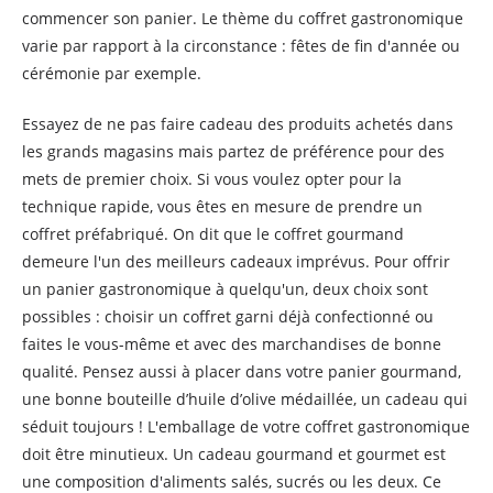
commencer son panier. Le thème du coffret gastronomique
varie par rapport à la circonstance : fêtes de fin d'année ou
cérémonie par exemple.
Essayez de ne pas faire cadeau des produits achetés dans
les grands magasins mais partez de préférence pour des
mets de premier choix. Si vous voulez opter pour la
technique rapide, vous êtes en mesure de prendre un
coffret préfabriqué. On dit que le coffret gourmand
demeure l'un des meilleurs cadeaux imprévus. Pour offrir
un panier gastronomique à quelqu'un, deux choix sont
possibles : choisir un coffret garni déjà confectionné ou
faites le vous-même et avec des marchandises de bonne
qualité. Pensez aussi à placer dans votre panier gourmand,
une bonne bouteille d’huile d’olive médaillée, un cadeau qui
séduit toujours ! L'emballage de votre coffret gastronomique
doit être minutieux. Un cadeau gourmand et gourmet est
une composition d'aliments salés, sucrés ou les deux. Ce