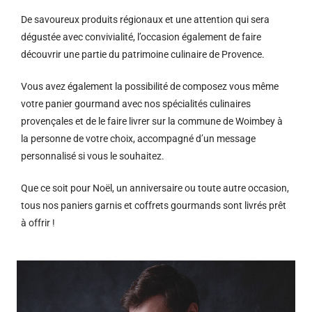
De savoureux produits régionaux et u
ne attention qui sera
dégustée avec convivialité, l’occasion également de faire
découvrir une partie du patrimoine culinaire de Provence.
Vous avez également la possibilité de composez vous même
votre panier gourmand avec nos spécialités culinaires
provençales et de le faire livrer sur la commune de Woimbey à
la personne de votre choix, accompagné d’un message
personnalisé si vous le souhaitez.
Que ce soit pour Noël, un anniversaire ou toute autre occasion,
tous nos paniers garnis et coffrets gourmands sont livrés prêt
à offrir !