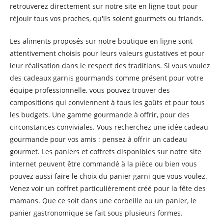
retrouverez directement sur notre site en ligne tout pour
réjouir tous vos proches, qu'ils soient gourmets ou friands.
Les aliments proposés sur notre boutique en ligne sont
attentivement choisis pour leurs valeurs gustatives et pour
leur réalisation dans le respect des traditions. Si vous voulez
des cadeaux garnis gourmands comme présent pour votre
équipe professionnelle, vous pouvez trouver des
compositions qui conviennent à tous les goûts et pour tous
les budgets. Une gamme gourmande à offrir, pour des
circonstances conviviales. Vous recherchez une idée cadeau
gourmande pour vos amis : pensez à offrir un cadeau
gourmet. Les paniers et coffrets disponibles sur notre site
internet peuvent être commandé à la pièce ou bien vous
pouvez aussi faire le choix du panier garni que vous voulez.
Venez voir un coffret particulièrement créé pour la fête des
mamans. Que ce soit dans une corbeille ou un panier, le
panier gastronomique se fait sous plusieurs formes.