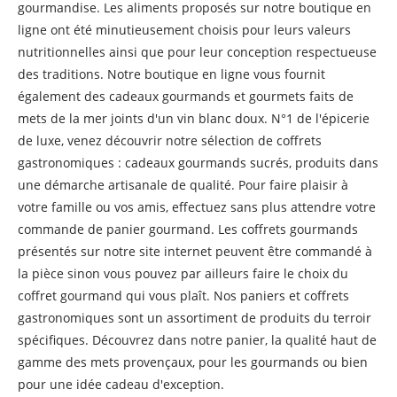
gourmandise. Les aliments proposés sur notre boutique en
ligne ont été minutieusement choisis pour leurs valeurs
nutritionnelles ainsi que pour leur conception respectueuse
des traditions. Notre boutique en ligne vous fournit
également des cadeaux gourmands et gourmets faits de
mets de la mer joints d'un vin blanc doux. N°1 de l'épicerie
de luxe, venez découvrir notre sélection de coffrets
gastronomiques : cadeaux gourmands sucrés, produits dans
une démarche artisanale de qualité. Pour faire plaisir à
votre famille ou vos amis, effectuez sans plus attendre votre
commande de panier gourmand. Les coffrets gourmands
présentés sur notre site internet peuvent être commandé à
la pièce sinon vous pouvez par ailleurs faire le choix du
coffret gourmand qui vous plaît. Nos paniers et coffrets
gastronomiques sont un assortiment de produits du terroir
spécifiques. Découvrez dans notre panier, la qualité haut de
gamme des mets provençaux, pour les gourmands ou bien
pour une idée cadeau d'exception.