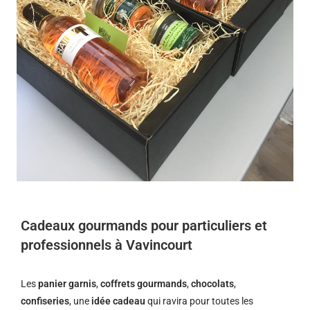
Cadeaux gourmands pour particuliers et
professionnels à Vavincourt
Les
panier garnis
,
coffrets gourmands
,
chocolats
,
confiseries
, une
idée cadeau
qui ravira pour toutes les