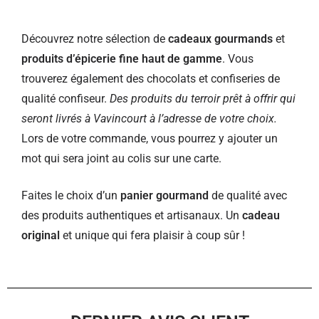
Découvrez notre sélection de
cadeaux gourmands
et
produits d’épicerie fine haut de gamme
. Vous
trouverez également des chocolats et confiseries de
qualité confiseur.
Des produits du terroir prêt à offrir qui
seront livrés à Vavincourt à l’adresse de votre choix.
Lors de votre commande, vous pourrez y ajouter un
mot qui sera joint au colis sur une carte.
Faites le choix d’un
panier gourmand
de qualité avec
des produits authentiques et artisanaux. Un
cadeau
original
et unique qui fera plaisir à coup sûr !