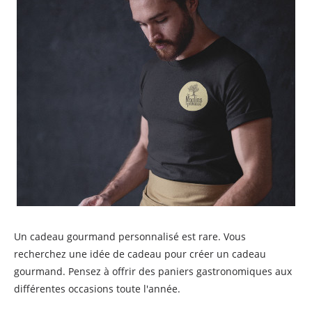
Un cadeau gourmand personnalisé est rare. Vous
recherchez une idée de cadeau pour créer un cadeau
gourmand. Pensez à offrir des paniers gastronomiques aux
différentes occasions toute l'année.