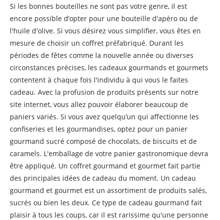
Si les bonnes bouteilles ne sont pas votre genre, il est
encore possible d’opter pour une bouteille d'apéro ou de
l'huile d'olive. Si vous désirez vous simplifier, vous êtes en
mesure de choisir un coffret préfabriqué. Durant les
périodes de fêtes comme la nouvelle année ou diverses
circonstances précises, les cadeaux gourmands et gourmets
contentent à chaque fois l'individu à qui vous le faites
cadeau. Avec la profusion de produits présents sur notre
site internet, vous allez pouvoir élaborer beaucoup de
paniers variés. Si vous avez quelqu’un qui affectionne les
confiseries et les gourmandises, optez pour un panier
gourmand sucré composé de chocolats, de biscuits et de
caramels. L'emballage de votre panier gastronomique devra
être appliqué. Un coffret gourmand et gourmet fait partie
des principales idées de cadeau du moment. Un cadeau
gourmand et gourmet est un assortiment de produits salés,
sucrés ou bien les deux. Ce type de cadeau gourmand fait
plaisir à tous les coups, car il est rarissime qu'une personne