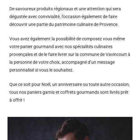
De savoureux produits régionaux et u
ne attention qui sera
dégustée avec convivialité, l’occasion également de faire
découvrir une partie du patrimoine culinaire de Provence.
Vous avez également la possibilité de composez vous même
votre panier gourmand avec nos spécialités culinaires
provençales et de le faire livrer sur la commune de Vavincourt à
la personne de votre choix, accompagné d’un message
personnalisé si vous le souhaitez.
Que ce soit pour Noël, un anniversaire ou toute autre occasion,
tous nos paniers garnis et coffrets gourmands sont livrés prêt
à offrir !