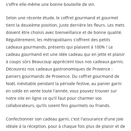
s'offre elle-même une bonne bouteille de vin.
Selon une récente étude, le coffret gourmand et gourmet
tient la deuxième position, juste derrière les fleurs. Les mets
doivent être choisis avec bienveillance et de bonne qualité.
Régulièrement, les métropolitains s'offrent des petits
cadeaux gourmands, présents qui plaisent à 100% ! Le
cadeau gourmand est une idée cadeau qui en jette et plaisir
à coups sûrs Beaucoup apprécient tous nos cadeaux garnis.
Découvrez nos cadeaux gastronomiques de Provence :
paniers gourmands de Provence. Du coffret gourmand de
Noël, inévitable pendant la période festive, au panier garni
en solde en vente toute l'année, vous pouvez trouver sur
notre site en ligne ce qu'il faut pour charmer vos
collaborateurs, qu'ils soient fins gourmets ou friands.
Confectionner son cadeau garni, c'est l'assurance d'une joie
idéale à la réception, pour à chaque fois plus de plaisir et de