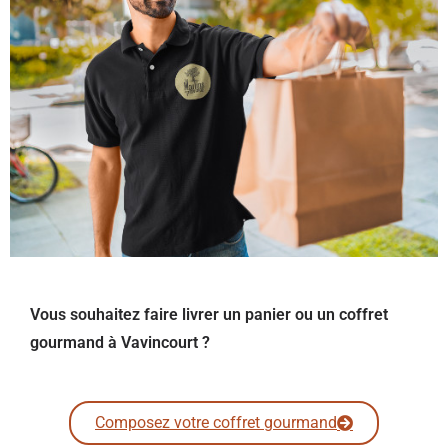
Vous souhaitez faire livrer un panier ou un coffret
gourmand à Vavincourt ?
Composez votre coffret gourmand