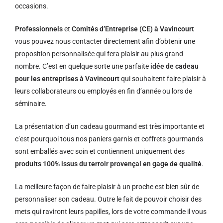
occasions.
Professionnels
et
Comités d’Entreprise (CE) à Vavincourt
vous pouvez nous contacter directement afin d’obtenir une
proposition personnalisée qui fera plaisir au plus grand
nombre. C’est en quelque sorte une parfaite
idée de cadeau
pour les entreprises à Vavincourt
qui souhaitent faire plaisir à
leurs collaborateurs ou employés en fin d’année ou lors de
séminaire.
La présentation d’un cadeau gourmand est très importante et
c’est pourquoi tous nos paniers garnis et coffrets gourmands
sont emballés avec soin et contiennent uniquement des
produits 100% issus du terroir provençal en gage de qualité
.
La meilleure façon de faire plaisir à un proche est bien sûr de
personnaliser son cadeau. Outre le fait de pouvoir choisir des
mets qui raviront leurs papilles, lors de votre commande il vous