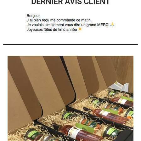
DERNIER AVIS CLIENT