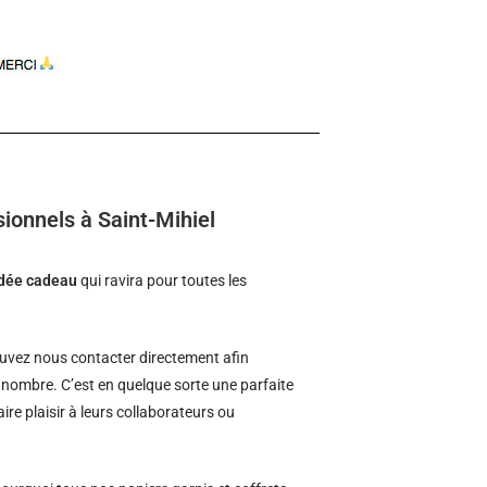
ionnels à Saint-Mihiel
idée cadeau
qui ravira pour toutes les
vez nous contacter directement afin
d nombre. C’est en quelque sorte une parfaite
ire plaisir à leurs collaborateurs ou