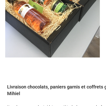
Livraison chocolats, paniers garnis et coffrets
Mihiel