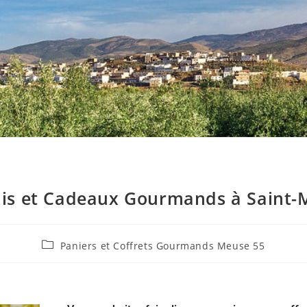
is et Cadeaux Gourmands à Saint-M
Paniers et Coffrets Gourmands Meuse 55