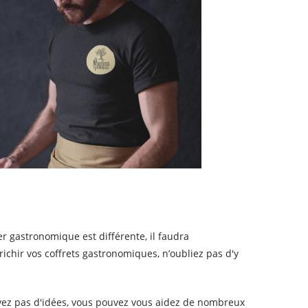
r gastronomique est différente, il faudra
ichir vos coffrets gastronomiques, n’oubliez pas d'y
trouvez pas d'idées, vous pouvez vous aidez de nombreux