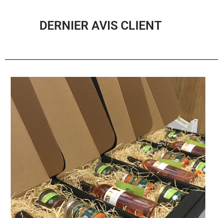
DERNIER AVIS CLIENT