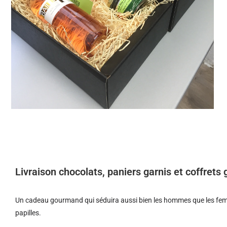
Livraison chocolats, paniers garnis et coffret
Un cadeau gourmand qui séduira aussi bien les hommes que les femm
papilles.