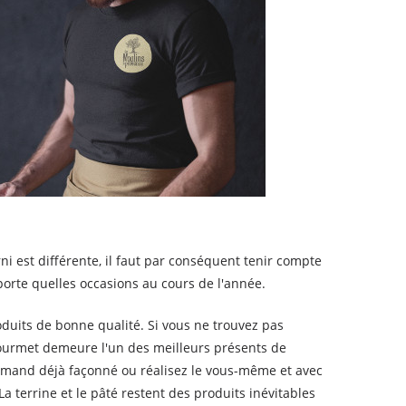
i est différente, il faut par conséquent tenir compte
orte quelles occasions au cours de l'année.
uits de bonne qualité. Si vous ne trouvez pas
gourmet demeure l'un des meilleurs présents de
rmand déjà façonné ou réalisez le vous-même et avec
a terrine et le pâté restent des produits inévitables