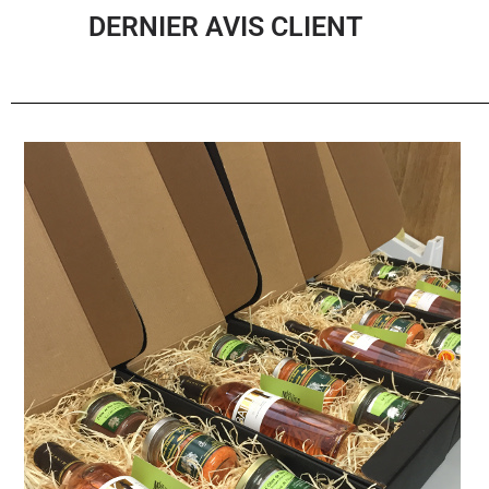
DERNIER AVIS CLIENT