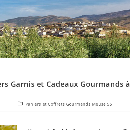
ers Garnis et Cadeaux Gourmands à
Paniers et Coffrets Gourmands Meuse 55