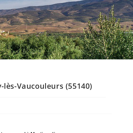
-lès-Vaucouleurs (55140)