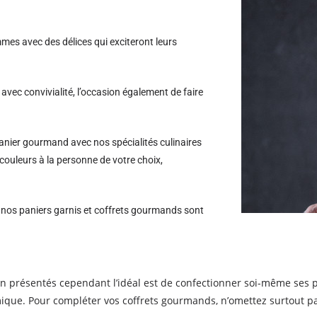
es avec des délices qui exciteront leurs
avec convivialité, l’occasion également de faire
nier gourmand avec nos spécialités culinaires
couleurs à la personne de votre choix,
s nos paniers garnis et coffrets gourmands sont
n présentés cependant l’idéal est de confectionner soi-même ses
ique. Pour compléter vos coffrets gourmands, n’omettez surtout p