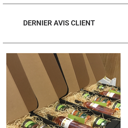
DERNIER AVIS CLIENT