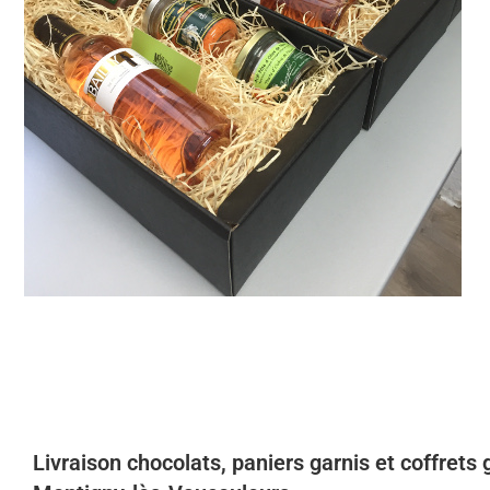
Livraison chocolats, paniers garnis et coffret