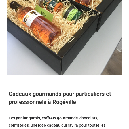
Cadeaux gourmands pour particuliers et
professionnels à Rogéville
Les
panier garnis
,
coffrets gourmands
,
chocolats
,
confiseries
, une
idée cadeau
qui ravira pour toutes les