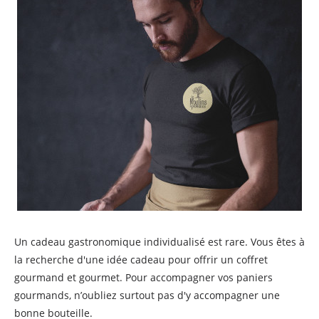
Un cadeau gastronomique individualisé est rare. Vous êtes à
la recherche d'une idée cadeau pour offrir un coffret
gourmand et gourmet. Pour accompagner vos paniers
gourmands, n’oubliez surtout pas d'y accompagner une
bonne bouteille.