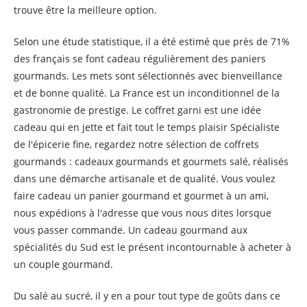
trouve être la meilleure option.
Selon une étude statistique, il a été estimé que près de 71%
des français se font cadeau régulièrement des paniers
gourmands. Les mets sont sélectionnés avec bienveillance
et de bonne qualité. La France est un inconditionnel de la
gastronomie de prestige. Le coffret garni est une idée
cadeau qui en jette et fait tout le temps plaisir Spécialiste
de l'épicerie fine, regardez notre sélection de coffrets
gourmands : cadeaux gourmands et gourmets salé, réalisés
dans une démarche artisanale et de qualité. Vous voulez
faire cadeau un panier gourmand et gourmet à un ami,
nous expédions à l'adresse que vous nous dites lorsque
vous passer commande. Un cadeau gourmand aux
spécialités du Sud est le présent incontournable à acheter à
un couple gourmand.
Du salé au sucré, il y en a pour tout type de goûts dans ce