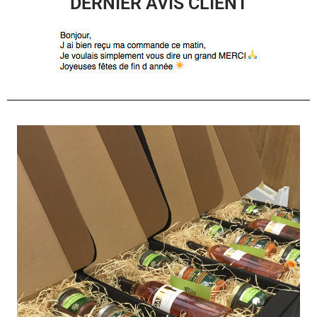
DERNIER AVIS CLIENT