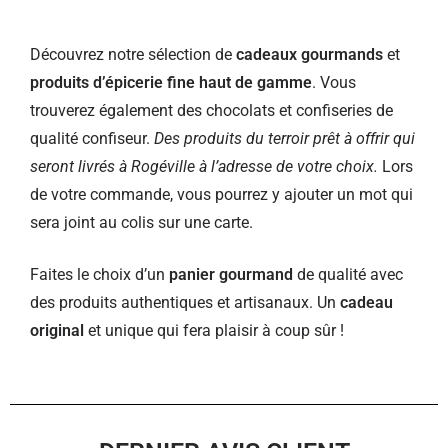
Découvrez notre sélection de
cadeaux gourmands
et
produits d’épicerie fine haut de gamme
. Vous
trouverez également des chocolats et confiseries de
qualité confiseur.
Des produits du terroir prêt à offrir qui
seront livrés à Rogéville à l’adresse de votre choix.
Lors
de votre commande, vous pourrez y ajouter un mot qui
sera joint au colis sur une carte.
Faites le choix d’un
panier gourmand
de qualité avec
des produits authentiques et artisanaux. Un
cadeau
original
et unique qui fera plaisir à coup sûr !