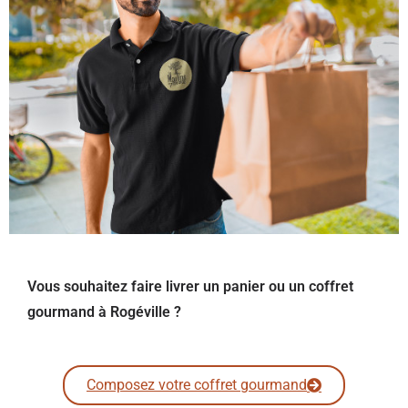
Vous souhaitez faire livrer un panier ou un coffret
gourmand à Rogéville ?
Composez votre coffret gourmand