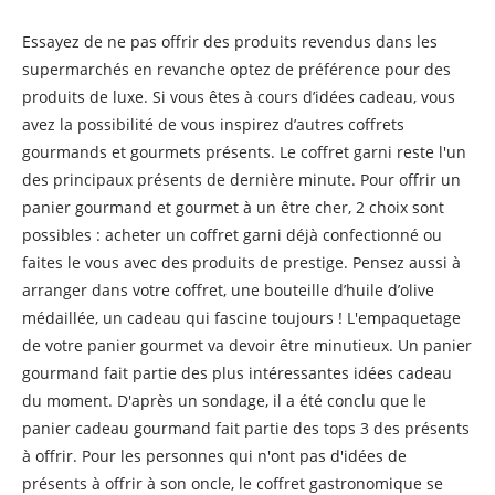
Essayez de ne pas offrir des produits revendus dans les
supermarchés en revanche optez de préférence pour des
produits de luxe. Si vous êtes à cours d’idées cadeau, vous
avez la possibilité de vous inspirez d’autres coffrets
gourmands et gourmets présents. Le coffret garni reste l'un
des principaux présents de dernière minute. Pour offrir un
panier gourmand et gourmet à un être cher, 2 choix sont
possibles : acheter un coffret garni déjà confectionné ou
faites le vous avec des produits de prestige. Pensez aussi à
arranger dans votre coffret, une bouteille d’huile d’olive
médaillée, un cadeau qui fascine toujours ! L'empaquetage
de votre panier gourmet va devoir être minutieux. Un panier
gourmand fait partie des plus intéressantes idées cadeau
du moment. D'après un sondage, il a été conclu que le
panier cadeau gourmand fait partie des tops 3 des présents
à offrir. Pour les personnes qui n'ont pas d'idées de
présents à offrir à son oncle, le coffret gastronomique se