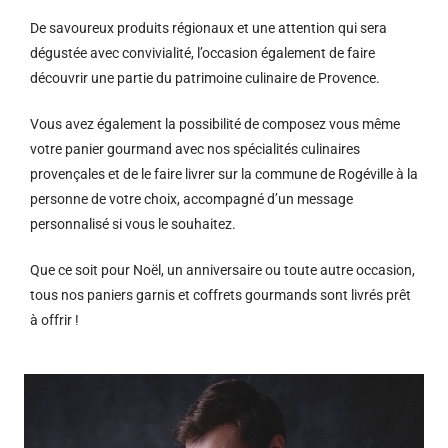
De savoureux produits régionaux et u
ne attention qui sera
dégustée avec convivialité, l’occasion également de faire
découvrir une partie du patrimoine culinaire de Provence.
Vous avez également la possibilité de composez vous même
votre panier gourmand avec nos spécialités culinaires
provençales et de le faire livrer sur la commune de Rogéville à la
personne de votre choix, accompagné d’un message
personnalisé si vous le souhaitez.
Que ce soit pour Noël, un anniversaire ou toute autre occasion,
tous nos paniers garnis et coffrets gourmands sont livrés prêt
à offrir !