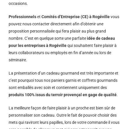
occasions.
Professionnels
et
Comités d’Entreprise (CE) à Rogéville
vous
pouvez nous contacter directement afin d’obtenir une
proposition personnalisée qui fera plaisir au plus grand
nombre. C’est en quelque sorte une parfaite
idée de cadeau
pour les entreprises à Rogéville
qui souhaitent faire plaisir à
leurs collaborateurs ou employés en fin d’année ou lors de
séminaire.
La présentation d’un cadeau gourmand est très importante et
c’est pourquoi tous nos paniers garnis et coffrets gourmands
sont emballés avec soin et contiennent uniquement des
produits 100% issus du terroir provençal en gage de qualité
.
La meilleure façon de faire plaisir à un proche est bien sûr de
personnaliser son cadeau. Outre le fait de pouvoir choisir des
mets qui raviront leurs papilles, lors de votre commande il vous