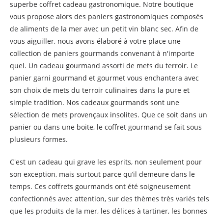
superbe coffret cadeau gastronomique. Notre boutique
vous propose alors des paniers gastronomiques composés
de aliments de la mer avec un petit vin blanc sec. Afin de
vous aiguiller, nous avons élaboré à votre place une
collection de paniers gourmands convenant à n'importe
quel. Un cadeau gourmand assorti de mets du terroir. Le
panier garni gourmand et gourmet vous enchantera avec
son choix de mets du terroir culinaires dans la pure et
simple tradition. Nos cadeaux gourmands sont une
sélection de mets provençaux insolites. Que ce soit dans un
panier ou dans une boite, le coffret gourmand se fait sous
plusieurs formes.
C'est un cadeau qui grave les esprits, non seulement pour
son exception, mais surtout parce qu’il demeure dans le
temps. Ces coffrets gourmands ont été soigneusement
confectionnés avec attention, sur des thèmes très variés tels
que les produits de la mer, les délices à tartiner, les bonnes