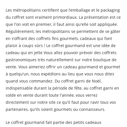
Les métropolitains certifient que l’emballage et le packaging
du coffret sont vraiment primordiaux. La présentation est ce
que l'on voit en premier, il faut ainsi qu'elle soit appliquée.
Régulièrement, les métropolitains se permettent de se gâter
en s’offrant des coffrets fins gourmets, cadeaux qui font
plaisir à coups sûrs ! Le coffret gourmand est une idée de
cadeau qui en jette Vous allez pouvoir prévoir des coffrets
gastronomiques très naturellement sur notre boutique de
vente. Vous aimeriez offrir un cadeau gourmand et gourmet
à quelqu'un, nous expédions au lieu que vous nous dites
quand vous commandez. Du coffret garni de Noël,
indispensable durant la période de fête, au coffret garni en
solde en vente durant toute l'année, vous verrez
directement sur notre site ce qu'il faut pour ravir tous vos
partenaires, qu'ils soient gourmets ou connaisseurs.
Le coffret gourmand fait partie des petits cadeaux