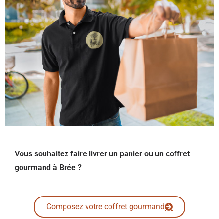
Vous souhaitez faire livrer un panier ou un coffret
gourmand à Brée ?
Composez votre coffret gourmand