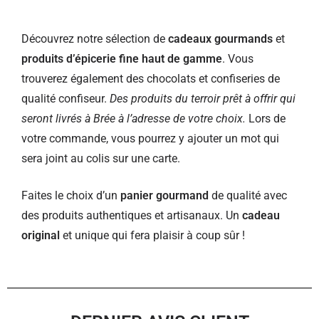
Découvrez notre sélection de
cadeaux gourmands
et
produits d’épicerie fine haut de gamme
. Vous
trouverez également des chocolats et confiseries de
qualité confiseur.
Des produits du terroir prêt à offrir qui
seront livrés à Brée à l’adresse de votre choix.
Lors de
votre commande, vous pourrez y ajouter un mot qui
sera joint au colis sur une carte.
Faites le choix d’un
panier gourmand
de qualité avec
des produits authentiques et artisanaux. Un
cadeau
original
et unique qui fera plaisir à coup sûr !