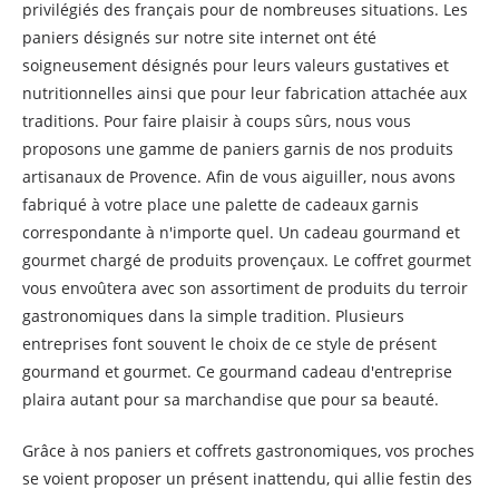
privilégiés des français pour de nombreuses situations. Les
paniers désignés sur notre site internet ont été
soigneusement désignés pour leurs valeurs gustatives et
nutritionnelles ainsi que pour leur fabrication attachée aux
traditions. Pour faire plaisir à coups sûrs, nous vous
proposons une gamme de paniers garnis de nos produits
artisanaux de Provence. Afin de vous aiguiller, nous avons
fabriqué à votre place une palette de cadeaux garnis
correspondante à n'importe quel. Un cadeau gourmand et
gourmet chargé de produits provençaux. Le coffret gourmet
vous envoûtera avec son assortiment de produits du terroir
gastronomiques dans la simple tradition. Plusieurs
entreprises font souvent le choix de ce style de présent
gourmand et gourmet. Ce gourmand cadeau d'entreprise
plaira autant pour sa marchandise que pour sa beauté.
Grâce à nos paniers et coffrets gastronomiques, vos proches
se voient proposer un présent inattendu, qui allie festin des