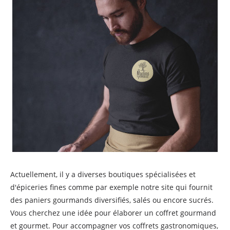
Actuellement, il y a diverses boutiques spécialisées et
d'épiceries fines comme par exemple notre site qui fournit
des paniers gourmands diversifiés, salés ou encore sucrés.
Vous cherchez une idée pour élaborer un coffret gourmand
et gourmet. Pour accompagner vos coffrets gastronomiques,