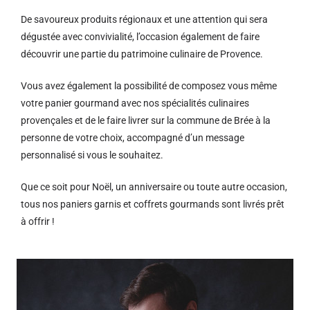
De savoureux produits régionaux et u
ne attention qui sera
dégustée avec convivialité, l’occasion également de faire
découvrir une partie du patrimoine culinaire de Provence.
Vous avez également la possibilité de composez vous même
votre panier gourmand avec nos spécialités culinaires
provençales et de le faire livrer sur la commune de Brée à la
personne de votre choix, accompagné d’un message
personnalisé si vous le souhaitez.
Que ce soit pour Noël, un anniversaire ou toute autre occasion,
tous nos paniers garnis et coffrets gourmands sont livrés prêt
à offrir !