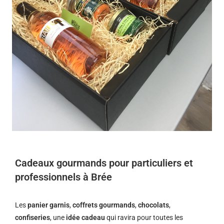
Cadeaux gourmands pour particuliers et
professionnels à Brée
Les
panier garnis
,
coffrets gourmands
,
chocolats
,
confiseries
, une
idée cadeau
qui ravira pour toutes les