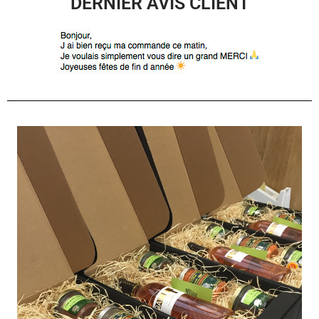
DERNIER AVIS CLIENT