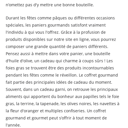
n’omettez pas d'y mettre une bonne bouteille.
Durant les fêtes comme pâques ou différentes occasions
spéciales, les paniers gourmands satisfont vraiment
l'individu à qui vous l'offrez. Grâce à la profusion de
produits disponibles sur notre site en ligne, vous pourrez
composer une grande quantité de paniers différents.
Pensez aussi à mettre dans votre panier, une bouteille
d'huile d'olive, un cadeau qui charme à coups sûrs ! Les
foies gras se trouvent être des produits incontournables
pendant les fêtes comme le réveillon. Le coffret gourmand
fait partie des principales idées de cadeau du moment.
Souvent, dans un cadeau garni, on retrouve les principaux
aliments qui apportent du bonheur aux papilles tels le foie
gras, la terrine, la tapenade, les olives noires, les navettes à
la fleur d'oranger et multiples confiseries. Un coffret
gourmand et gourmet peut s’offrir à tout moment de
l'année.