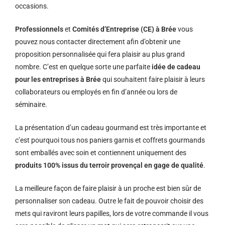
occasions.
Professionnels
et
Comités d’Entreprise (CE) à Brée
vous
pouvez nous contacter directement afin d’obtenir une
proposition personnalisée qui fera plaisir au plus grand
nombre. C’est en quelque sorte une parfaite
idée de cadeau
pour les entreprises à Brée
qui souhaitent faire plaisir à leurs
collaborateurs ou employés en fin d’année ou lors de
séminaire.
La présentation d’un cadeau gourmand est très importante et
c’est pourquoi tous nos paniers garnis et coffrets gourmands
sont emballés avec soin et contiennent uniquement des
produits 100% issus du terroir provençal en gage de qualité
.
La meilleure façon de faire plaisir à un proche est bien sûr de
personnaliser son cadeau. Outre le fait de pouvoir choisir des
mets qui raviront leurs papilles, lors de votre commande il vous