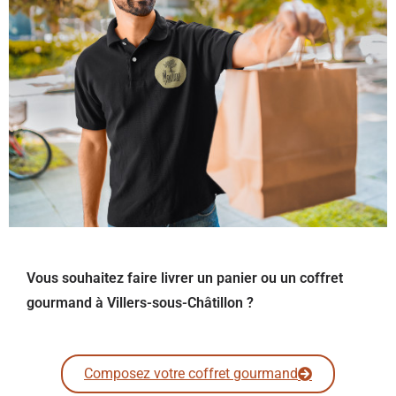
Vous souhaitez faire livrer un panier ou un coffret
gourmand à Villers-sous-Châtillon ?
Composez votre coffret gourmand