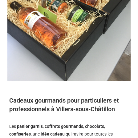
Cadeaux gourmands pour particuliers et
professionnels à Villers-sous-Châtillon
Les
panier garnis
,
coffrets gourmands
,
chocolats
,
confiseries
, une
idée cadeau
qui ravira pour toutes les