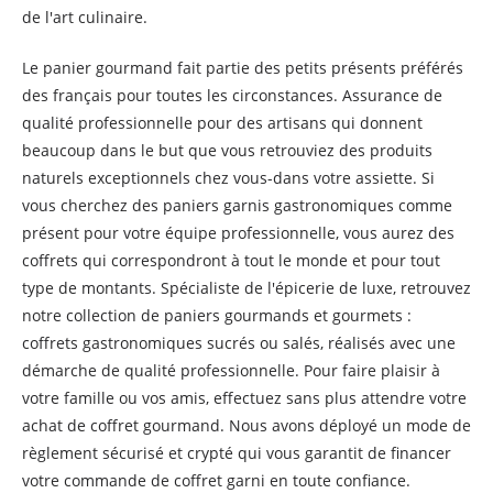
de l'art culinaire.
Le panier gourmand fait partie des petits présents préférés
des français pour toutes les circonstances. Assurance de
qualité professionnelle pour des artisans qui donnent
beaucoup dans le but que vous retrouviez des produits
naturels exceptionnels chez vous-dans votre assiette. Si
vous cherchez des paniers garnis gastronomiques comme
présent pour votre équipe professionnelle, vous aurez des
coffrets qui correspondront à tout le monde et pour tout
type de montants. Spécialiste de l'épicerie de luxe, retrouvez
notre collection de paniers gourmands et gourmets :
coffrets gastronomiques sucrés ou salés, réalisés avec une
démarche de qualité professionnelle. Pour faire plaisir à
votre famille ou vos amis, effectuez sans plus attendre votre
achat de coffret gourmand. Nous avons déployé un mode de
règlement sécurisé et crypté qui vous garantit de financer
votre commande de coffret garni en toute confiance.