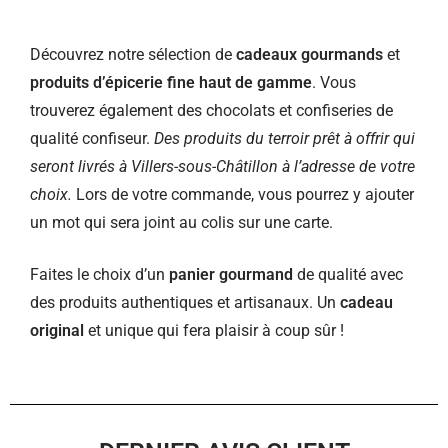
Découvrez notre sélection de
cadeaux gourmands
et
produits d’épicerie fine haut de gamme
. Vous
trouverez également des chocolats et confiseries de
qualité confiseur.
Des produits du terroir prêt à offrir qui
seront livrés à Villers-sous-Châtillon à l’adresse de votre
choix.
Lors de votre commande, vous pourrez y ajouter
un mot qui sera joint au colis sur une carte.
Faites le choix d’un
panier gourmand
de qualité avec
des produits authentiques et artisanaux. Un
cadeau
original
et unique qui fera plaisir à coup sûr !