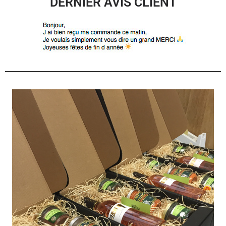
DERNIER AVIS CLIENT