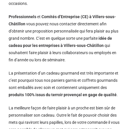
occasions.
Professionnels
et
Comités d’Entreprise (CE) à Villers-sous-
Châtillon
vous pouvez nous contacter directement afin
d’obtenir une proposition personnalisée qui fera plaisir au plus
grand nombre. C’est en quelque sorte une parfaite
idée de
cadeau pour les entreprises à Villers-sous-Châtillon
qui
souhaitent faire plaisir à leurs collaborateurs ou employés en
fin d’année ou lors de séminaire.
La présentation d’un cadeau gourmand est très importante et
c’est pourquoi tous nos paniers garnis et coffrets gourmands
sont emballés avec soin et contiennent uniquement des
produits 100% issus du terroir provençal en gage de qualité
.
La meilleure façon de faire plaisir à un proche est bien sûr de
personnaliser son cadeau. Outre le fait de pouvoir choisir des
mets qui raviront leurs papilles, lors de votre commande il vous