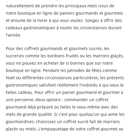
naturellement de prendre les principaux mets issus de
notre boutique en ligne de paniers gourmands et gourmets
et ensuite de la livrer à qui vous voulez. Songez à offrir des
cadeaux gastronomiques à toutes les circonstances durant
l'année.
Pour des coffrets gourmands et gourmets sucrés, les
sucreries comme les bonbons fruités ou les marrons glaçés,
vous ne pouvez en acheter de si bonnes que sur notre
boutique en ligne. Pendant les périodes de fêtes comme
Noël ou différentes circonstances particulières, les présents
gastronomiques satisfont réellement l'individu à qui vous le
faites cadeau. Pour offrir un panier gourmand et gourmet à
une personne, deux options : commander un coffret
gourmand déjà préparé ou faites le vous-même avec des
mets de grande qualité. Si c'est pour quelqu'un qui aime les
gourmandises, choisissez un coffret sucré fait de marrons
glacés ou miels. L'empaquetage de votre coffret gourmet va