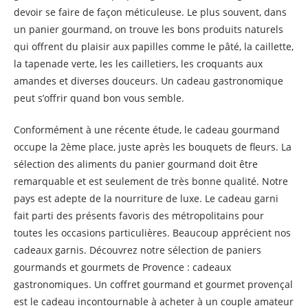
devoir se faire de façon méticuleuse. Le plus souvent, dans
un panier gourmand, on trouve les bons produits naturels
qui offrent du plaisir aux papilles comme le pâté, la caillette,
la tapenade verte, les les cailletiers, les croquants aux
amandes et diverses douceurs. Un cadeau gastronomique
peut s’offrir quand bon vous semble.
Conformément à une récente étude, le cadeau gourmand
occupe la 2ème place, juste après les bouquets de fleurs. La
sélection des aliments du panier gourmand doit être
remarquable et est seulement de très bonne qualité. Notre
pays est adepte de la nourriture de luxe. Le cadeau garni
fait parti des présents favoris des métropolitains pour
toutes les occasions particulières. Beaucoup apprécient nos
cadeaux garnis. Découvrez notre sélection de paniers
gourmands et gourmets de Provence : cadeaux
gastronomiques. Un coffret gourmand et gourmet provençal
est le cadeau incontournable à acheter à un couple amateur