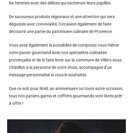
les femmes avec des délices qui exciteront leurs papilles.
De savoureux produits régionaux et u
ne attention qui sera
dégustée avec convivialité, l’occasion également de faire
découvrir une partie du patrimoine culinaire de Provence.
Vous avez également la possibilité de composez vous même
votre panier gourmand avec nos spécialités culinaires
provençales et de le faire livrer sur la commune de Villers-sous-
Châtillon à la personne de votre choix, accompagné d’un
message personnalisé si vous le souhaitez.
Que ce soit pour Noël, un anniversaire ou toute autre occasion,
tous nos paniers garnis et coffrets gourmands sont livrés prêt
à offrir !