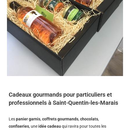
Cadeaux gourmands pour particuliers et
professionnels à Saint-Quentin-les-Marais
Les
panier garnis
,
coffrets gourmands
,
chocolats
,
confiseries
, une
idée cadeau
qui ravira pour toutes les