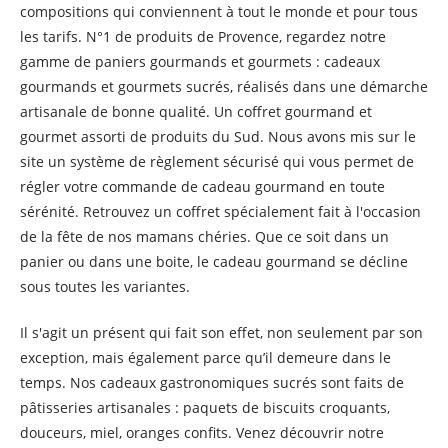
compositions qui conviennent à tout le monde et pour tous
les tarifs. N°1 de produits de Provence, regardez notre
gamme de paniers gourmands et gourmets : cadeaux
gourmands et gourmets sucrés, réalisés dans une démarche
artisanale de bonne qualité. Un coffret gourmand et
gourmet assorti de produits du Sud. Nous avons mis sur le
site un système de règlement sécurisé qui vous permet de
régler votre commande de cadeau gourmand en toute
sérénité. Retrouvez un coffret spécialement fait à l'occasion
de la fête de nos mamans chéries. Que ce soit dans un
panier ou dans une boite, le cadeau gourmand se décline
sous toutes les variantes.
Il s'agit un présent qui fait son effet, non seulement par son
exception, mais également parce qu’il demeure dans le
temps. Nos cadeaux gastronomiques sucrés sont faits de
pâtisseries artisanales : paquets de biscuits croquants,
douceurs, miel, oranges confits. Venez découvrir notre