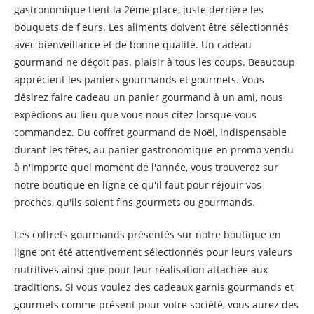
gastronomique tient la 2ème place, juste derrière les
bouquets de fleurs. Les aliments doivent être sélectionnés
avec bienveillance et de bonne qualité. Un cadeau
gourmand ne déçoit pas. plaisir à tous les coups. Beaucoup
apprécient les paniers gourmands et gourmets. Vous
désirez faire cadeau un panier gourmand à un ami, nous
expédions au lieu que vous nous citez lorsque vous
commandez. Du coffret gourmand de Noël, indispensable
durant les fêtes, au panier gastronomique en promo vendu
à n'importe quel moment de l'année, vous trouverez sur
notre boutique en ligne ce qu'il faut pour réjouir vos
proches, qu'ils soient fins gourmets ou gourmands.
Les coffrets gourmands présentés sur notre boutique en
ligne ont été attentivement sélectionnés pour leurs valeurs
nutritives ainsi que pour leur réalisation attachée aux
traditions. Si vous voulez des cadeaux garnis gourmands et
gourmets comme présent pour votre société, vous aurez des