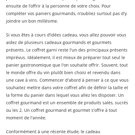
ensuite de l’offrir à la personne de votre choix. Pour
compléter vos paniers gourmands, n’oubliez surtout pas d'y
joindre un bon millésime.
Si vous êtes à cours d’idées cadeau, vous allez pouvoir vous
aidez de plusieurs cadeaux gourmands et gourmets
présents. Le coffret garni reste l'un des principaux présents
imprévus. Idéalement, il est mieux de préparer tout seul le
panier gastronomique que l'on souhaite offrir. Souvent, tout
le monde offre du vin plutôt bien choisi et revendu dans
une cave à vins. Commencer d'abord à penser à ce que vous
souhaitez mettre dans votre coffret afin de définir la taille et
la forme du panier dans lequel vous allez les disposer. Un
coffret gourmand est un ensemble de produits salés, sucrés
ou les 2. Un coffret gourmand et gourmet s'offre à tout
moment de l'année.
Conformément à une récente étude, le cadeau