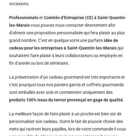
occasions.
Professionnels
et
Comités d’Entreprise (CE) à Saint-Quentin-
les-Marais
vous pouvez nous contacter directement afin
d’obtenir une proposition personnalisée qui fera plaisir au plus
grand nombre. C’est en quelque sorte une parfaite
idée de
cadeau pour les entreprises à Saint-Quentin-les-Marais
qui
souhaitent faire plaisir à leurs collaborateurs ou employés en
fin d’année ou lors de séminaire.
La présentation d’un cadeau gourmand est très importante et
c’est pourquoi tous nos paniers garnis et coffrets gourmands
sont emballés avec soin et contiennent uniquement des
produits 100% issus du terroir provençal en gage de qualité
.
La meilleure façon de faire plaisir à un proche est bien sûr de
personnaliser son cadeau. Outre le fait de pouvoir choisir des
mets qui raviront leurs papilles, lors de votre commande il vous