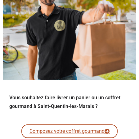
Vous souhaitez faire livrer un panier ou un coffret
gourmand à Saint-Quentin-les-Marais ?
Composez votre coffret gourmand