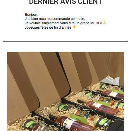
DERNIER AVIS CLIENT