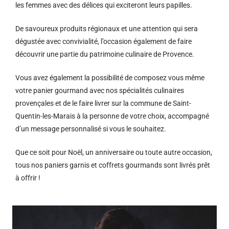
les femmes avec des délices qui exciteront leurs papilles.
De savoureux produits régionaux et u
ne attention qui sera
dégustée avec convivialité, l’occasion également de faire
découvrir une partie du patrimoine culinaire de Provence.
Vous avez également la possibilité de composez vous même
votre panier gourmand avec nos spécialités culinaires
provençales et de le faire livrer sur la commune de Saint-
Quentin-les-Marais à la personne de votre choix, accompagné
d’un message personnalisé si vous le souhaitez.
Que ce soit pour Noël, un anniversaire ou toute autre occasion,
tous nos paniers garnis et coffrets gourmands sont livrés prêt
à offrir !