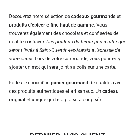
Découvrez notre sélection de
cadeaux gourmands
et
produits d’épicerie fine haut de gamme
. Vous
trouverez également des chocolats et confiseries de
qualité confiseur.
Des produits du terroir prêt à offrir qui
seront livrés à Saint-Quentin-les-Marais à l’adresse de
votre choix.
Lors de votre commande, vous pourrez y
ajouter un mot qui sera joint au colis sur une carte.
Faites le choix d’un
panier gourmand
de qualité avec
des produits authentiques et artisanaux. Un
cadeau
original
et unique qui fera plaisir à coup sûr !