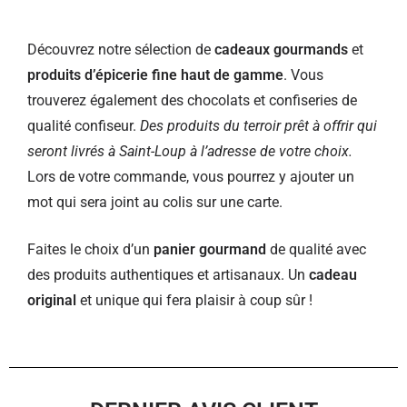
Découvrez notre sélection de
cadeaux gourmands
et
produits d’épicerie fine haut de gamme
. Vous
trouverez également des chocolats et confiseries de
qualité confiseur.
Des produits du terroir prêt à offrir qui
seront livrés à Saint-Loup à l’adresse de votre choix.
Lors de votre commande, vous pourrez y ajouter un
mot qui sera joint au colis sur une carte.
Faites le choix d’un
panier gourmand
de qualité avec
des produits authentiques et artisanaux. Un
cadeau
original
et unique qui fera plaisir à coup sûr !