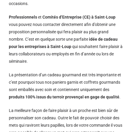
occasions.
Professionnels
et
Comités d’Entreprise (CE) à Saint-Loup
vous pouvez nous contacter directement afin d’obtenir une
proposition personnalisée qui fera plaisir au plus grand
nombre. C’est en quelque sorte une parfaite
idée de cadeau
pour les entreprises à Saint-Loup
qui souhaitent faire plaisir à
leurs collaborateurs ou employés en fin d’année ou lors de
séminaire.
La présentation d’un cadeau gourmand est très importante et
c’est pourquoi tous nos paniers garnis et coffrets gourmands
sont emballés avec soin et contiennent uniquement des
produits 100% issus du terroir provençal en gage de qualité
.
La meilleure façon de faire plaisir à un proche est bien sûr de
personnaliser son cadeau. Outre le fait de pouvoir choisir des
mets qui raviront leurs papilles, lors de votre commande il vous