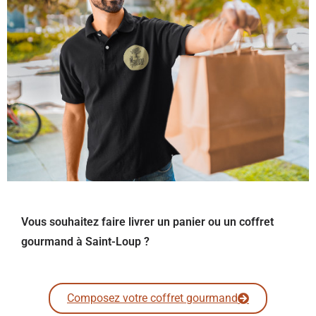
Vous souhaitez faire livrer un panier ou un coffret
gourmand à Saint-Loup ?
Composez votre coffret gourmand