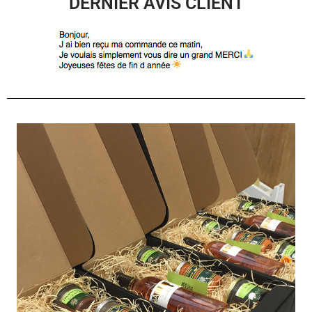
DERNIER AVIS CLIENT