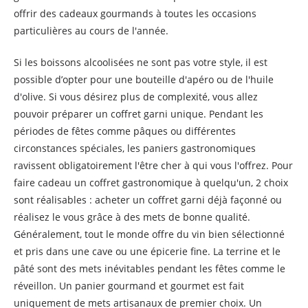
offrir des cadeaux gourmands à toutes les occasions
particulières au cours de l'année.
Si les boissons alcoolisées ne sont pas votre style, il est
possible d’opter pour une bouteille d'apéro ou de l'huile
d'olive. Si vous désirez plus de complexité, vous allez
pouvoir préparer un coffret garni unique. Pendant les
périodes de fêtes comme pâques ou différentes
circonstances spéciales, les paniers gastronomiques
ravissent obligatoirement l'être cher à qui vous l'offrez. Pour
faire cadeau un coffret gastronomique à quelqu'un, 2 choix
sont réalisables : acheter un coffret garni déjà façonné ou
réalisez le vous grâce à des mets de bonne qualité.
Généralement, tout le monde offre du vin bien sélectionné
et pris dans une cave ou une épicerie fine. La terrine et le
pâté sont des mets inévitables pendant les fêtes comme le
réveillon. Un panier gourmand et gourmet est fait
uniquement de mets artisanaux de premier choix. Un