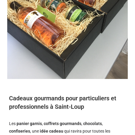
Cadeaux gourmands pour particuliers et
professionnels à Saint-Loup
Les
panier garnis
,
coffrets gourmands
,
chocolats
,
confiseries
, une
idée cadeau
qui ravira pour toutes les