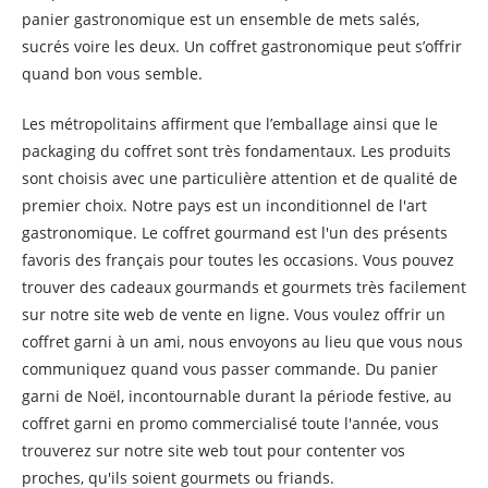
panier gastronomique est un ensemble de mets salés,
sucrés voire les deux. Un coffret gastronomique peut s’offrir
quand bon vous semble.
Les métropolitains affirment que l’emballage ainsi que le
packaging du coffret sont très fondamentaux. Les produits
sont choisis avec une particulière attention et de qualité de
premier choix. Notre pays est un inconditionnel de l'art
gastronomique. Le coffret gourmand est l'un des présents
favoris des français pour toutes les occasions. Vous pouvez
trouver des cadeaux gourmands et gourmets très facilement
sur notre site web de vente en ligne. Vous voulez offrir un
coffret garni à un ami, nous envoyons au lieu que vous nous
communiquez quand vous passer commande. Du panier
garni de Noël, incontournable durant la période festive, au
coffret garni en promo commercialisé toute l'année, vous
trouverez sur notre site web tout pour contenter vos
proches, qu'ils soient gourmets ou friands.