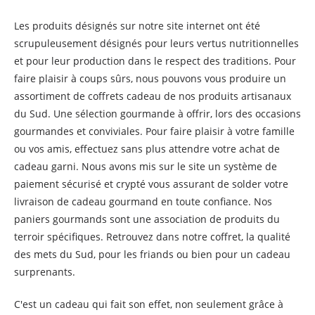
Les produits désignés sur notre site internet ont été
scrupuleusement désignés pour leurs vertus nutritionnelles
et pour leur production dans le respect des traditions. Pour
faire plaisir à coups sûrs, nous pouvons vous produire un
assortiment de coffrets cadeau de nos produits artisanaux
du Sud. Une sélection gourmande à offrir, lors des occasions
gourmandes et conviviales. Pour faire plaisir à votre famille
ou vos amis, effectuez sans plus attendre votre achat de
cadeau garni. Nous avons mis sur le site un système de
paiement sécurisé et crypté vous assurant de solder votre
livraison de cadeau gourmand en toute confiance. Nos
paniers gourmands sont une association de produits du
terroir spécifiques. Retrouvez dans notre coffret, la qualité
des mets du Sud, pour les friands ou bien pour un cadeau
surprenants.
C'est un cadeau qui fait son effet, non seulement grâce à