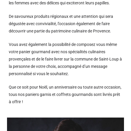
les femmes avec des délices qui exciteront leurs papilles.
De savoureux produits régionaux et u
ne attention qui sera
dégustée avec convivialité, l’occasion également de faire
découvrir une partie du patrimoine culinaire de Provence.
Vous avez également la possibilité de composez vous même
votre panier gourmand avec nos spécialités culinaires
provençales et de le faire livrer sur la commune de Saint-Loup à
la personne de votre choix, accompagné d’un message
personnalisé si vous le souhaitez.
Que ce soit pour Noël, un anniversaire ou toute autre occasion,
tous nos paniers garnis et coffrets gourmands sont livrés prêt
à offrir !