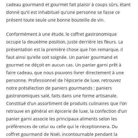
cadeau gourmand et gourmet fait plaisir à coups sûrs, étant
donné qu'il est inhabituel qu'une personne se fasse ce
présent toute seule une bonne bouteille de vin.
Conformément à une étude, le coffret gastronomique
occupe la deuxième position, juste derrière les fleurs. La
présentation est la première chose que l'on remarque, il
faut ainsi qu'elle soit soignée. Un panier gourmand et
gourmet ne déçoit en aucun cas. Un panier garni prêt à
faire cadeau, que nous pouvons livrer directement à une
personne. Professionnel de l'épicerie de luxe, retrouvez
notre présélection de paniers gourmands : paniers
gastronomiques salé, faits dans une forme artisanale.
Constitué d'un assortiment de produits culinaires que l'on
retrouve en général en épicerie de luxe, la confection d'un
panier garni associe les principaux aliments selon les
préférences de celui ou celle qui le réceptionnera. Du
coffret gourmand de Noël, incontournable pendant la