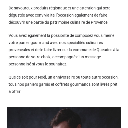
De savoureux produits régionaux et u
ne attention qui sera
dégustée avec convivialité, l’occasion également de faire
découvrir une partie du patrimoine culinaire de Provence.
Vous avez également la possibilité de composez vous même
votre panier gourmand avec nos spécialités culinaires
provençales et de le faire livrer sur la commune de Queudes à la
personne de votre choix, accompagné d’un message
personnalisé si vous le souhaitez.
Que ce soit pour Noël, un anniversaire ou toute autre occasion,
tous nos paniers garnis et coffrets gourmands sont livrés prêt
à offrir !