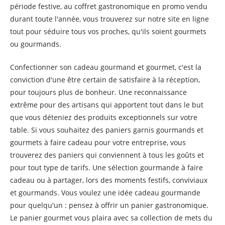
période festive, au coffret gastronomique en promo vendu
durant toute l'année, vous trouverez sur notre site en ligne
tout pour séduire tous vos proches, qu'ils soient gourmets
ou gourmands.
Confectionner son cadeau gourmand et gourmet, c'est la
conviction d'une être certain de satisfaire à la réception,
pour toujours plus de bonheur. Une reconnaissance
extrême pour des artisans qui apportent tout dans le but
que vous déteniez des produits exceptionnels sur votre
table. Si vous souhaitez des paniers garnis gourmands et
gourmets à faire cadeau pour votre entreprise, vous
trouverez des paniers qui conviennent à tous les goûts et
pour tout type de tarifs. Une sélection gourmande à faire
cadeau ou à partager, lors des moments festifs, conviviaux
et gourmands. Vous voulez une idée cadeau gourmande
pour quelqu'un : pensez à offrir un panier gastronomique.
Le panier gourmet vous plaira avec sa collection de mets du