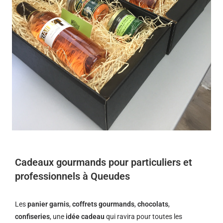
Cadeaux gourmands pour particuliers et
professionnels à Queudes
Les
panier garnis
,
coffrets gourmands
,
chocolats
,
confiseries
, une
idée cadeau
qui ravira pour toutes les