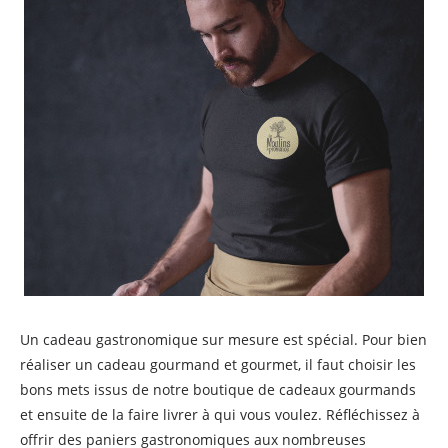
Un cadeau gastronomique sur mesure est spécial. Pour bien
réaliser un cadeau gourmand et gourmet, il faut choisir les
bons mets issus de notre boutique de cadeaux gourmands
et ensuite de la faire livrer à qui vous voulez. Réfléchissez à
offrir des paniers gastronomiques aux nombreuses