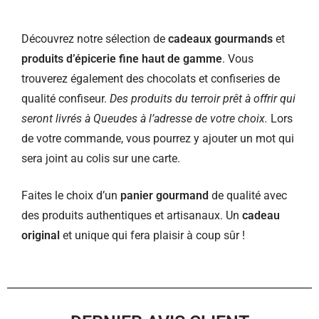
Découvrez notre sélection de
cadeaux gourmands
et
produits d’épicerie fine haut de gamme
. Vous
trouverez également des chocolats et confiseries de
qualité confiseur.
Des produits du terroir prêt à offrir qui
seront livrés à Queudes à l’adresse de votre choix.
Lors
de votre commande, vous pourrez y ajouter un mot qui
sera joint au colis sur une carte.
Faites le choix d’un
panier gourmand
de qualité avec
des produits authentiques et artisanaux. Un
cadeau
original
et unique qui fera plaisir à coup sûr !