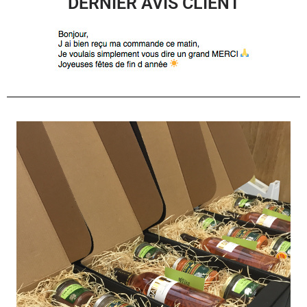
DERNIER AVIS CLIENT