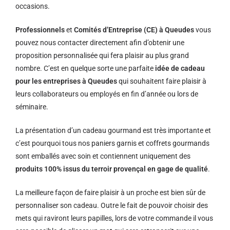
occasions.
Professionnels
et
Comités d’Entreprise (CE) à Queudes
vous
pouvez nous contacter directement afin d’obtenir une
proposition personnalisée qui fera plaisir au plus grand
nombre. C’est en quelque sorte une parfaite
idée de cadeau
pour les entreprises à Queudes
qui souhaitent faire plaisir à
leurs collaborateurs ou employés en fin d’année ou lors de
séminaire.
La présentation d’un cadeau gourmand est très importante et
c’est pourquoi tous nos paniers garnis et coffrets gourmands
sont emballés avec soin et contiennent uniquement des
produits 100% issus du terroir provençal en gage de qualité
.
La meilleure façon de faire plaisir à un proche est bien sûr de
personnaliser son cadeau. Outre le fait de pouvoir choisir des
mets qui raviront leurs papilles, lors de votre commande il vous