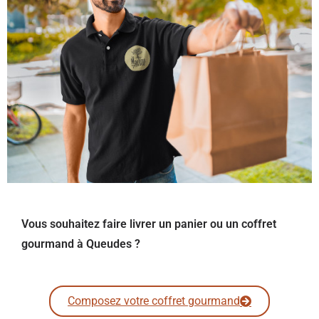
Vous souhaitez faire livrer un panier ou un coffret
gourmand à Queudes ?
Composez votre coffret gourmand