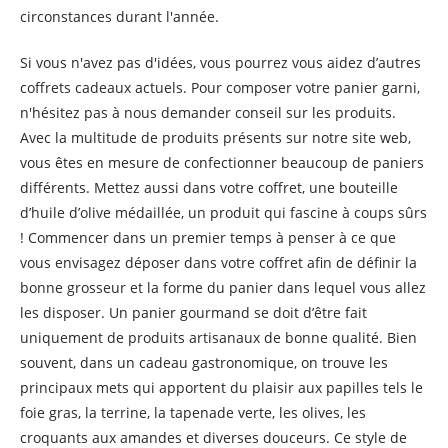
circonstances durant l'année.
Si vous n'avez pas d'idées, vous pourrez vous aidez d’autres
coffrets cadeaux actuels. Pour composer votre panier garni,
n'hésitez pas à nous demander conseil sur les produits.
Avec la multitude de produits présents sur notre site web,
vous êtes en mesure de confectionner beaucoup de paniers
différents. Mettez aussi dans votre coffret, une bouteille
d’huile d’olive médaillée, un produit qui fascine à coups sûrs
! Commencer dans un premier temps à penser à ce que
vous envisagez déposer dans votre coffret afin de définir la
bonne grosseur et la forme du panier dans lequel vous allez
les disposer. Un panier gourmand se doit d’être fait
uniquement de produits artisanaux de bonne qualité. Bien
souvent, dans un cadeau gastronomique, on trouve les
principaux mets qui apportent du plaisir aux papilles tels le
foie gras, la terrine, la tapenade verte, les olives, les
croquants aux amandes et diverses douceurs. Ce style de