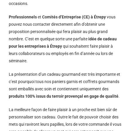
occasions.
Professionnels
et
Comités d’Entreprise (CE) à Étrepy
vous
pouvez nous contacter directement afin d’obtenir une
proposition personnalisée qui fera plaisir au plus grand
nombre. C’est en quelque sorte une parfaite
idée de cadeau
pour les entreprises à Étrepy
qui souhaitent faire plaisir à
leurs collaborateurs ou employés en fin d’année ou lors de
séminaire.
La présentation d’un cadeau gourmand est très importante et
c’est pourquoi tous nos paniers garnis et coffrets gourmands
sont emballés avec soin et contiennent uniquement des
produits 100% issus du terroir provençal en gage de qualité
.
La meilleure façon de faire plaisir à un proche est bien sûr de
personnaliser son cadeau. Outre le fait de pouvoir choisir des
mets qui raviront leurs papilles, lors de votre commande il vous