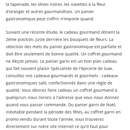
la tapenade, les olives noires, les navettes à la fleur
d'oranger et autres gourmandises. Un panier
gastronomique peut s’offrir n'importe quand.
Suivant une récente étude, le cadeau gourmand obtient la
2ème position, juste derrière les bouquets de fleurs. La
sélection des mets du panier gastronomique est parfaite et
doit être seulement de bonne qualité. Un coffret gourmand
ne déçoit jamais. Le panier garni est un bon plan cadeau
qui fait souvent plaisir Spécialiste de l'épicerie de luxe,
consultez nos cadeaux gourmands et gourmets : cadeaux
gastronomiques salé, confectionnés dans une règle de
qualité. Vous désirez faire cadeau un coffret gourmand à
quelqu'un, nous livrons à l'adresse que vous nous donnez
quand vous passer commande. Du panier garni de Noël,
inévitable pendant la période des fêtes, au coffret garni en
promo vendu durant toute l'année, vous trouverez
directement sur notre site internet ce qu'il faut pour