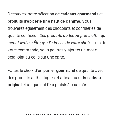
Découvrez notre sélection de
cadeaux gourmands
et
produits d’épicerie fine haut de gamme
. Vous
trouverez également des chocolats et confiseries de
qualité confiseur.
Des produits du terroir prêt à offrir qui
seront livrés à Étrepy à l’adresse de votre choix.
Lors de
votre commande, vous pourrez y ajouter un mot qui
sera joint au colis sur une carte.
Faites le choix d’un
panier gourmand
de qualité avec
des produits authentiques et artisanaux. Un
cadeau
original
et unique qui fera plaisir à coup sûr !