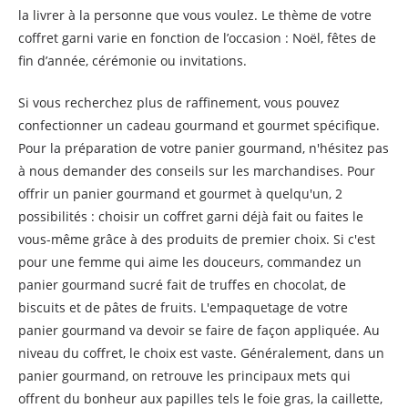
la livrer à la personne que vous voulez. Le thème de votre
coffret garni varie en fonction de l’occasion : Noël, fêtes de
fin d’année, cérémonie ou invitations.
Si vous recherchez plus de raffinement, vous pouvez
confectionner un cadeau gourmand et gourmet spécifique.
Pour la préparation de votre panier gourmand, n'hésitez pas
à nous demander des conseils sur les marchandises. Pour
offrir un panier gourmand et gourmet à quelqu'un, 2
possibilités : choisir un coffret garni déjà fait ou faites le
vous-même grâce à des produits de premier choix. Si c'est
pour une femme qui aime les douceurs, commandez un
panier gourmand sucré fait de truffes en chocolat, de
biscuits et de pâtes de fruits. L'empaquetage de votre
panier gourmand va devoir se faire de façon appliquée. Au
niveau du coffret, le choix est vaste. Généralement, dans un
panier gourmand, on retrouve les principaux mets qui
offrent du bonheur aux papilles tels le foie gras, la caillette,