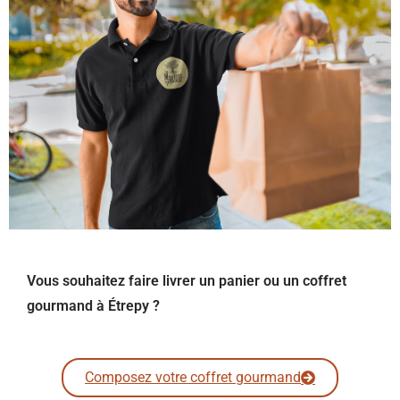
Vous souhaitez faire livrer un panier ou un coffret
gourmand à Étrepy ?
Composez votre coffret gourmand