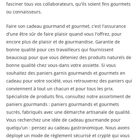
fasciner tous vos collaborateurs, qu'ils soient fins gourmets
ou connaisseurs.
Faire son cadeau gourmand et gourmet, c'est l'assurance
d'une être sûr de faire plaisir quand vous l'offrez, pour
encore plus de plaisir et de gourmandise. Garantie de
bonne qualité pour ces travailleurs qui fournissent
beaucoup pour que vous déteniez des produits naturels de
bonne qualité chez vous-dans votre assiette. Si vous
souhaitez des paniers garnis gourmands et gourmets en
cadeau pour votre société, vous retrouverez des paniers qui
conviennent à tout un chacun et pour tous les prix.
Spécialiste de produits fins, consultez notre assortiment de
paniers gourmands : paniers gourmands et gourmets
sucrés, fabriqués avec une démarche artisanale de qualité.
Vous recherchez une idée de cadeau gourmande pour
quelqu'un : pensez au cadeau gastronomique. Nous avons
déployé un mode de règlement sécurisé et crypté qui vous