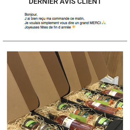
DERNIER AVIS CLIENT