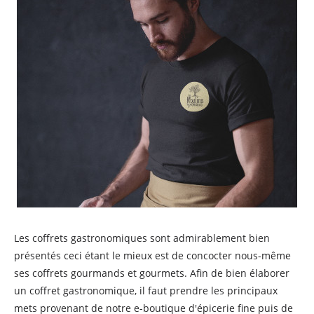
Les coffrets gastronomiques sont admirablement bien
présentés ceci étant le mieux est de concocter nous-même
ses coffrets gourmands et gourmets. Afin de bien élaborer
un coffret gastronomique, il faut prendre les principaux
mets provenant de notre e-boutique d'épicerie fine puis de