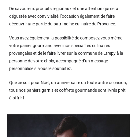
De savoureux produits régionaux et u
ne attention qui sera
dégustée avec convivialité, l’occasion également de faire
découvrir une partie du patrimoine culinaire de Provence.
Vous avez également la possibilité de composez vous même
votre panier gourmand avec nos spécialités culinaires
provençales et de le faire livrer sur la commune de Étrepy à la
personne de votre choix, accompagné d’un message
personnalisé si vous le souhaitez.
Que ce soit pour Noël, un anniversaire ou toute autre occasion,
tous nos paniers garnis et coffrets gourmands sont livrés prêt
à offrir !