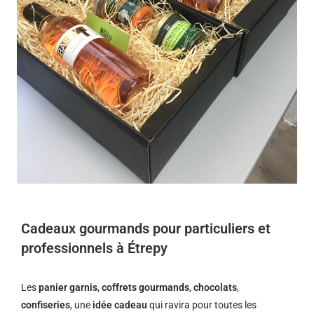
Cadeaux gourmands pour particuliers et
professionnels à Étrepy
Les
panier garnis
,
coffrets gourmands
,
chocolats
,
confiseries
, une
idée cadeau
qui ravira pour toutes les