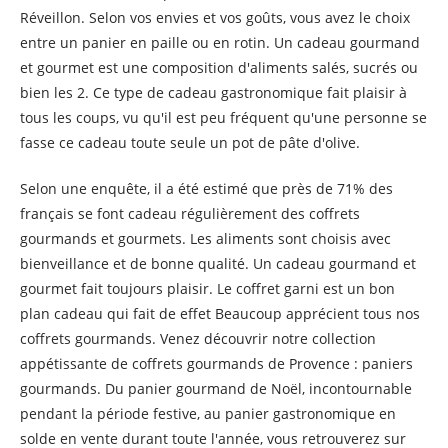
Réveillon. Selon vos envies et vos goûts, vous avez le choix
entre un panier en paille ou en rotin. Un cadeau gourmand
et gourmet est une composition d'aliments salés, sucrés ou
bien les 2. Ce type de cadeau gastronomique fait plaisir à
tous les coups, vu qu'il est peu fréquent qu'une personne se
fasse ce cadeau toute seule un pot de pâte d'olive.
Selon une enquête, il a été estimé que près de 71% des
français se font cadeau régulièrement des coffrets
gourmands et gourmets. Les aliments sont choisis avec
bienveillance et de bonne qualité. Un cadeau gourmand et
gourmet fait toujours plaisir. Le coffret garni est un bon
plan cadeau qui fait de effet Beaucoup apprécient tous nos
coffrets gourmands. Venez découvrir notre collection
appétissante de coffrets gourmands de Provence : paniers
gourmands. Du panier gourmand de Noël, incontournable
pendant la période festive, au panier gastronomique en
solde en vente durant toute l'année, vous retrouverez sur