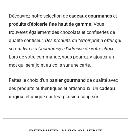
Découvrez notre sélection de
cadeaux gourmands
et
produits d’épicerie fine haut de gamme
. Vous
trouverez également des chocolats et confiseries de
qualité confiseur.
Des produits du terroir prêt à offrir qui
seront livrés à Chambrecy à l’adresse de votre choix.
Lors de votre commande, vous pourrez y ajouter un
mot qui sera joint au colis sur une carte.
Faites le choix d’un
panier gourmand
de qualité avec
des produits authentiques et artisanaux. Un
cadeau
original
et unique qui fera plaisir à coup sûr !