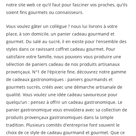
notre site web ce qu'il faut pour fasciner vos proches, qu'ils
soient fins gourmets ou connaisseurs.
Vous voulez gâter un collègue ? nous lui livrons à votre
place, à son domicile, un panier cadeau gourmand et
gourmet. Du salé au sucré, il en existe pour l'ensemble des
styles dans ce ravissant coffret cadeau gourmet. Pour
satisfaire votre famille, nous pouvons vous produire une
sélection de paniers cadeau de nos produits artisanaux
provençaux. N°1 de l'épicerie fine, découvrez notre gamme
de cadeaux gastronomiques : paniers gourmands et
gourmets sucrés, créés avec une démarche artisanale de
qualité. Vous voulez une idée cadeau savoureuse pour
quelqu'un : pensez à offrir un cadeau gastronomique. Le
panier gastronomique vous envoûtera avec sa collection de
produits provençaux gastronomiques dans la simple
tradition. Plusieurs comités d'entreprise font souvent le
choix de ce style de cadeau gourmand et gourmet. Que ce