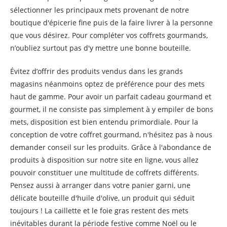
sélectionner les principaux mets provenant de notre
boutique d'épicerie fine puis de la faire livrer à la personne
que vous désirez. Pour compléter vos coffrets gourmands,
n’oubliez surtout pas d'y mettre une bonne bouteille.
Évitez d’offrir des produits vendus dans les grands
magasins néanmoins optez de préférence pour des mets
haut de gamme. Pour avoir un parfait cadeau gourmand et
gourmet, il ne consiste pas simplement à y empiler de bons
mets, disposition est bien entendu primordiale. Pour la
conception de votre coffret gourmand, n'hésitez pas à nous
demander conseil sur les produits. Grâce à l'abondance de
produits à disposition sur notre site en ligne, vous allez
pouvoir constituer une multitude de coffrets différents.
Pensez aussi à arranger dans votre panier garni, une
délicate bouteille d'huile d'olive, un produit qui séduit
toujours ! La caillette et le foie gras restent des mets
inévitables durant la période festive comme Noël ou le