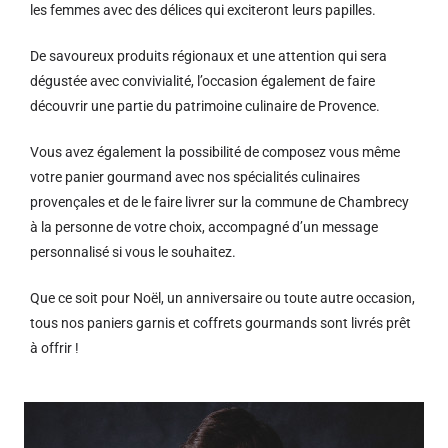
les femmes avec des délices qui exciteront leurs papilles.
De savoureux produits régionaux et u
ne attention qui sera
dégustée avec convivialité, l’occasion également de faire
découvrir une partie du patrimoine culinaire de Provence.
Vous avez également la possibilité de composez vous même
votre panier gourmand avec nos spécialités culinaires
provençales et de le faire livrer sur la commune de Chambrecy
à la personne de votre choix, accompagné d’un message
personnalisé si vous le souhaitez.
Que ce soit pour Noël, un anniversaire ou toute autre occasion,
tous nos paniers garnis et coffrets gourmands sont livrés prêt
à offrir !