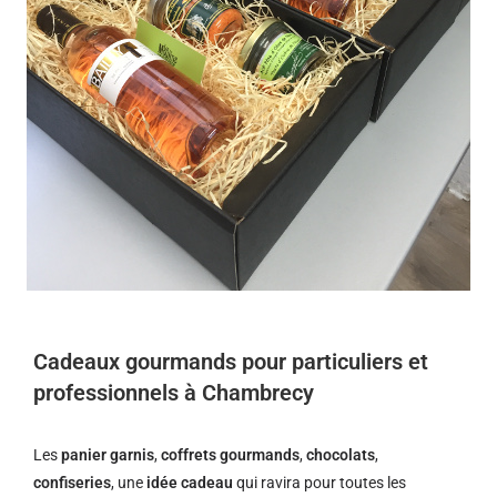
Cadeaux gourmands pour particuliers et
professionnels à Chambrecy
Les
panier garnis
,
coffrets gourmands
,
chocolats
,
confiseries
, une
idée cadeau
qui ravira pour toutes les