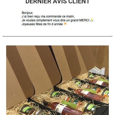
DERNIER AVIS CLIENT