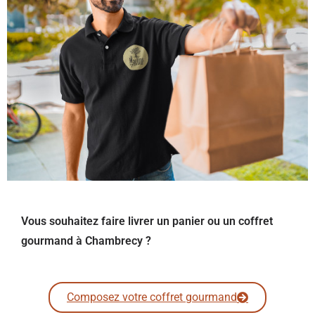
Vous souhaitez faire livrer un panier ou un coffret
gourmand à Chambrecy ?
Composez votre coffret gourmand