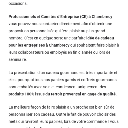
occasions.
Professionnels
et
Comités d’Entreprise (CE) à Chambrecy
vous pouvez nous contacter directement afin d’obtenir une
proposition personnalisée qui fera plaisir au plus grand
nombre. C’est en quelque sorte une parfaite
idée de cadeau
pour les entreprises à Chambrecy
qui souhaitent faire plaisir à
leurs collaborateurs ou employés en fin d’année ou lors de
séminaire.
La présentation d’un cadeau gourmand est très importante et
c’est pourquoi tous nos paniers garnis et coffrets gourmands
sont emballés avec soin et contiennent uniquement des
produits 100% issus du terroir provençal en gage de qualité
.
La meilleure façon de faire plaisir à un proche est bien sûr de
personnaliser son cadeau. Outre le fait de pouvoir choisir des
mets qui raviront leurs papilles, lors de votre commande il vous