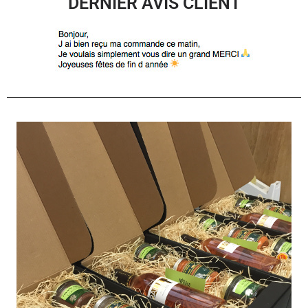
DERNIER AVIS CLIENT