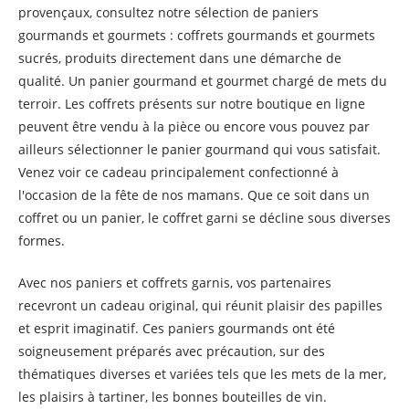
provençaux, consultez notre sélection de paniers
gourmands et gourmets : coffrets gourmands et gourmets
sucrés, produits directement dans une démarche de
qualité. Un panier gourmand et gourmet chargé de mets du
terroir. Les coffrets présents sur notre boutique en ligne
peuvent être vendu à la pièce ou encore vous pouvez par
ailleurs sélectionner le panier gourmand qui vous satisfait.
Venez voir ce cadeau principalement confectionné à
l'occasion de la fête de nos mamans. Que ce soit dans un
coffret ou un panier, le coffret garni se décline sous diverses
formes.
Avec nos paniers et coffrets garnis, vos partenaires
recevront un cadeau original, qui réunit plaisir des papilles
et esprit imaginatif. Ces paniers gourmands ont été
soigneusement préparés avec précaution, sur des
thématiques diverses et variées tels que les mets de la mer,
les plaisirs à tartiner, les bonnes bouteilles de vin.