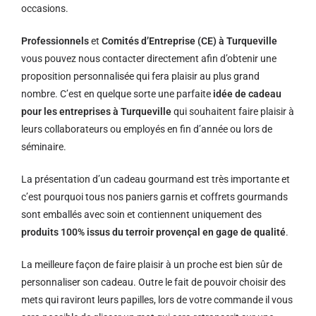
occasions.
Professionnels
et
Comités d’Entreprise (CE) à Turqueville
vous pouvez nous contacter directement afin d’obtenir une
proposition personnalisée qui fera plaisir au plus grand
nombre. C’est en quelque sorte une parfaite
idée de cadeau
pour les entreprises à Turqueville
qui souhaitent faire plaisir à
leurs collaborateurs ou employés en fin d’année ou lors de
séminaire.
La présentation d’un cadeau gourmand est très importante et
c’est pourquoi tous nos paniers garnis et coffrets gourmands
sont emballés avec soin et contiennent uniquement des
produits 100% issus du terroir provençal en gage de qualité
.
La meilleure façon de faire plaisir à un proche est bien sûr de
personnaliser son cadeau. Outre le fait de pouvoir choisir des
mets qui raviront leurs papilles, lors de votre commande il vous