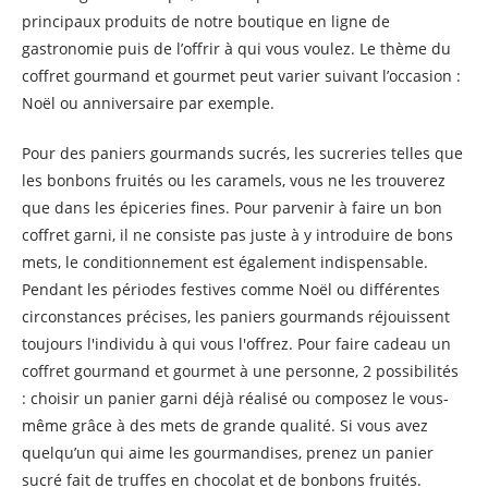
principaux produits de notre boutique en ligne de
gastronomie puis de l’offrir à qui vous voulez. Le thème du
coffret gourmand et gourmet peut varier suivant l’occasion :
Noël ou anniversaire par exemple.
Pour des paniers gourmands sucrés, les sucreries telles que
les bonbons fruités ou les caramels, vous ne les trouverez
que dans les épiceries fines. Pour parvenir à faire un bon
coffret garni, il ne consiste pas juste à y introduire de bons
mets, le conditionnement est également indispensable.
Pendant les périodes festives comme Noël ou différentes
circonstances précises, les paniers gourmands réjouissent
toujours l'individu à qui vous l'offrez. Pour faire cadeau un
coffret gourmand et gourmet à une personne, 2 possibilités
: choisir un panier garni déjà réalisé ou composez le vous-
même grâce à des mets de grande qualité. Si vous avez
quelqu’un qui aime les gourmandises, prenez un panier
sucré fait de truffes en chocolat et de bonbons fruités.