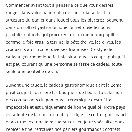
Commencer avant tout à penser à ce que vous désirez
ranger dans votre panier afin de choisir la taille et la
structure du panier dans lequel vous les placerez. Souvent,
dans un coffret gastronomique, on retrouve les bons
produits naturels qui procurent du bonheur aux papilles
comme le foie gras, la terrine, la pâte d'olive, les olives, les
croquants au citron et diverses friandises. Ce style de
cadeau gastronomique fait plaisir à tous les coups, puisqu'il
est peu courant qu'une personne se fasse ce cadeau toute
seule une bouteille de vin.
Suivant une étude, le cadeau gastronomique tient la 2ème
position, juste derrière les bouquets de fleurs. La sélection
des composants du panier gastronomique devra être
impeccable et est uniquement de bonne qualité. Notre pays
est adepte de la nourriture de prestige. Le coffret gourmand
et gourmet est une idée cadeau qui en jette Spécialisé dans
l'épicerie fine, retrouvez nos paniers gourmands : coffrets