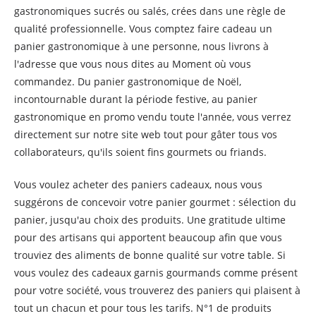
gastronomiques sucrés ou salés, crées dans une règle de
qualité professionnelle. Vous comptez faire cadeau un
panier gastronomique à une personne, nous livrons à
l'adresse que vous nous dites au Moment où vous
commandez. Du panier gastronomique de Noël,
incontournable durant la période festive, au panier
gastronomique en promo vendu toute l'année, vous verrez
directement sur notre site web tout pour gâter tous vos
collaborateurs, qu'ils soient fins gourmets ou friands.
Vous voulez acheter des paniers cadeaux, nous vous
suggérons de concevoir votre panier gourmet : sélection du
panier, jusqu'au choix des produits. Une gratitude ultime
pour des artisans qui apportent beaucoup afin que vous
trouviez des aliments de bonne qualité sur votre table. Si
vous voulez des cadeaux garnis gourmands comme présent
pour votre société, vous trouverez des paniers qui plaisent à
tout un chacun et pour tous les tarifs. N°1 de produits