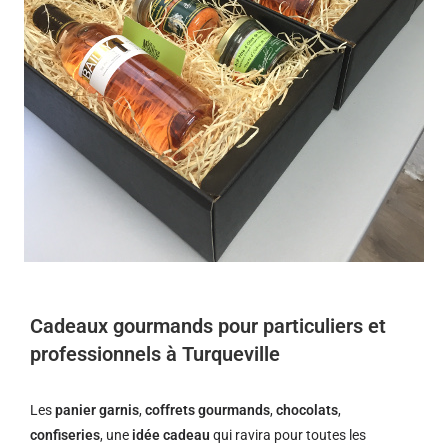
Cadeaux gourmands pour particuliers et
professionnels à Turqueville
Les
panier garnis
,
coffrets gourmands
,
chocolats
,
confiseries
, une
idée cadeau
qui ravira pour toutes les