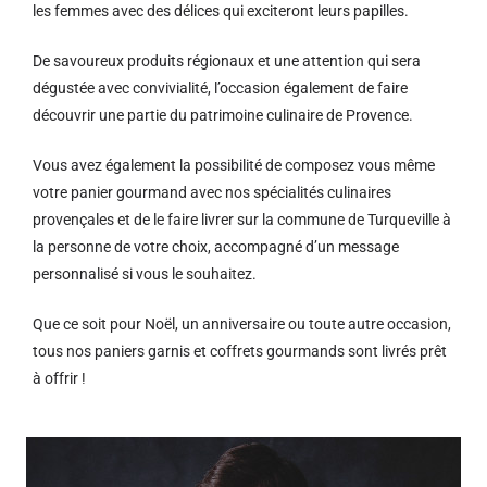
les femmes avec des délices qui exciteront leurs papilles.
De savoureux produits régionaux et u
ne attention qui sera
dégustée avec convivialité, l’occasion également de faire
découvrir une partie du patrimoine culinaire de Provence.
Vous avez également la possibilité de composez vous même
votre panier gourmand avec nos spécialités culinaires
provençales et de le faire livrer sur la commune de Turqueville à
la personne de votre choix, accompagné d’un message
personnalisé si vous le souhaitez.
Que ce soit pour Noël, un anniversaire ou toute autre occasion,
tous nos paniers garnis et coffrets gourmands sont livrés prêt
à offrir !