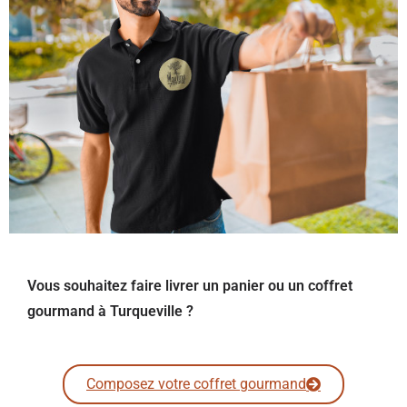
Vous souhaitez faire livrer un panier ou un coffret
gourmand à Turqueville ?
Composez votre coffret gourmand