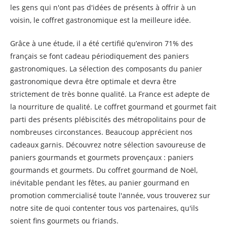
les gens qui n'ont pas d'idées de présents à offrir à un
voisin, le coffret gastronomique est la meilleure idée.
Grâce à une étude, il a été certifié qu’environ 71% des
français se font cadeau périodiquement des paniers
gastronomiques. La sélection des composants du panier
gastronomique devra être optimale et devra être
strictement de très bonne qualité. La France est adepte de
la nourriture de qualité. Le coffret gourmand et gourmet fait
parti des présents plébiscités des métropolitains pour de
nombreuses circonstances. Beaucoup apprécient nos
cadeaux garnis. Découvrez notre sélection savoureuse de
paniers gourmands et gourmets provençaux : paniers
gourmands et gourmets. Du coffret gourmand de Noël,
inévitable pendant les fêtes, au panier gourmand en
promotion commercialisé toute l'année, vous trouverez sur
notre site de quoi contenter tous vos partenaires, qu'ils
soient fins gourmets ou friands.