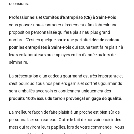
occasions.
Professionnels
et
Comités d’Entreprise (CE) à Saint-Pois
vous pouvez nous contacter directement afin d’obtenir une
proposition personnalisée qui fera plaisir au plus grand
nombre. C’est en quelque sorte une parfaite
idée de cadeau
pour les entreprises à Saint-Pois
qui souhaitent faire plaisir à
leurs collaborateurs ou employés en fin d’année ou lors de
séminaire.
La présentation d’un cadeau gourmand est très importante et
c’est pourquoi tous nos paniers garnis et coffrets gourmands
sont emballés avec soin et contiennent uniquement des
produits 100% issus du terroir provençal en gage de qualité
.
La meilleure façon de faire plaisir à un proche est bien sûr de
personnaliser son cadeau. Outre le fait de pouvoir choisir des
mets qui raviront leurs papilles, lors de votre commande il vous