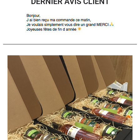
DERNIER AVIS CLIENT