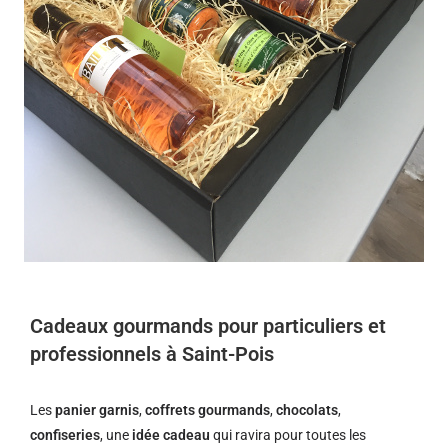
Cadeaux gourmands pour particuliers et
professionnels à Saint-Pois
Les
panier garnis
,
coffrets gourmands
,
chocolats
,
confiseries
, une
idée cadeau
qui ravira pour toutes les