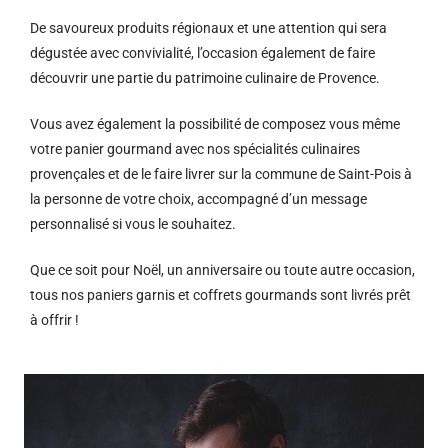
De savoureux produits régionaux et u
ne attention qui sera
dégustée avec convivialité, l’occasion également de faire
découvrir une partie du patrimoine culinaire de Provence.
Vous avez également la possibilité de composez vous même
votre panier gourmand avec nos spécialités culinaires
provençales et de le faire livrer sur la commune de Saint-Pois à
la personne de votre choix, accompagné d’un message
personnalisé si vous le souhaitez.
Que ce soit pour Noël, un anniversaire ou toute autre occasion,
tous nos paniers garnis et coffrets gourmands sont livrés prêt
à offrir !