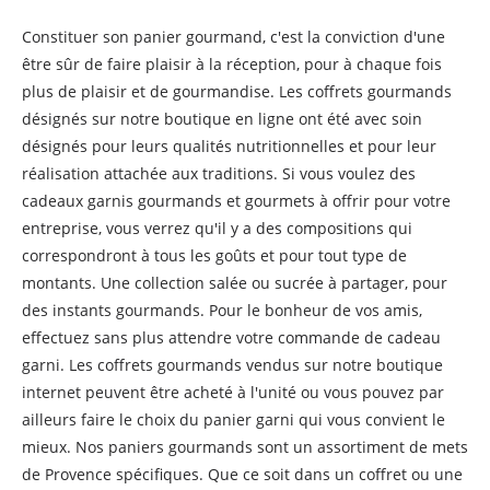
Constituer son panier gourmand, c'est la conviction d'une
être sûr de faire plaisir à la réception, pour à chaque fois
plus de plaisir et de gourmandise. Les coffrets gourmands
désignés sur notre boutique en ligne ont été avec soin
désignés pour leurs qualités nutritionnelles et pour leur
réalisation attachée aux traditions. Si vous voulez des
cadeaux garnis gourmands et gourmets à offrir pour votre
entreprise, vous verrez qu'il y a des compositions qui
correspondront à tous les goûts et pour tout type de
montants. Une collection salée ou sucrée à partager, pour
des instants gourmands. Pour le bonheur de vos amis,
effectuez sans plus attendre votre commande de cadeau
garni. Les coffrets gourmands vendus sur notre boutique
internet peuvent être acheté à l'unité ou vous pouvez par
ailleurs faire le choix du panier garni qui vous convient le
mieux. Nos paniers gourmands sont un assortiment de mets
de Provence spécifiques. Que ce soit dans un coffret ou une