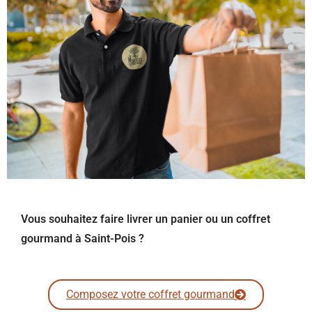
Vous souhaitez faire livrer un panier ou un coffret
gourmand à Saint-Pois ?
Composez votre coffret gourmand