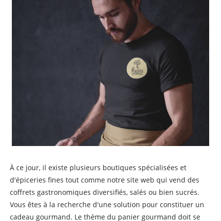
À ce jour, il existe plusieurs boutiques spécialisées et
d'épiceries fines tout comme notre site web qui vend des
coffrets gastronomiques diversifiés, salés ou bien sucrés.
Vous êtes à la recherche d'une solution pour constituer un
cadeau gourmand. Le thème du panier gourmand doit se