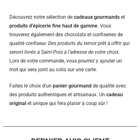
Découvrez notre sélection de
cadeaux gourmands
et
produits d’épicerie fine haut de gamme
. Vous
trouverez également des chocolats et confiseries de
qualité confiseur.
Des produits du terroir prêt à offrir qui
seront livrés à Saint-Pois à l’adresse de votre choix.
Lors de votre commande, vous pourrez y ajouter un
mot qui sera joint au colis sur une carte.
Faites le choix d’un
panier gourmand
de qualité avec
des produits authentiques et artisanaux. Un
cadeau
original
et unique qui fera plaisir à coup sûr !