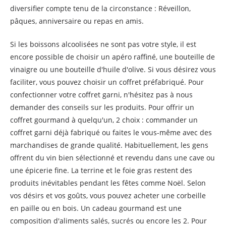
diversifier compte tenu de la circonstance : Réveillon,
pâques, anniversaire ou repas en amis.
Si les boissons alcoolisées ne sont pas votre style, il est
encore possible de choisir un apéro raffiné, une bouteille de
vinaigre ou une bouteille d'huile d'olive. Si vous désirez vous
faciliter, vous pouvez choisir un coffret préfabriqué. Pour
confectionner votre coffret garni, n'hésitez pas à nous
demander des conseils sur les produits. Pour offrir un
coffret gourmand à quelqu'un, 2 choix : commander un
coffret garni déjà fabriqué ou faites le vous-même avec des
marchandises de grande qualité. Habituellement, les gens
offrent du vin bien sélectionné et revendu dans une cave ou
une épicerie fine. La terrine et le foie gras restent des
produits inévitables pendant les fêtes comme Noël. Selon
vos désirs et vos goûts, vous pouvez acheter une corbeille
en paille ou en bois. Un cadeau gourmand est une
composition d'aliments salés, sucrés ou encore les 2. Pour